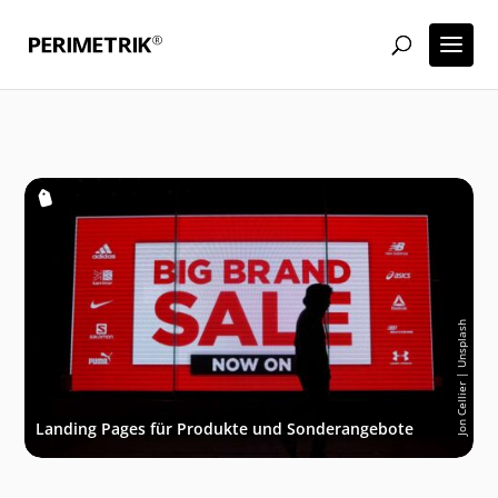
Jon Cellier | Unsplash
Landing Pages für Produkte und Sonderangebote