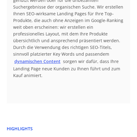
genutzt werden oder für die unbezahlten
Suchergebnisse der organischen Suche. Wir erstellen
Ihnen SEO-wirksame Landing Pages für Ihre Top-
Produkte, die auch ohne Anzeigen im Google-Ranking
weit oben erscheinen: wir erstellen ein
professionelles Layout, mit dem Ihre Produkte
übersichtlich und ansprechend präsentiert werden.
Durch die Verwendung des richtigen SEO-Titels,
sinnvoll platzierter Key Words und passendem
dynamischen Content
sorgen wir dafür, dass Ihre
Landing Page neue Kunden zu Ihnen führt und zum
Kauf animiert.
HIGHLIGHTS