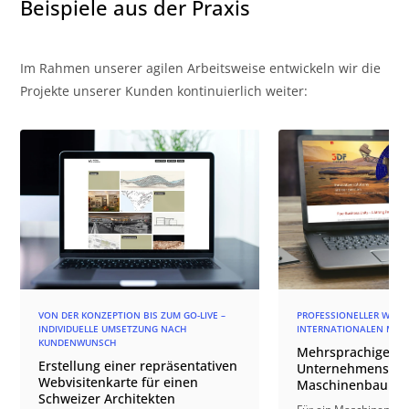
Beispiele aus der Praxis
Im Rahmen unserer agilen Arbeitsweise entwickeln wir die
Projekte unserer Kunden kontinuierlich weiter:
VON DER KONZEPTION BIS ZUM GO-LIVE –
PROFESSIONELLER WEBAU
INDIVIDUELLE UMSETZUNG NACH
INTERNATIONALEN MAR
KUNDENWUNSCH
Mehrsprachige
Erstellung einer repräsentativen
Unternehmenswebs
Webvisitenkarte für einen
Maschinenbauun
Schweizer Architekten