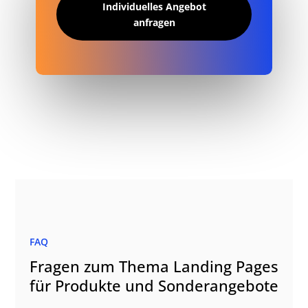
Individuelles Angebot
anfragen
FAQ
Fragen zum Thema Landing Pages
für Produkte und Sonderangebote