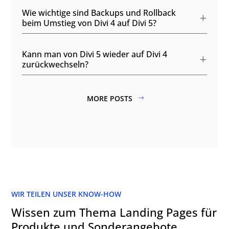
Wie wichtige sind Backups und Rollback
beim Umstieg von Divi 4 auf Divi 5?
Kann man von Divi 5 wieder auf Divi 4
zurückwechseln?
MORE POSTS
WIR TEILEN UNSER KNOW-HOW
Wissen zum Thema Landing Pages für
Produkte und Sonderangebote