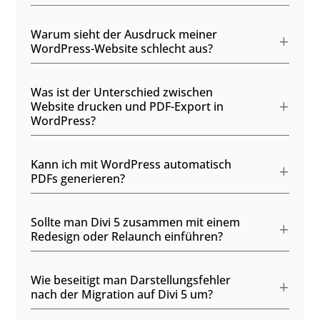
Warum sieht der Ausdruck meiner
WordPress-Website schlecht aus?
Was ist der Unterschied zwischen
Website drucken und PDF-Export in
WordPress?
Kann ich mit WordPress automatisch
PDFs generieren?
Sollte man Divi 5 zusammen mit einem
Redesign oder Relaunch einführen?
Wie beseitigt man Darstellungsfehler
nach der Migration auf Divi 5 um?