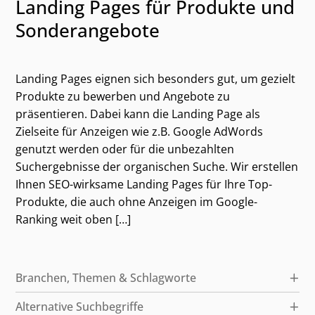
Landing Pages für Produkte und
Sonderangebote
Landing Pages eignen sich besonders gut, um gezielt
Produkte zu bewerben und Angebote zu
präsentieren. Dabei kann die Landing Page als
Zielseite für Anzeigen wie z.B. Google AdWords
genutzt werden oder für die unbezahlten
Suchergebnisse der organischen Suche. Wir erstellen
Ihnen SEO-wirksame Landing Pages für Ihre Top-
Kategorien und alternative Suchbegriffe
Produkte, die auch ohne Anzeigen im Google-
Ranking weit oben […]
Branchen, Themen & Schlagworte
Alternative Suchbegriffe