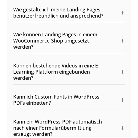
Wie gestalte ich meine Landing Pages
benutzerfreundlich und ansprechend?
Wie können Landing Pages in einem
WooCommerce-Shop umgesetzt
werden?
Können bestehende Videos in eine E-
Learning-Plattform eingebunden
werden?
Kann ich Custom Fonts in WordPress-
PDFs einbetten?
Kann ein WordPress-PDF automatisch
nach einer Formularübermittlung
erzeugt werden?