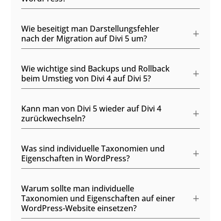
Wie beseitigt man Darstellungsfehler
nach der Migration auf Divi 5 um?
Wie wichtige sind Backups und Rollback
beim Umstieg von Divi 4 auf Divi 5?
Kann man von Divi 5 wieder auf Divi 4
zurückwechseln?
Was sind individuelle Taxonomien und
Eigenschaften in WordPress?
Warum sollte man individuelle
Taxonomien und Eigenschaften auf einer
WordPress-Website einsetzen?