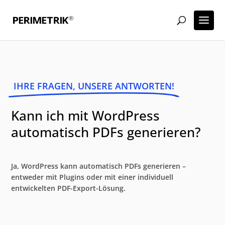
IHRE FRAGEN, UNSERE ANTWORTEN!
Kann ich mit WordPress
automatisch PDFs generieren?
Ja, WordPress kann automatisch PDFs generieren –
entweder mit Plugins oder mit einer individuell
entwickelten PDF-Export-Lösung.