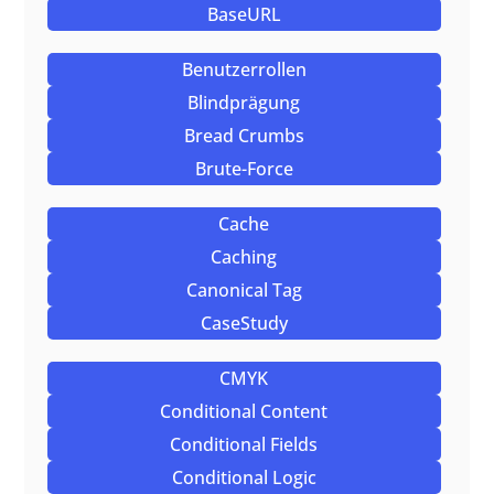
BaseURL
Benutzerrollen
Blindprägung
Bread Crumbs
Brute-Force
Cache
Caching
Canonical Tag
CaseStudy
CMYK
Conditional Content
Conditional Fields
Conditional Logic