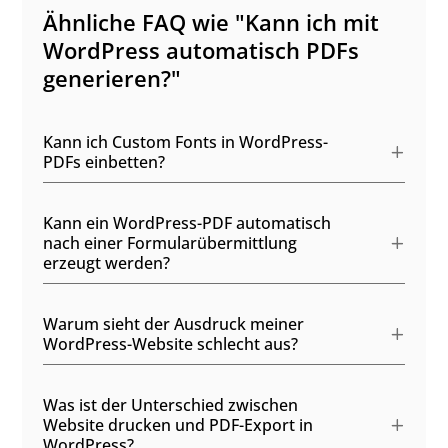
Ähnliche FAQ wie "Kann ich mit
WordPress automatisch PDFs
generieren?"
Kann ich Custom Fonts in WordPress-
PDFs einbetten?
Kann ein WordPress-PDF automatisch
nach einer Formularübermittlung
erzeugt werden?
Warum sieht der Ausdruck meiner
WordPress-Website schlecht aus?
Was ist der Unterschied zwischen
Website drucken und PDF-Export in
WordPress?