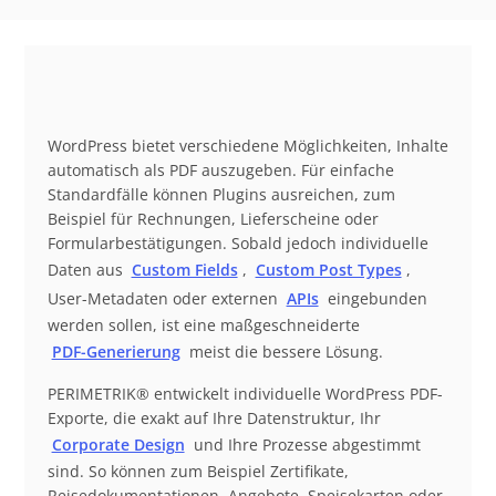
WordPress bietet verschiedene Möglichkeiten, Inhalte
automatisch als PDF auszugeben. Für einfache
Standardfälle können Plugins ausreichen, zum
Beispiel für Rechnungen, Lieferscheine oder
Formularbestätigungen. Sobald jedoch individuelle
Daten aus
Custom Fields
,
Custom Post Types
,
User-Metadaten oder externen
APIs
eingebunden
werden sollen, ist eine maßgeschneiderte
PDF-Generierung
meist die bessere Lösung.
PERIMETRIK® entwickelt individuelle WordPress PDF-
Exporte, die exakt auf Ihre Datenstruktur, Ihr
Corporate Design
und Ihre Prozesse abgestimmt
sind. So können zum Beispiel Zertifikate,
Reisedokumentationen, Angebote, Speisekarten oder