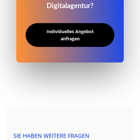
Digitalagentur?
Individuelles Angebot
anfragen
SIE HABEN WEITERE FRAGEN