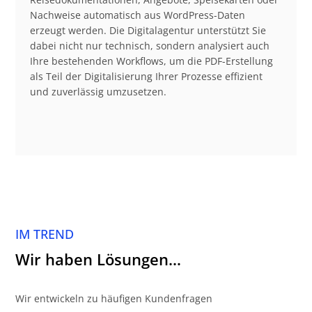
Nachweise automatisch aus WordPress-Daten
erzeugt werden. Die Digitalagentur unterstützt Sie
dabei nicht nur technisch, sondern analysiert auch
Ihre bestehenden Workflows, um die PDF-Erstellung
als Teil der Digitalisierung Ihrer Prozesse effizient
und zuverlässig umzusetzen.
IM TREND
Wir haben Lösungen…
Wir entwickeln zu häufigen Kundenfragen