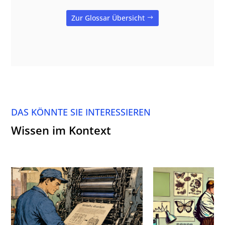
Zur Glossar Übersicht
DAS KÖNNTE SIE INTERESSIEREN
Wissen im Kontext