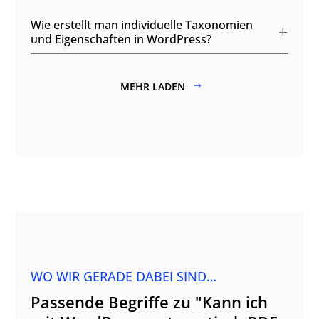
Wie erstellt man individuelle Taxonomien
und Eigenschaften in WordPress?
MEHR LADEN
WO WIR GERADE DABEI SIND…
Passende Begriffe zu "Kann ich