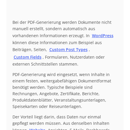
Bei der PDF-Generierung werden Dokumente nicht
manuell erstellt, sondern automatisch aus
vorhandenen Informationen erzeugt. In
WordPress
können diese Informationen zum Beispiel aus
Beiträgen, Seiten,
Custom Post Types
,
Custom Fields
, Formularen, Nutzerdaten oder
externen Schnittstellen stammen.
PDF-Generierung wird eingesetzt, wenn Inhalte in
einem festen, weitergabefähigen Dokumentformat
benötigt werden. Typische Beispiele sind
Rechnungen, Angebote, Zertifikate, Berichte,
Produktdatenblätter, Veranstaltungsunterlagen,
Speisekarten oder Reiseunterlagen.
Der Vorteil liegt darin, dass Daten nur einmal
gepflegt werden müssen. Aus denselben Inhalten