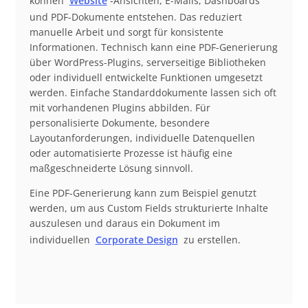
können
Website
-Ansichten, E-Mails, Dashboards
und PDF-Dokumente entstehen. Das reduziert
manuelle Arbeit und sorgt für konsistente
Informationen. Technisch kann eine PDF-Generierung
über WordPress-Plugins, serverseitige Bibliotheken
oder individuell entwickelte Funktionen umgesetzt
werden. Einfache Standarddokumente lassen sich oft
mit vorhandenen Plugins abbilden. Für
personalisierte Dokumente, besondere
Layoutanforderungen, individuelle Datenquellen
oder automatisierte Prozesse ist häufig eine
maßgeschneiderte Lösung sinnvoll.
Eine PDF-Generierung kann zum Beispiel genutzt
werden, um aus Custom Fields strukturierte Inhalte
auszulesen und daraus ein Dokument im
individuellen
Corporate Design
zu erstellen.