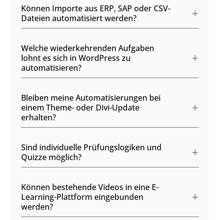
Können Importe aus ERP, SAP oder CSV-
Dateien automatisiert werden?
Welche wiederkehrenden Aufgaben
lohnt es sich in WordPress zu
automatisieren?
Bleiben meine Automatisierungen bei
einem Theme- oder Divi-Update
erhalten?
Sind individuelle Prüfungslogiken und
Quizze möglich?
Können bestehende Videos in eine E-
Learning-Plattform eingebunden
werden?