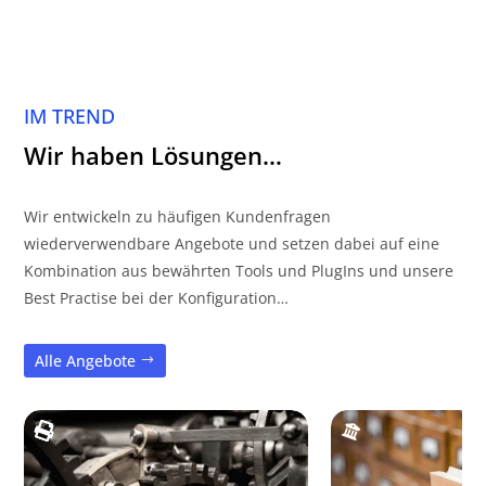
IM TREND
Wir haben Lösungen…
Wir entwickeln zu häufigen Kundenfragen
wiederverwendbare Angebote und setzen dabei auf eine
Kombination aus bewährten Tools und PlugIns und unsere
Best Practise bei der Konfiguration…
Alle Angebote