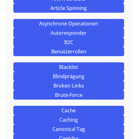
Article Spinning
Asynchrone Operationen
Autoresponder
B2C
Benutzerrollen
Blacklist
Blindprägung
Broken Links
Brute-Force
Cache
Caching
Canonical Tag
Captcha