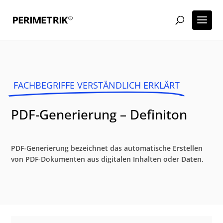
FACHBEGRIFFE VERSTÄNDLICH ERKLÄRT
PDF-Generierung – Definiton
PDF-Generierung bezeichnet das automatische Erstellen
von PDF-Dokumenten aus digitalen Inhalten oder Daten.