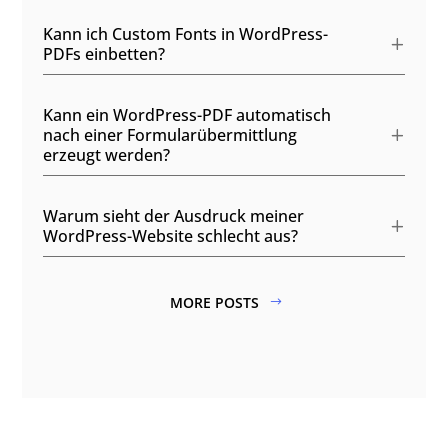
Kann ich Custom Fonts in WordPress-
PDFs einbetten?
Kann ein WordPress-PDF automatisch
nach einer Formularübermittlung
erzeugt werden?
Warum sieht der Ausdruck meiner
WordPress-Website schlecht aus?
MORE POSTS