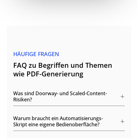
HÄUFIGE FRAGEN
FAQ zu Begriffen und Themen
wie PDF-Generierung
Was sind Doorway- und Scaled-Content-
Risiken?
Warum braucht ein Automatisierungs-
Skript eine eigene Bedienoberfläche?