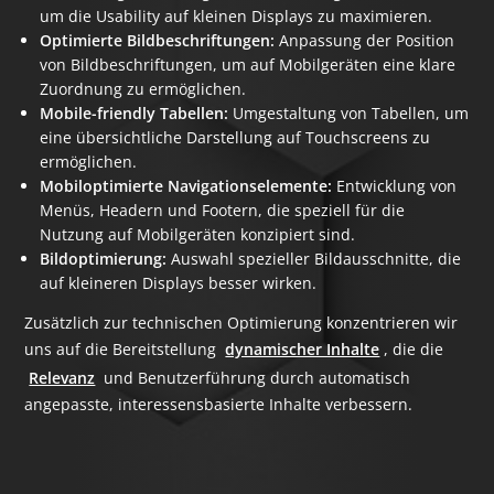
um die Usability auf kleinen Displays zu maximieren.
Optimierte Bildbeschriftungen:
Anpassung der Position
von Bildbeschriftungen, um auf Mobilgeräten eine klare
Zuordnung zu ermöglichen.
Mobile-friendly Tabellen:
Umgestaltung von Tabellen, um
eine übersichtliche Darstellung auf Touchscreens zu
ermöglichen.
Mobiloptimierte Navigationselemente:
Entwicklung von
Menüs, Headern und Footern, die speziell für die
Nutzung auf Mobilgeräten konzipiert sind.
Bildoptimierung:
Auswahl spezieller Bildausschnitte, die
auf kleineren Displays besser wirken.
Zusätzlich zur technischen Optimierung konzentrieren wir
uns auf die Bereitstellung
dynamischer Inhalte
, die die
Relevanz
und Benutzerführung durch automatisch
angepasste, interessensbasierte Inhalte verbessern.