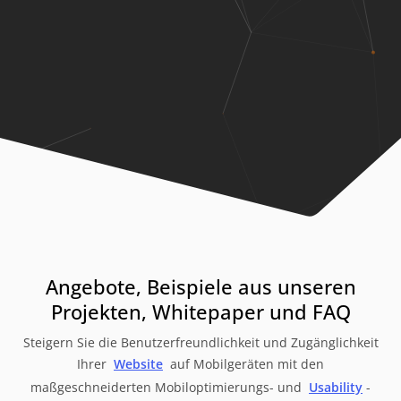
Angebote, Beispiele aus unseren
Projekten, Whitepaper und FAQ
Steigern Sie die Benutzerfreundlichkeit und Zugänglichkeit
Ihrer
Website
auf Mobilgeräten mit den
maßgeschneiderten Mobiloptimierungs- und
Usability
-