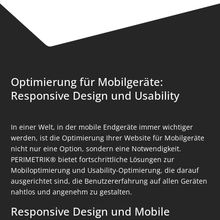
Optimierung für Mobilgeräte:
Responsive Design und Usability
In einer Welt, in der mobile Endgeräte immer wichtiger
werden, ist die Optimierung Ihrer Website für Mobilgeräte
nicht nur eine Option, sondern eine Notwendigkeit.
PERIMETRIK® bietet fortschrittliche Lösungen zur
Mobiloptimierung und Usability-Optimierung, die darauf
ausgerichtet sind, die Benutzererfahrung auf allen Geräten
nahtlos und angenehm zu gestalten.
Responsive Design und Mobile