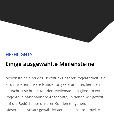
HIGHLIGHTS
Einige ausgewählte Meilensteine
Meilensteine sind das Herzstück unserer Projektarbeit: sie
strukturieren unsere Kundenprojekte und machen den
Fortschritt sichtbar. Mit den Meilensteinen gliedern wir
Projekte in handhabbare Abschnitte, in denen wir gezielt
auf die Bedürfnisse unserer Kunden eingehen.
Dieser agile Ansatz gewährleistet, dass unsere Projekte