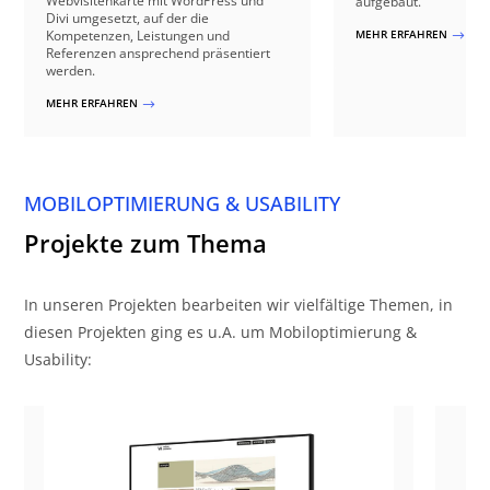
Webvisitenkarte mit WordPress und
aufgebaut.
Divi umgesetzt, auf der die
Kompetenzen, Leistungen und
MEHR ERFAHREN
$
Referenzen ansprechend präsentiert
werden.
MEHR ERFAHREN
$
MOBILOPTIMIERUNG & USABILITY
Projekte zum Thema
In unseren Projekten bearbeiten wir vielfältige Themen, in
diesen Projekten ging es u.A. um Mobiloptimierung &
Usability: