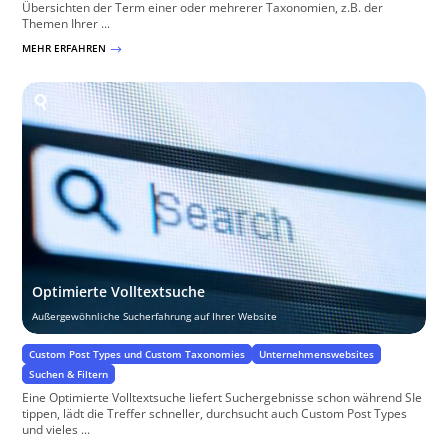
Übersichten der Term einer oder mehrerer Taxonomien, z.B. der
Themen Ihrer ...
MEHR ERFAHREN
$
Optimierte Volltextsuche
Außergewöhnliche Sucherfahrung auf Ihrer Website
Custom Post Types und Custom Taxonomies
Unternehmenswebsites
Suchen & Filtern
Eine Optimierte Volltextsuche liefert Suchergebnisse schon während SIe
tippen, lädt die Treffer schneller, durchsucht auch Custom Post Types
und vieles ...