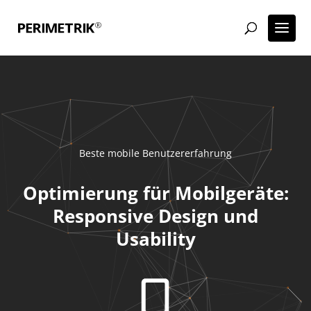
Beste mobile Benutzererfahrung
Optimierung für Mobilgeräte:
Responsive Design und
Usability