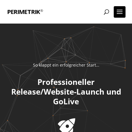
So klappt ein erfolgreicher Start…
Professioneller
Release/Website-Launch und
GoLive