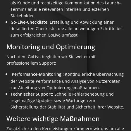
als Kunde und rechtzeitige Kommunikation des Launch-
Termins an alle relevanten internen und externen
Stakeholder.
Go-Live-Checkliste:
Erstellung und Abwicklung einer
detaillierten Checkliste, die alle notwendigen Schritte bis
zum erfolgreichen GoLive umfasst.
Monitoring und Optimierung
Nach dem GoLive begleiten wir Sie weiter mit
professionellem Support:
Performance-Monitoring
:
Kontinuierliche Überwachung
der Website-Performance und Analyse von Nutzerdaten
zur Ableitung von Optimierungsmaßnahmen.
Technischer Support:
Schnelle Fehlerbehebung und
regelmäßige Updates sowie Wartungen zur
Sicherstellung der Stabilität und Sicherheit Ihrer Website.
Weitere wichtige Maßnahmen
Zusätzlich zu den Kernleistungen kümmern wir uns um alle