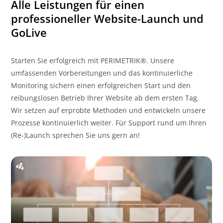
Alle Leistungen für einen
professioneller Website-Launch und
GoLive
Starten Sie erfolgreich mit PERIMETRIK®. Unsere
umfassenden Vorbereitungen und das kontinuierliche
Monitoring sichern einen erfolgreichen Start und den
reibungslosen Betrieb Ihrer Website ab dem ersten Tag.
Wir setzen auf erprobte Methoden und entwickeln unsere
Prozesse kontinuierlich weiter. Für Support rund um Ihren
(Re-)Launch sprechen Sie uns gern an!