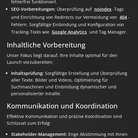
fehlerfrei funktioniert.
SEO-Vorbereitungen:
Überprüfung auf
noindex
-Tags
und Einrichtung von Redirects zur Vermeidung von
404
-
Fehlern. Sorgfältige Einbindung und Konfiguration von
Tracking-Tools wie
Google Analytics
und Tag Manager.
Inhaltliche Vorbereitung
Unser Fokus liegt darauf, Ihre Inhalte optimal für den
Launch vorzubereiten:
Inhaltsprüfung:
Sorgfältige Erstellung und Überprüfung
aller Texte, Bilder und Videos. Optimierung für
Suchmaschinen und Einbindung dynamischer und
personalisierter Inhalte.
Kommunikation und Koordination
Effektive Kommunikation und präzise Koordination sind
Schlüssel zum Erfolg:
Stakeholder-Management:
Enge Abstimmung mit Ihnen