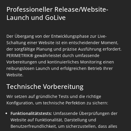
Professioneller Release/Website-
Launch und GoLive
Der Übergang von der Entwicklungsphase zur Live-
Schaltung einer Website ist ein entscheidender Moment,
der sorgfältige Planung und präzise Ausführung erfordert.
PERIMETRIK® gewährleistet durch umfassende
Vorbereitungen und kontinuierliches Monitoring einen
reibungslosen Launch und erfolgreichen Betrieb Ihrer
Website.
Technische Vorbereitung
Wir setzen auf gründliche Tests und die richtige
Konfiguration, um technische Perfektion zu sichern:
Funktionalitätstests:
Umfassende Überprüfungen der
Website auf Funktionalität, Darstellung und
Benutzerfreundlichkeit, um sicherzustellen, dass alles