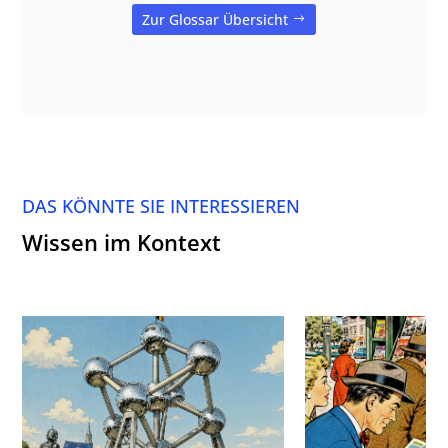
Zur Glossar Übersicht
DAS KÖNNTE SIE INTERESSIEREN
Wissen im Kontext