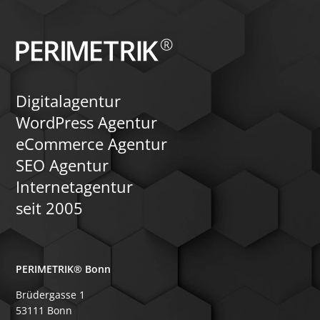
Digitalagentur
WordPress Agentur
eCommerce Agentur
SEO Agentur
Internetagentur
seit 2005
PERIMETRIK® Bonn
Brüdergasse 1
53111 Bonn