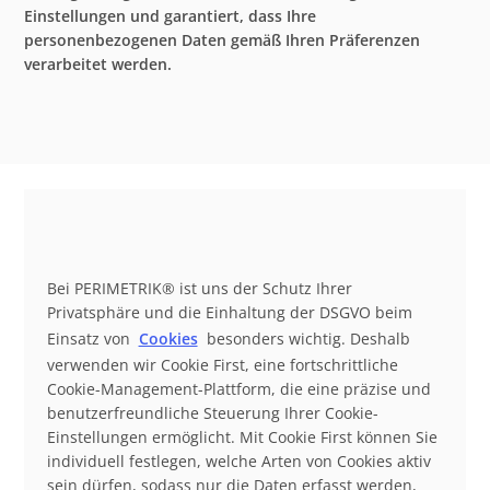
Einstellungen und garantiert, dass Ihre
personenbezogenen Daten gemäß Ihren Präferenzen
verarbeitet werden.
Bei PERIMETRIK® ist uns der Schutz Ihrer
Privatsphäre und die Einhaltung der DSGVO beim
Einsatz von
Cookies
besonders wichtig. Deshalb
verwenden wir Cookie First, eine fortschrittliche
Cookie-Management-Plattform, die eine präzise und
benutzerfreundliche Steuerung Ihrer Cookie-
Einstellungen ermöglicht. Mit Cookie First können Sie
individuell festlegen, welche Arten von Cookies aktiv
sein dürfen, sodass nur die Daten erfasst werden,