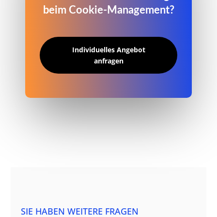
beim Cookie-Management?
Individuelles Angebot
anfragen
SIE HABEN WEITERE FRAGEN