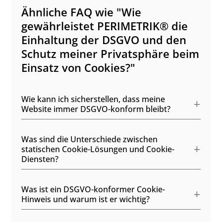
Ähnliche FAQ wie "Wie
gewährleistet PERIMETRIK® die
Einhaltung der DSGVO und den
Schutz meiner Privatsphäre beim
Einsatz von Cookies?"
Wie kann ich sicherstellen, dass meine
Website immer DSGVO-konform bleibt?
Was sind die Unterschiede zwischen
statischen Cookie-Lösungen und Cookie-
Diensten?
Was ist ein DSGVO-konformer Cookie-
Hinweis und warum ist er wichtig?