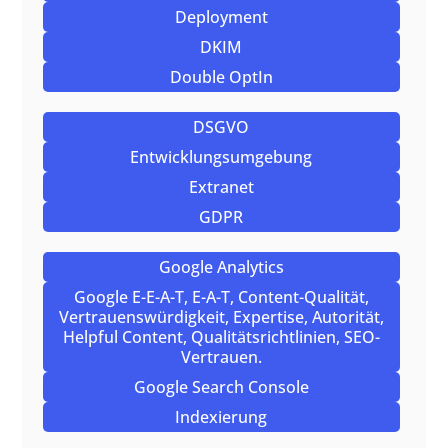
Deployment
DKIM
Double OptIn
DSGVO
Entwicklungsumgebung
Extranet
GDPR
Google Analytics
Google E-E-A-T, E-A-T, Content-Qualität,
Vertrauenswürdigkeit, Expertise, Autorität,
Helpful Content, Qualitätsrichtlinien, SEO-
Vertrauen.
Google Search Console
Indexierung