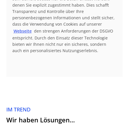
denen Sie explizit zugestimmt haben. Dies schafft
Transparenz und Kontrolle über Ihre
personenbezogenen Informationen und stellt sicher,
dass die Verwendung von Cookies auf unserer
Webseite
den strengen Anforderungen der DSGVO
entspricht. Durch den Einsatz dieser Technologie
bieten wir Ihnen nicht nur ein sicheres, sondern
auch ein personalisiertes Nutzungserlebnis.
IM TREND
Wir haben Lösungen…