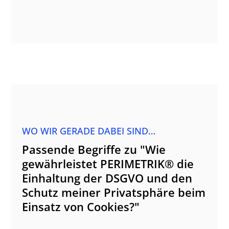
WO WIR GERADE DABEI SIND…
Passende Begriffe zu "Wie
gewährleistet PERIMETRIK® die
Einhaltung der DSGVO und den
Schutz meiner Privatsphäre beim
Einsatz von Cookies?"