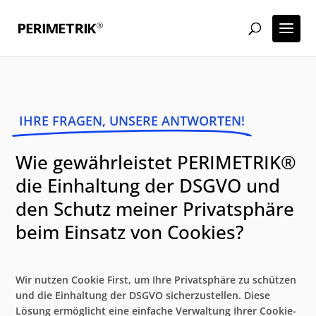
IHRE FRAGEN, UNSERE ANTWORTEN!
Wie gewährleistet PERIMETRIK®
die Einhaltung der DSGVO und
den Schutz meiner Privatsphäre
beim Einsatz von Cookies?
Wir nutzen Cookie First, um Ihre Privatsphäre zu schützen
und die Einhaltung der DSGVO sicherzustellen. Diese
Lösung ermöglicht eine einfache Verwaltung Ihrer Cookie-