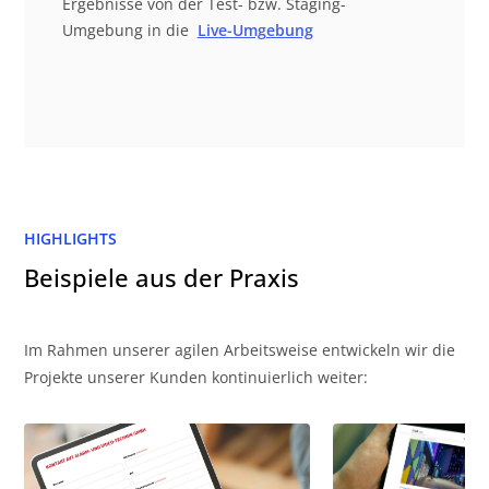
Ergebnisse von der Test- bzw. Staging-
Umgebung in die
Live-Umgebung
HIGHLIGHTS
Beispiele aus der Praxis
Im Rahmen unserer agilen Arbeitsweise entwickeln wir die
Projekte unserer Kunden kontinuierlich weiter: