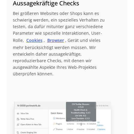
Aussagekräftige Checks
Bei größeren Websites oder Shops kann es
schwierig werden, ein spezielles Verhalten zu
testen, da dafür mitunter ganz verschiedene
Parameter wie spezielle Interaktionen, User-
Rolle,
Cookies
,
Browser
, Gerät und vieles
mehr berücksichtigt werden müssen. Wir
entwickeln daher aussagekräftige,
reproduzierbare Checks, mit denen wir
ausgewählte Aspekte Ihres Web-Projektes
überprüfen können.