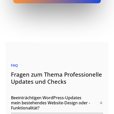
FAQ
Fragen zum Thema Professionelle
Updates und Checks
Beeinträchtigen WordPress-Updates
mein bestehendes Website-Design oder -
Funktionalität?