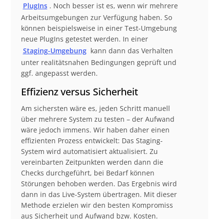
PlugIns
. Noch besser ist es, wenn wir mehrere
Arbeitsumgebungen zur Verfügung haben. So
können beispielsweise in einer Test-Umgebung
neue PlugIns getestet werden. In einer
Staging-Umgebung
kann dann das Verhalten
unter realitätsnahen Bedingungen geprüft und
ggf. angepasst werden.
Effizienz versus Sicherheit
Am sichersten wäre es, jeden Schritt manuell
über mehrere System zu testen – der Aufwand
wäre jedoch immens. Wir haben daher einen
effizienten Prozess entwickelt: Das Staging-
System wird automatisiert aktualisiert. Zu
vereinbarten Zeitpunkten werden dann die
Checks durchgeführt, bei Bedarf können
Störungen behoben werden. Das Ergebnis wird
dann in das Live-System übertragen. Mit dieser
Methode erzielen wir den besten Kompromiss
aus Sicherheit und Aufwand bzw. Kosten.