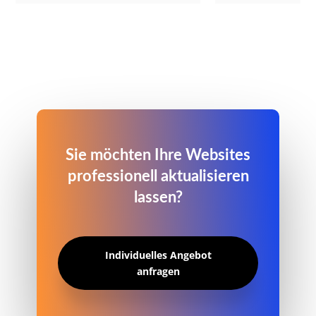
Sie möchten Ihre Websites
professionell aktualisieren
lassen?
Individuelles Angebot
anfragen