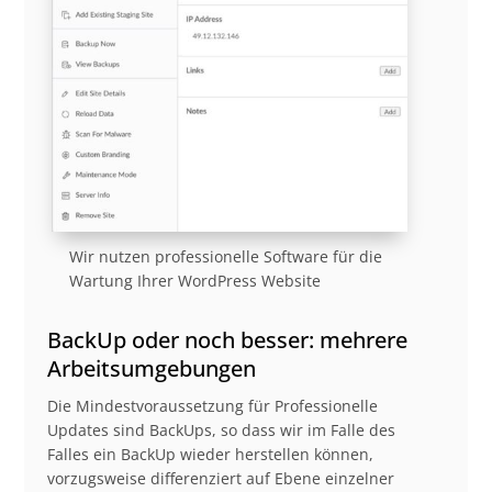
Wir nutzen professionelle Software für die
Wartung Ihrer WordPress Website
BackUp oder noch besser: mehrere
Arbeitsumgebungen
Die Mindestvoraussetzung für Professionelle
Updates sind BackUps, so dass wir im Falle des
Falles ein BackUp wieder herstellen können,
vorzugsweise differenziert auf Ebene einzelner