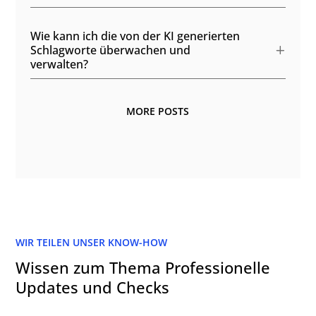
Wie kann ich die von der KI generierten
Schlagworte überwachen und
verwalten?
MORE POSTS
WIR TEILEN UNSER KNOW-HOW
Wissen zum Thema Professionelle
Updates und Checks