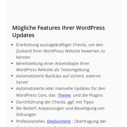
Mögliche Features Ihrer WordPress
Updates
Erarbeitung aussagekräftiger Checks, um den
Zustand Ihrer WordPress Website bewerten zu
können
Bereitstellung einer Arbeitskopie Ihrer
WordPress Website als Testumgebung
Automatisierte BackUps auf sichere, externe
Server
Automatisierte oder manuelle Updates für den
WordPress Core, das
Theme
und die PlugIns
Durchführung der Checks, ggf. mit Tipps
Bei Bedarf: Anpassungen und Beseitigung von
Störungen
Professionelles
Deployment
: Übertragung der