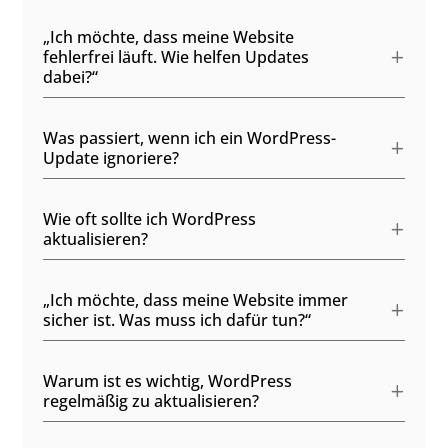
„Ich möchte, dass meine Website
fehlerfrei läuft. Wie helfen Updates
dabei?“
Was passiert, wenn ich ein WordPress-
Update ignoriere?
Wie oft sollte ich WordPress
aktualisieren?
„Ich möchte, dass meine Website immer
sicher ist. Was muss ich dafür tun?“
Warum ist es wichtig, WordPress
regelmäßig zu aktualisieren?