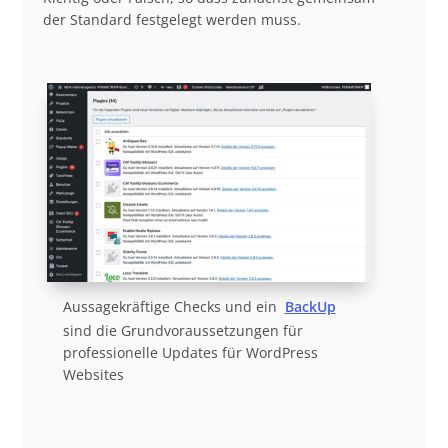
der Standard festgelegt werden muss.
Aussagekräftige Checks und ein
BackUp
sind die Grundvoraussetzungen für
professionelle Updates für WordPress
Websites