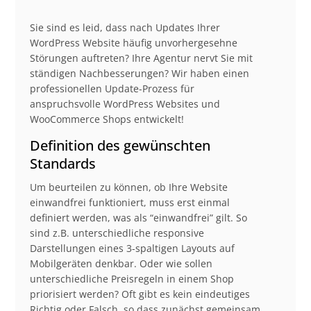
Sie sind es leid, dass nach Updates Ihrer
WordPress Website häufig unvorhergesehne
Störungen auftreten? Ihre Agentur nervt Sie mit
ständigen Nachbesserungen? Wir haben einen
professionellen Update-Prozess für
anspruchsvolle WordPress Websites und
WooCommerce Shops entwickelt!
Definition des gewünschten
Standards
Um beurteilen zu können, ob Ihre Website
einwandfrei funktioniert, muss erst einmal
definiert werden, was als “einwandfrei” gilt. So
sind z.B. unterschiedliche responsive
Darstellungen eines 3-spaltigen Layouts auf
Mobilgeräten denkbar. Oder wie sollen
unterschiedliche Preisregeln in einem Shop
priorisiert werden? Oft gibt es kein eindeutiges
Richtig oder Falsch, so dass zunächst gemeinsam