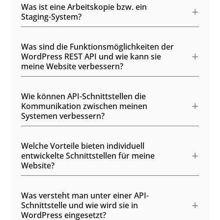
Was ist eine Arbeitskopie bzw. ein
Staging-System?
Was sind die Funktionsmöglichkeiten der
WordPress REST API und wie kann sie
meine Website verbessern?
Wie können API-Schnittstellen die
Kommunikation zwischen meinen
Systemen verbessern?
Welche Vorteile bieten individuell
entwickelte Schnittstellen für meine
Website?
Was versteht man unter einer API-
Schnittstelle und wie wird sie in
WordPress eingesetzt?