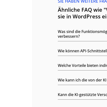
SIE HABEN WEITERE FR
Ähnliche FAQ wie "
sie in WordPress e
Was sind die Funktionsmög
verbessern?
Wie können API-Schnittste
Welche Vorteile bieten indi
Wie kann ich die von der 
Kann die KI-gestützte Ver