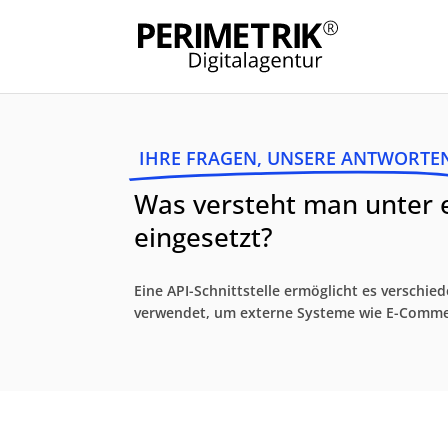
IHRE FRAGEN, UNSERE ANTWORTE
Was versteht man unter e
eingesetzt?
Eine API-Schnittstelle ermöglicht es versch
verwendet, um externe Systeme wie E-Comme