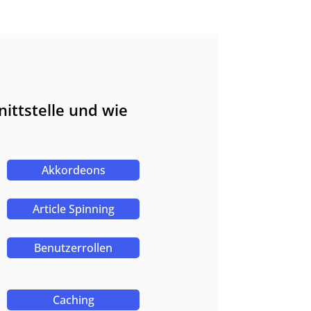
ittstelle und wie
Akkordeons
Article Spinning
Benutzerrollen
Caching