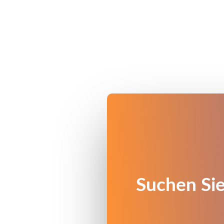
Suchen Sie