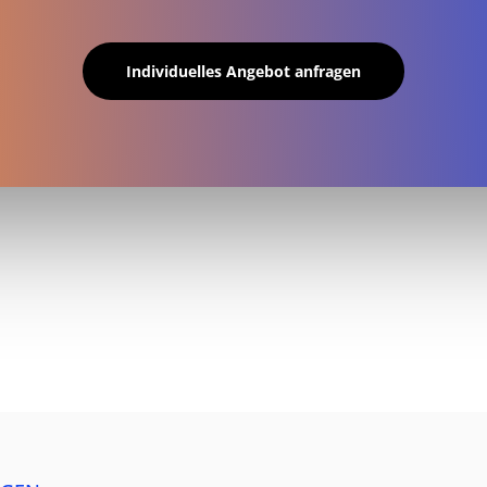
Individuelles Angebot anfragen