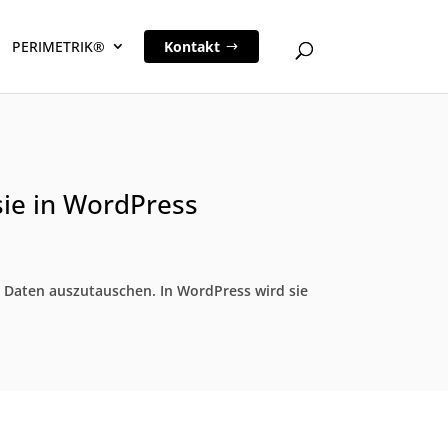
PERIMETRIK®
Kontakt
sie in WordPress
 Daten auszutauschen. In WordPress wird sie