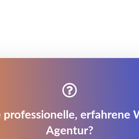

 professionelle, erfahrene
Agentur?