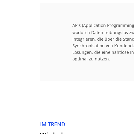
APIs (Application Programming
wodurch Daten reibungslos zwi
integrieren, die über die Sta
Synchronisation von Kundend
Lösungen, die eine nahtlose In
optimal zu nutzen.
IM TREND