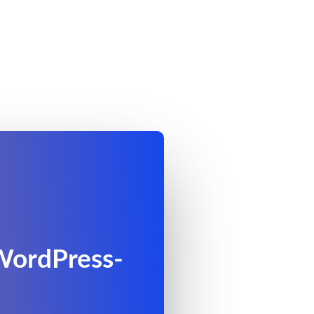
 WordPress-