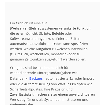
Ein Cronjob ist eine auf
(Webserver-)Betriebssystemen verankerte Funktion,
die es ermöglicht, Skripte, Befehle oder
Softwareanwendungen zu definierten Zeiten
automatisch auszuführen. Dabei kann spezifiziert
werden, welche Aufgaben zu welchen Intervallen
(z.B. täglich, wöchentlich, monatlich) oder zu
genauen Zeitpunkten ausgeführt werden sollen.
Cronjobs sind besonders nützlich für
wiederkehrende Hintergrundaufgaben wie
Datenbank-
Backups
, automatisierte Ex- oder Import
oder die Automatisierung von Wartungsskripten wie
Sicherheits-Updates. Ihre Präzision und
Zuverlässigkeit machen sie zu einem unverzichtbaren
Werkzeug für uns als Systemadministratoren und
Webentwickler.