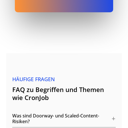
HÄUFIGE FRAGEN
FAQ zu Begriffen und Themen
wie CronJob
Was sind Doorway- und Scaled-Content-
Risiken?