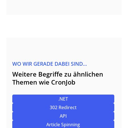
WO WIR GERADE DABEI SIND…
Weitere Begriffe zu ähnlichen
Themen wie CronJob
.NET
302 Redirect
API
Article Spinning