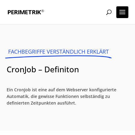
FACHBEGRIFFE VERSTÄNDLICH ERKLÄRT
CronJob – Definiton
Ein CronJob ist eine auf dem Webserver konfigurierte
Automatik, die gewisse Funktionen selbständig zu
definierten Zeitpunkten ausführt.