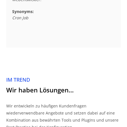
Synonyms:
Cron Job
IM TREND
Wir haben Lösungen…
Wir entwickeln zu häufigen Kundenfragen
wiederverwendbare Angebote und setzen dabei auf eine
Kombination aus bewährten Tools und PlugIns und unsere