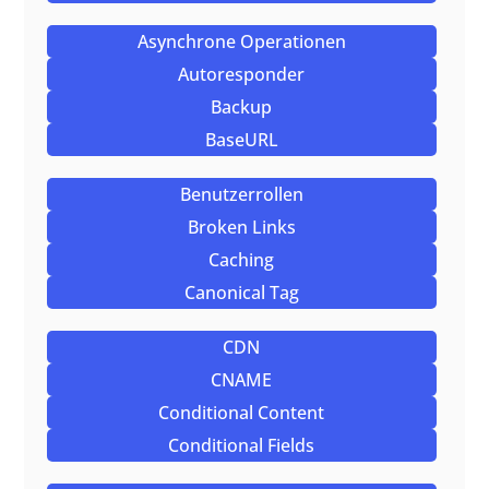
Asynchrone Operationen
Autoresponder
Backup
BaseURL
Benutzerrollen
Broken Links
Caching
Canonical Tag
CDN
CNAME
Conditional Content
Conditional Fields