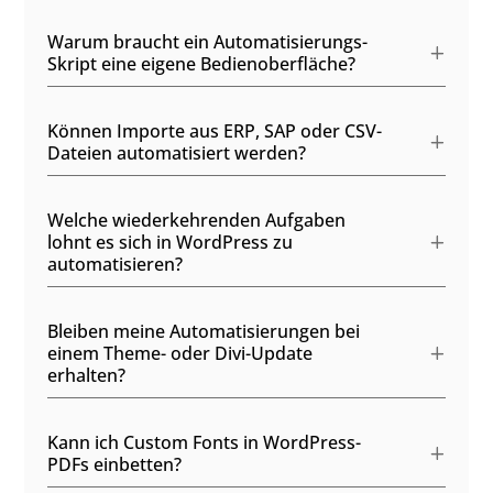
Warum braucht ein Automatisierungs-
Skript eine eigene Bedienoberfläche?
Können Importe aus ERP, SAP oder CSV-
Dateien automatisiert werden?
Welche wiederkehrenden Aufgaben
lohnt es sich in WordPress zu
automatisieren?
Bleiben meine Automatisierungen bei
einem Theme- oder Divi-Update
erhalten?
Kann ich Custom Fonts in WordPress-
PDFs einbetten?