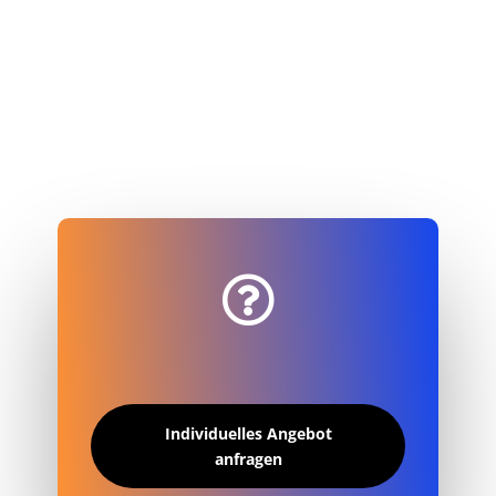

Individuelles Angebot
anfragen