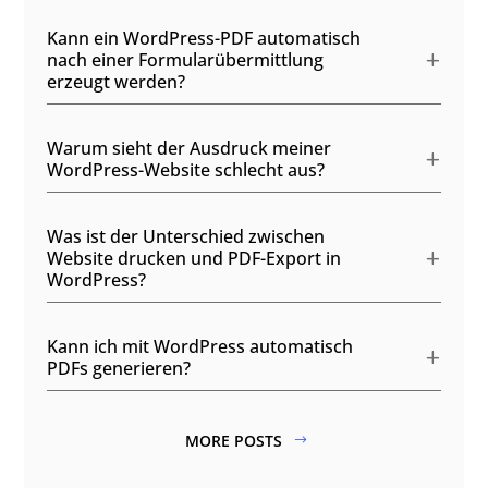
Kann ein WordPress-PDF automatisch
nach einer Formularübermittlung
erzeugt werden?
Warum sieht der Ausdruck meiner
WordPress-Website schlecht aus?
Was ist der Unterschied zwischen
Website drucken und PDF-Export in
WordPress?
Kann ich mit WordPress automatisch
PDFs generieren?
MORE POSTS