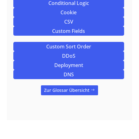
Conditional Logic
Cookie
CSV
Custom Fields
Custom Sort Order
DDoS
Deployment
DNS
Zur Glossar Übersicht