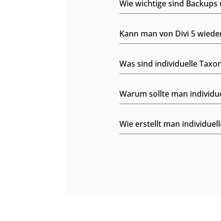
Wie wichtige sind Backups 
Kann man von Divi 5 wieder
Was sind individuelle Tax
Warum sollte man individu
Wie erstellt man individue