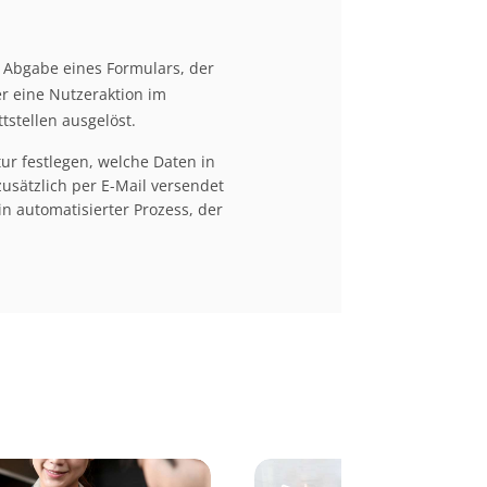
e Abgabe eines Formulars, der
r eine Nutzeraktion im
tstellen ausgelöst.
ur festlegen, welche Daten in
sätzlich per E-Mail versendet
n automatisierter Prozess, der