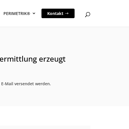
PERIMETRIK®
Kontakt
ermittlung erzeugt
 E-Mail versendet werden.