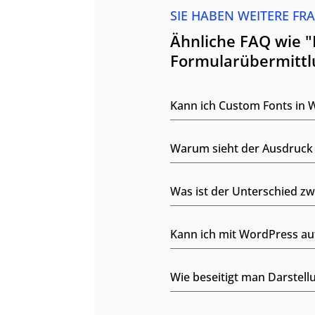
SIE HABEN WEITERE FR
Ähnliche FAQ wie 
Formularübermittl
Kann ich Custom Fonts in 
Warum sieht der Ausdruck
Was ist der Unterschied z
Kann ich mit WordPress au
Wie beseitigt man Darstell