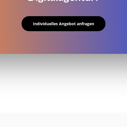
Individuelles Angebot anfragen