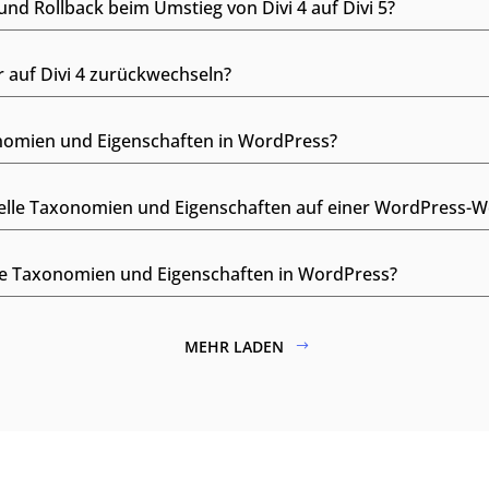
und Rollback beim Umstieg von Divi 4 auf Divi 5?
 auf Divi 4 zurückwechseln?
onomien und Eigenschaften in WordPress?
elle Taxonomien und Eigenschaften auf einer WordPress-We
lle Taxonomien und Eigenschaften in WordPress?
MEHR LADEN