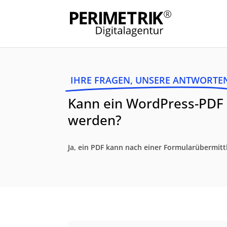
IHRE FRAGEN, UNSERE ANTWORTE
Kann ein WordPress-PDF 
werden?
Ja, ein PDF kann nach einer Formularübermitt