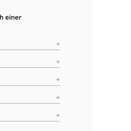
h einer