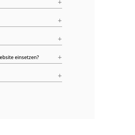
bsite einsetzen?