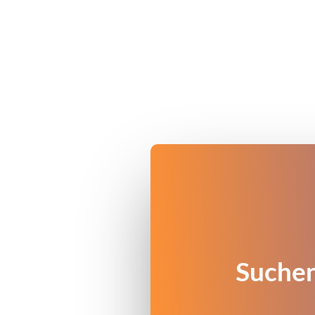
Suchen