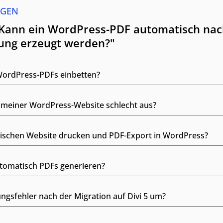
AGEN
"Kann ein WordPress-PDF automatisch nac
ung erzeugt werden?"
WordPress-PDFs einbetten?
 meiner WordPress-Website schlecht aus?
wischen Website drucken und PDF-Export in WordPress?
tomatisch PDFs generieren?
ungsfehler nach der Migration auf Divi 5 um?