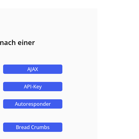
nach einer
AJAX
API-Key
Autoresponder
Bread Crumbs