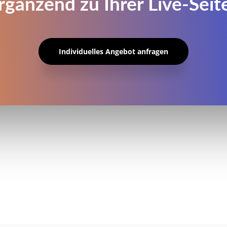
rgänzend zu Ihrer Live-Seit
Individuelles Angebot anfragen