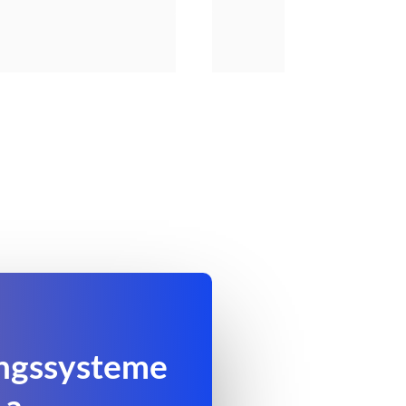
ungssysteme