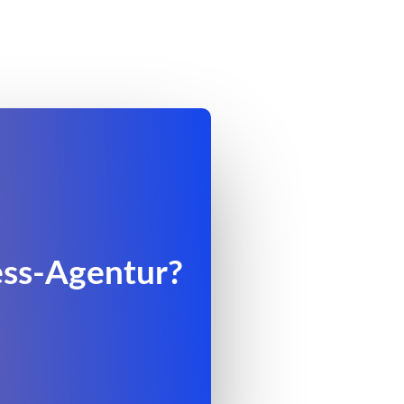
ess-Agentur?