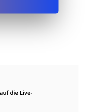
uf die Live-