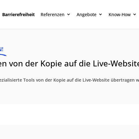
Barrierefreiheit
Referenzen
Angebote
Know-How
N!
en von der Kopie auf die Live-Websit
ialisierte Tools von der Kopie auf die Live-Website übertragen 