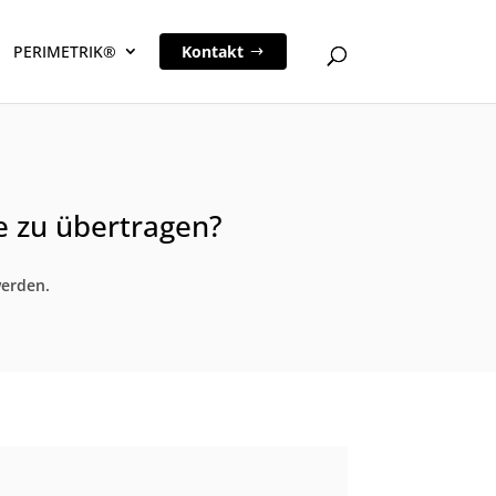
PERIMETRIK®
Kontakt
e zu übertragen?
werden.