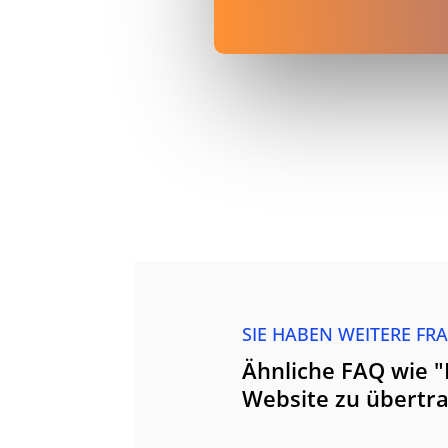
SIE HABEN WEITERE FR
Ähnliche FAQ wie "
Website zu übertr