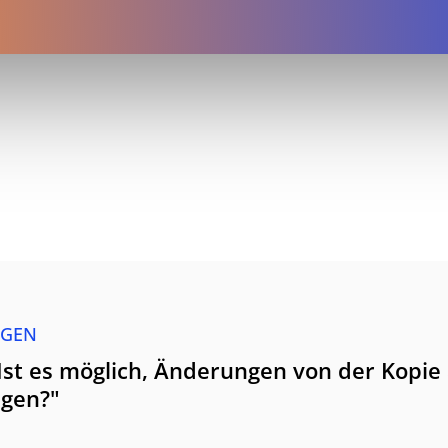
AGEN
Ist es möglich, Änderungen von der Kopie a
agen?"