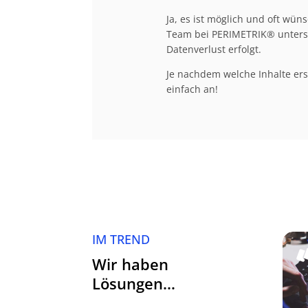
Ja, es ist möglich und oft wü
Team bei PERIMETRIK® unterstü
Datenverlust erfolgt.
Je nachdem welche Inhalte ers
einfach an!
IM TREND
Wir haben
Lösungen…