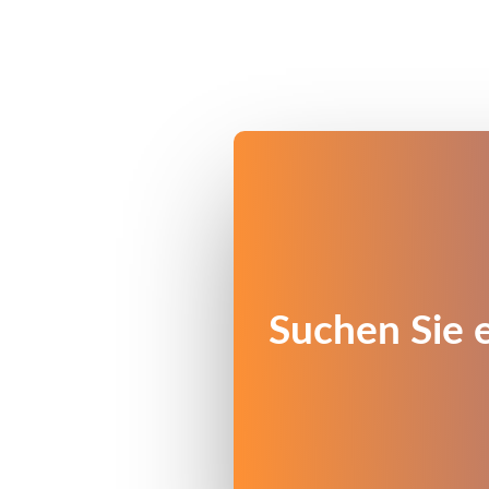
Suchen Sie 