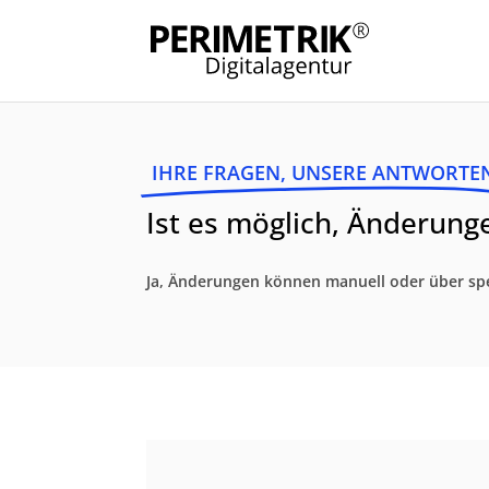
IHRE FRAGEN, UNSERE ANTWORTE
Ist es möglich, Änderung
Ja, Änderungen können manuell oder über spez