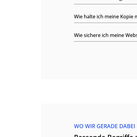
Wie halte ich meine Kopie 
Wie sichere ich meine Webs
WO WIR GERADE DABEI