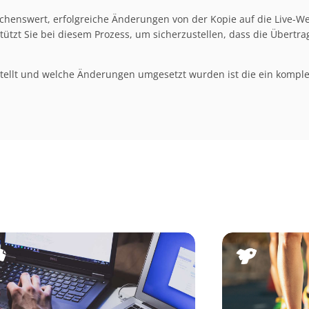
nschenswert, erfolgreiche Änderungen von der Kopie auf die Live-W
tzt Sie bei diesem Prozess, um sicherzustellen, dass die Übertr
tellt und welche Änderungen umgesetzt wurden ist die ein komple