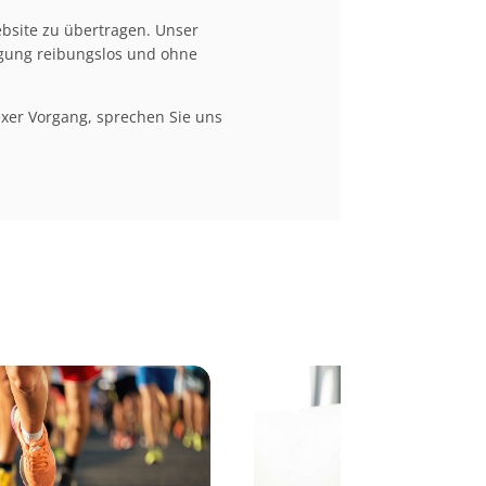
ebsite zu übertragen. Unser
agung reibungslos und ohne
xer Vorgang, sprechen Sie uns