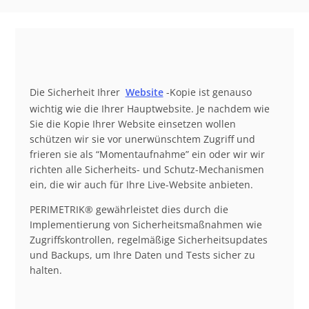
Die Sicherheit Ihrer
Website
-Kopie ist genauso
wichtig wie die Ihrer Hauptwebsite. Je nachdem wie
Sie die Kopie Ihrer Website einsetzen wollen
schützen wir sie vor unerwünschtem Zugriff und
frieren sie als “Momentaufnahme” ein oder wir wir
richten alle Sicherheits- und Schutz-Mechanismen
ein, die wir auch für Ihre Live-Website anbieten.
PERIMETRIK® gewährleistet dies durch die
Implementierung von Sicherheitsmaßnahmen wie
Zugriffskontrollen, regelmäßige Sicherheitsupdates
und Backups, um Ihre Daten und Tests sicher zu
halten.