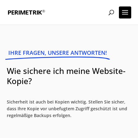
IHRE FRAGEN, UNSERE ANTWORTEN!
Wie sichere ich meine Website-
Kopie?
Sicherheit ist auch bei Kopien wichtig. Stellen Sie sicher,
dass Ihre Kopie vor unbefugtem Zugriff geschützt ist und
regelmäßige Backups erfolgen.