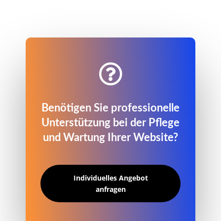

Benötigen Sie professionelle
Unterstützung bei der Pflege
und Wartung Ihrer Website?
Individuelles Angebot
anfragen