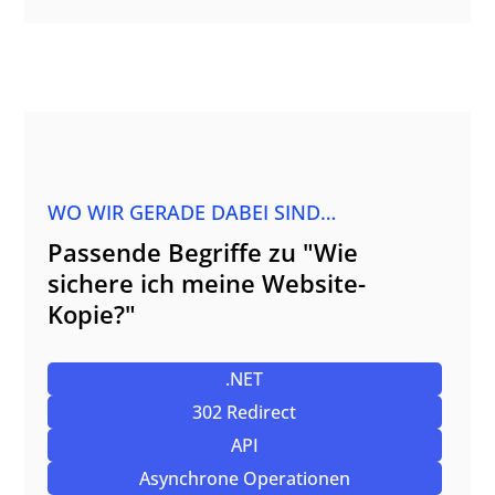
WO WIR GERADE DABEI SIND…
Passende Begriffe zu "Wie
sichere ich meine Website-
Kopie?"
.NET
302 Redirect
API
Asynchrone Operationen