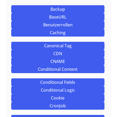
Backup
BaseURL
Benutzerrollen
Caching
Canonical Tag
CDN
CNAME
Conditional Content
Conditional Fields
Conditional Logic
Cookie
CronJob