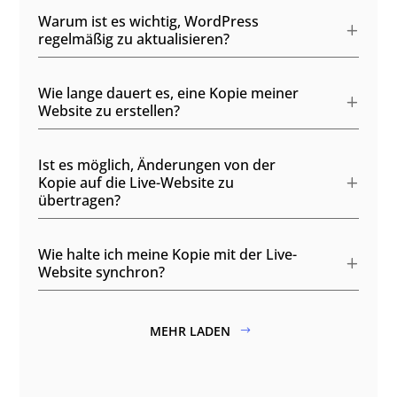
Warum ist es wichtig, WordPress
regelmäßig zu aktualisieren?
Wie lange dauert es, eine Kopie meiner
Website zu erstellen?
Ist es möglich, Änderungen von der
Kopie auf die Live-Website zu
übertragen?
Wie halte ich meine Kopie mit der Live-
Website synchron?
MEHR LADEN