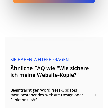
SIE HABEN WEITERE FRAGEN
Ähnliche FAQ wie "Wie sichere
ich meine Website-Kopie?"
Beeinträchtigen WordPress-Updates
mein bestehendes Website-Design oder -
Funktionalität?