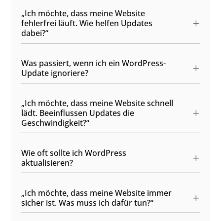
„Ich möchte, dass meine Website
fehlerfrei läuft. Wie helfen Updates
dabei?“
Was passiert, wenn ich ein WordPress-
Update ignoriere?
„Ich möchte, dass meine Website schnell
lädt. Beeinflussen Updates die
Geschwindigkeit?“
Wie oft sollte ich WordPress
aktualisieren?
„Ich möchte, dass meine Website immer
sicher ist. Was muss ich dafür tun?“