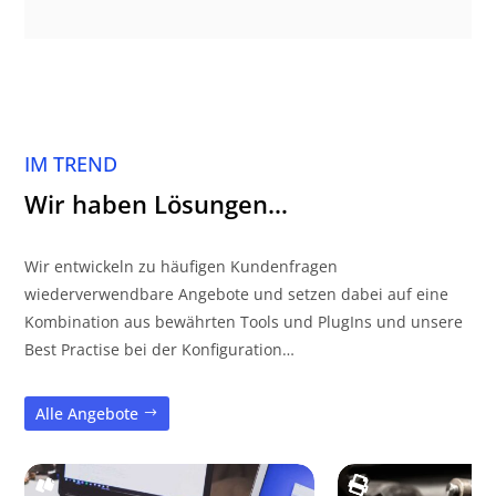
IM TREND
Wir haben Lösungen…
Wir entwickeln zu häufigen Kundenfragen
wiederverwendbare Angebote und setzen dabei auf eine
Kombination aus bewährten Tools und PlugIns und unsere
Best Practise bei der Konfiguration…
Alle Angebote