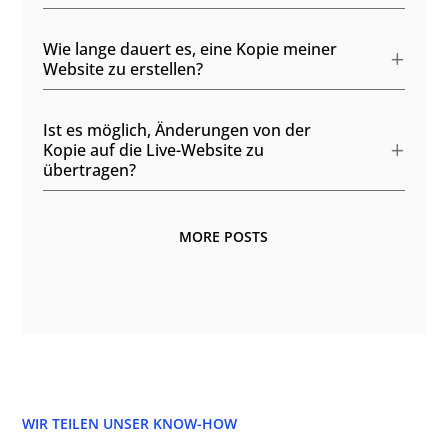
Wie lange dauert es, eine Kopie meiner
Website zu erstellen?
Ist es möglich, Änderungen von der
Kopie auf die Live-Website zu
übertragen?
MORE POSTS
WIR TEILEN UNSER KNOW-HOW