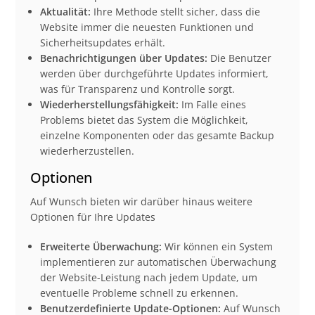
Aktualität:
Ihre Methode stellt sicher, dass die
Website immer die neuesten Funktionen und
Sicherheitsupdates erhält.
Benachrichtigungen über Updates:
Die Benutzer
werden über durchgeführte Updates informiert,
was für Transparenz und Kontrolle sorgt.
Wiederherstellungsfähigkeit:
Im Falle eines
Problems bietet das System die Möglichkeit,
einzelne Komponenten oder das gesamte Backup
wiederherzustellen.
Optionen
Auf Wunsch bieten wir darüber hinaus weitere
Optionen für Ihre Updates
Erweiterte Überwachung:
Wir können ein System
implementieren zur automatischen Überwachung
der Website-Leistung nach jedem Update, um
eventuelle Probleme schnell zu erkennen.
Benutzerdefinierte Update-Optionen:
Auf Wunsch