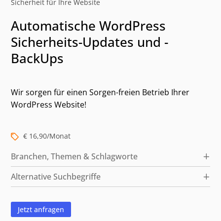
Sicherheit für Ihre Website
Automatische WordPress
Sicherheits-Updates und -
BackUps
Wir sorgen für einen Sorgen-freien Betrieb Ihrer
WordPress Website!
Kategorien und alternative Suchbegriffe
€ 16,90/Monat
Branchen, Themen & Schlagworte
Alternative Suchbegriffe
Jetzt anfragen