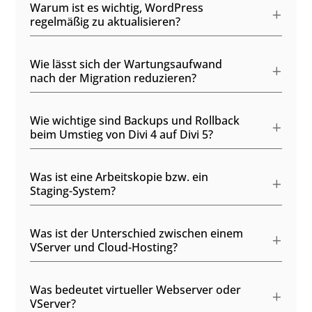
Warum ist es wichtig, WordPress
regelmäßig zu aktualisieren?
Wie lässt sich der Wartungsaufwand
nach der Migration reduzieren?
Wie wichtige sind Backups und Rollback
beim Umstieg von Divi 4 auf Divi 5?
Was ist eine Arbeitskopie bzw. ein
Staging-System?
Was ist der Unterschied zwischen einem
VServer und Cloud-Hosting?
Was bedeutet virtueller Webserver oder
VServer?