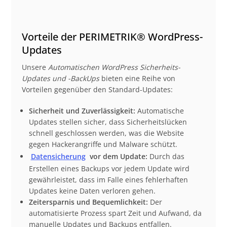
Vorteile der PERIMETRIK® WordPress-
Updates
Unsere
Automatischen WordPress Sicherheits-
Updates und -BackUps
bieten eine Reihe von
Vorteilen gegenüber den Standard-Updates:
Sicherheit und Zuverlässigkeit:
Automatische
Updates stellen sicher, dass Sicherheitslücken
schnell geschlossen werden, was die Website
gegen Hackerangriffe und Malware schützt.
Datensicherung
vor dem Update:
Durch das
Erstellen eines Backups vor jedem Update wird
gewährleistet, dass im Falle eines fehlerhaften
Updates keine Daten verloren gehen.
Zeitersparnis und Bequemlichkeit:
Der
automatisierte Prozess spart Zeit und Aufwand, da
manuelle Updates und Backups entfallen.