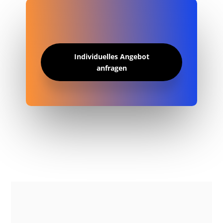
Individuelles Angebot
anfragen