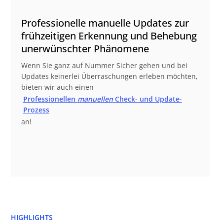
Professionelle manuelle Updates zur
frühzeitigen Erkennung und Behebung
unerwünschter Phänomene
Wenn Sie ganz auf Nummer Sicher gehen und bei
Updates keinerlei Überraschungen erleben möchten,
bieten wir auch einen
Professionellen
manuellen
Check- und Update-
Prozess
an!
HIGHLIGHTS