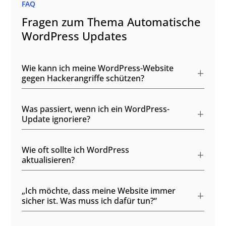
FAQ
Fragen zum Thema Automatische
WordPress Updates
Wie kann ich meine WordPress-Website
gegen Hackerangriffe schützen?
Was passiert, wenn ich ein WordPress-
Update ignoriere?
Wie oft sollte ich WordPress
aktualisieren?
„Ich möchte, dass meine Website immer
sicher ist. Was muss ich dafür tun?“