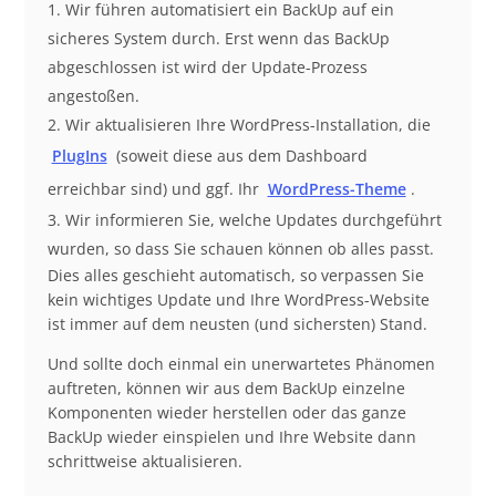
Wir führen automatisiert ein BackUp auf ein
sicheres System durch. Erst wenn das BackUp
abgeschlossen ist wird der Update-Prozess
angestoßen.
Wir aktualisieren Ihre WordPress-Installation, die
PlugIns
(soweit diese aus dem Dashboard
erreichbar sind) und ggf. Ihr
WordPress-Theme
.
Wir informieren Sie, welche Updates durchgeführt
wurden, so dass Sie schauen können ob alles passt.
Dies alles geschieht automatisch, so verpassen Sie
kein wichtiges Update und Ihre WordPress-Website
ist immer auf dem neusten (und sichersten) Stand.
Und sollte doch einmal ein unerwartetes Phänomen
auftreten, können wir aus dem BackUp einzelne
Komponenten wieder herstellen oder das ganze
BackUp wieder einspielen und Ihre Website dann
schrittweise aktualisieren.