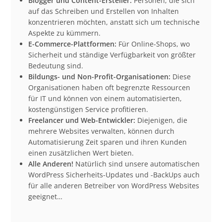
Blogger und Content-Ersteller:
Personen, die sich
auf das Schreiben und Erstellen von Inhalten
konzentrieren möchten, anstatt sich um technische
Aspekte zu kümmern.
E-Commerce-Plattformen:
Für Online-Shops, wo
Sicherheit und ständige Verfügbarkeit von größter
Bedeutung sind.
Bildungs- und Non-Profit-Organisationen:
Diese
Organisationen haben oft begrenzte Ressourcen
für IT und können von einem automatisierten,
kostengünstigen Service profitieren.
Freelancer und Web-Entwickler:
Diejenigen, die
mehrere Websites verwalten, können durch
Automatisierung Zeit sparen und ihren Kunden
einen zusätzlichen Wert bieten.
Alle Anderen!
Natürlich sind unsere automatischen
WordPress Sicherheits-Updates und -BackUps auch
für alle anderen Betreiber von WordPress Websites
geeignet…