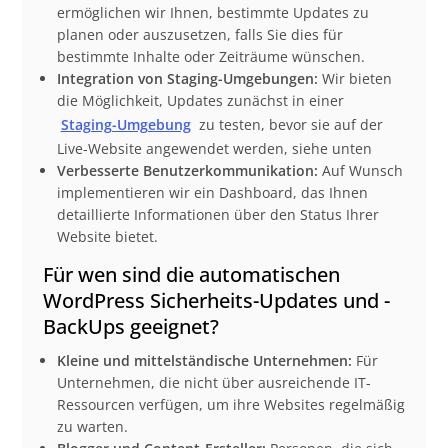
ermöglichen wir Ihnen, bestimmte Updates zu
planen oder auszusetzen, falls Sie dies für
bestimmte Inhalte oder Zeiträume wünschen.
Integration von Staging-Umgebungen:
Wir bieten
die Möglichkeit, Updates zunächst in einer
Staging-Umgebung
zu testen, bevor sie auf der
Live-Website angewendet werden, siehe unten
Verbesserte Benutzerkommunikation:
Auf Wunsch
implementieren wir ein Dashboard, das Ihnen
detaillierte Informationen über den Status Ihrer
Website bietet.
Für wen sind die automatischen
WordPress Sicherheits-Updates und -
BackUps geeignet?
Kleine und mittelständische Unternehmen:
Für
Unternehmen, die nicht über ausreichende IT-
Ressourcen verfügen, um ihre Websites regelmäßig
zu warten.