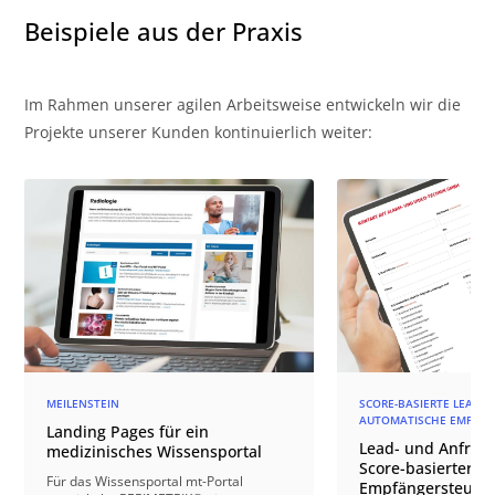
Beispiele aus der Praxis
Im Rahmen unserer agilen Arbeitsweise entwickeln wir die
Projekte unserer Kunden kontinuierlich weiter:
MEILENSTEIN
SCORE-BASIERTE LEAD-Q
AUTOMATISCHE EMPFÄN
Landing Pages für ein
Lead- und Anfrage
medizinisches Wissensportal
Score-basierter
Für das Wissensportal mt-Portal
Empfängersteuer