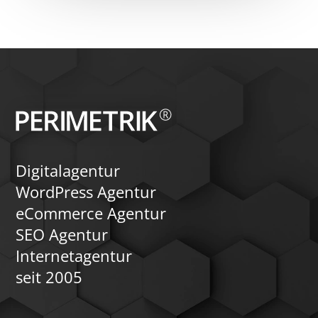
Digitalagentur
WordPress Agentur
eCommerce Agentur
SEO Agentur
Internetagentur
seit 2005