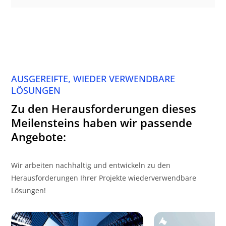
AUSGEREIFTE, WIEDER VERWENDBARE
LÖSUNGEN
Zu den Herausforderungen dieses
Meilensteins haben wir passende
Angebote:
Wir arbeiten nachhaltig und entwickeln zu den
Herausforderungen Ihrer Projekte wiederverwendbare
Lösungen!