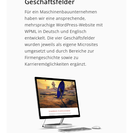
Geschäftsfelder
Für ein Maschinenbauunternehmen
haben wir eine ansprechende,
mehrsprachige WordPress-Website mit
WPML in Deutsch und Englisch
entwickelt. Die vier Geschäftsfelder
wurden jeweils als eigene Microsites
umgesetzt und durch Bereiche zur
Firmengeschichte sowie zu
Karrieremöglichkeiten ergänzt.