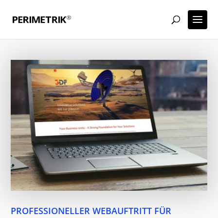
PROFESSIONELLER WEBAUFTRITT FÜR