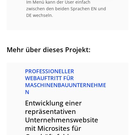
Im Menü kann der User einfach
zwischen den beiden Sprachen EN und
DE wechseln.
Mehr über dieses Projekt:
PROFESSIONELLER
WEBAUFTRITT FÜR
MASCHINENBAUUNTERNEHME
N
Entwicklung einer
repräsentativen
Unternehmenswebsite
mit Microsites für