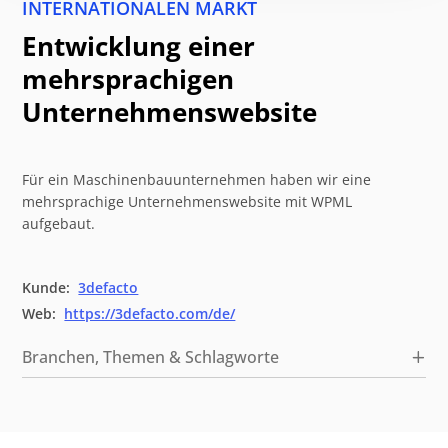
INTERNATIONALEN MARKT
Entwicklung einer
mehrsprachigen
Unternehmenswebsite
Für ein Maschinenbauunternehmen haben wir eine
mehrsprachige Unternehmenswebsite mit WPML
aufgebaut.
Kunde:
3defacto
Web:
https://3defacto.com/de/
Branchen, Themen & Schlagworte