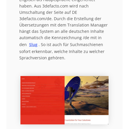
haben. Aus 3defacto.com wird nach
Umschaltung der Seite auf DE
3defacto.com/de. Durch die Erstellung der
Übersetzungen mit dem Translation Manager
hängt das System an alle deutschen Inhalte
automatisch die Kennzeichnung /de mit in
den
Slug
. So ist auch für Suchmaschienen
sofort erkennbar, welche Inhalte zu welcher
Sprachversion gehören.