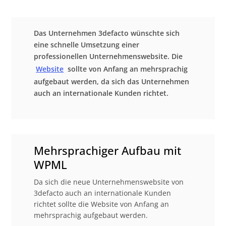
Das Unternehmen 3defacto wünschte sich
eine schnelle Umsetzung einer
professionellen Unternehmenswebsite. Die
Website
sollte von Anfang an mehrsprachig
aufgebaut werden, da sich das Unternehmen
auch an internationale Kunden richtet.
Mehrsprachiger Aufbau mit
WPML
Da sich die neue Unternehmenswebsite von
3defacto auch an internationale Kunden
richtet sollte die Website von Anfang an
mehrsprachig aufgebaut werden.