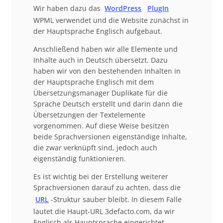
Wir haben dazu das
WordPress
PlugIn
WPML verwendet und die Website zunächst in
der Hauptsprache Englisch aufgebaut.
Anschließend haben wir alle Elemente und
Inhalte auch in Deutsch übersetzt. Dazu
haben wir von den bestehenden Inhalten in
der Hauptsprache Englisch mit dem
Übersetzungsmanager Duplikate für die
Sprache Deutsch erstellt und darin dann die
Übersetzungen der Textelemente
vorgenommen. Auf diese Weise besitzen
beide Sprachversionen eigenständige Inhalte,
die zwar verknüpft sind, jedoch auch
eigenständig funktionieren.
Es ist wichtig bei der Erstellung weiterer
Sprachversionen darauf zu achten, dass die
URL
-Struktur sauber bleibt. In diesem Falle
lautet die Haupt-URL 3defacto.com, da wir
Englisch als Hauptsprache eingerichtet