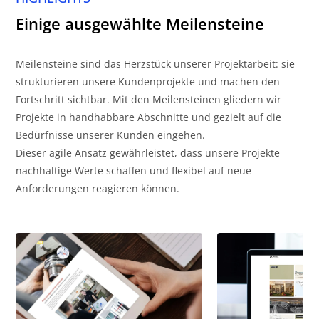
Einige ausgewählte Meilensteine
Meilensteine sind das Herzstück unserer Projektarbeit: sie
strukturieren unsere Kundenprojekte und machen den
Fortschritt sichtbar. Mit den Meilensteinen gliedern wir
Projekte in handhabbare Abschnitte und gezielt auf die
Bedürfnisse unserer Kunden eingehen.
Dieser agile Ansatz gewährleistet, dass unsere Projekte
nachhaltige Werte schaffen und flexibel auf neue
Anforderungen reagieren können.