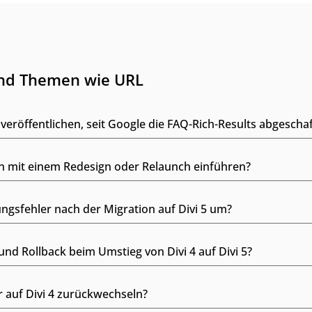
und Themen wie URL
veröffentlichen, seit Google die FAQ-Rich-Results abgeschaf
n mit einem Redesign oder Relaunch einführen?
ungsfehler nach der Migration auf Divi 5 um?
und Rollback beim Umstieg von Divi 4 auf Divi 5?
 auf Divi 4 zurückwechseln?