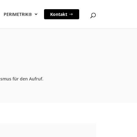
PERIMETRIK®
Kontakt
smus für den Aufruf.