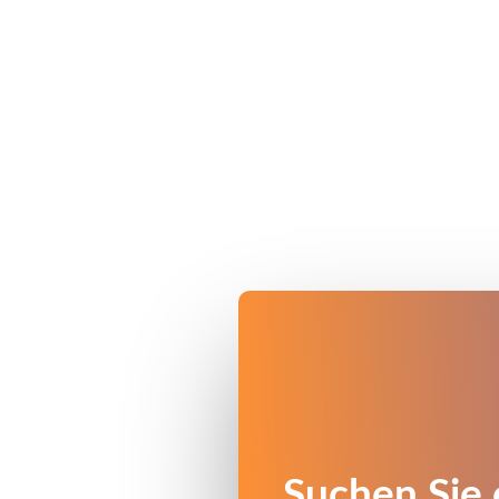
Suchen Sie 