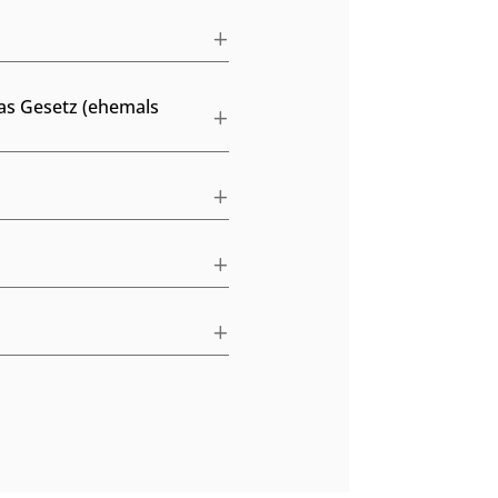
das Gesetz (ehemals