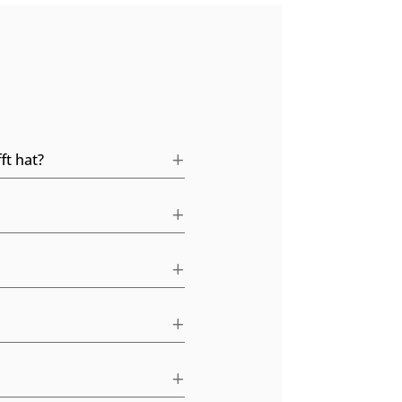
ft hat?