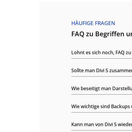
HÄUFIGE FRAGEN
FAQ zu Begriffen 
Lohnt es sich noch, FAQ zu 
Sollte man Divi 5 zusamme
Wie beseitigt man Darstell
Wie wichtige sind Backups 
Kann man von Divi 5 wieder