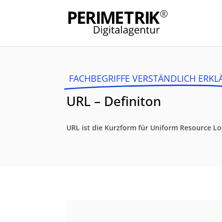
FACHBEGRIFFE VERSTÄNDLICH ERKL
URL – Definiton
URL ist die Kurzform für Uniform Resource L