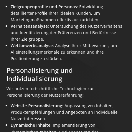
Zielgruppenprofile und Personas:
Entwicklung
detaillierter Profile Ihrer idealen Kunden, um
Marketingmaßnahmen effektiv auszurichten.
Verhaltensanalyse:
Untersuchung des Nutzerverhaltens
und Identifizierung der Präferenzen und Bedürfnisse
Ihrer Zielgruppe.
Wettbewerbsanalyse:
Analyse Ihrer Mitbewerber, um
Alleinstellungsmerkmale zu erkennen und Ihre
Positionierung zu stärken.
Personalisierung und
Individualisierung
Wir nutzen fortschrittliche Technologien zur
Personalisierung der Nutzererfahrung:
Website-Personalisierung:
Anpassung von Inhalten,
Produktempfehlungen und Angeboten an individuelle
Nutzerinteressen.
Dynamische Inhalte:
Implementierung von