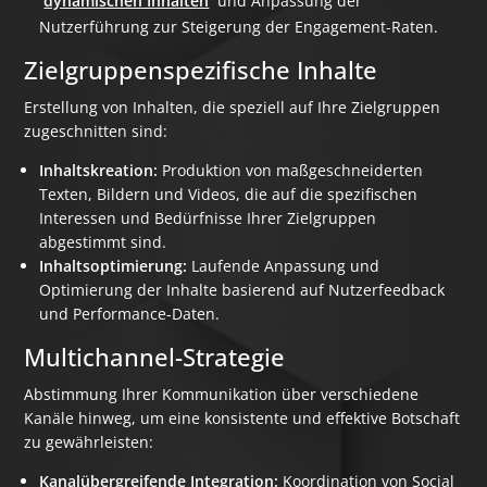
dynamischen Inhalten
und Anpassung der
Nutzerführung zur Steigerung der Engagement-Raten.
Zielgruppenspezifische Inhalte
Erstellung von Inhalten, die speziell auf Ihre Zielgruppen
zugeschnitten sind:
Inhaltskreation:
Produktion von maßgeschneiderten
Texten, Bildern und Videos, die auf die spezifischen
Interessen und Bedürfnisse Ihrer Zielgruppen
abgestimmt sind.
Inhaltsoptimierung:
Laufende Anpassung und
Optimierung der Inhalte basierend auf Nutzerfeedback
und Performance-Daten.
Multichannel-Strategie
Abstimmung Ihrer Kommunikation über verschiedene
Kanäle hinweg, um eine konsistente und effektive Botschaft
zu gewährleisten:
Kanalübergreifende Integration:
Koordination von Social