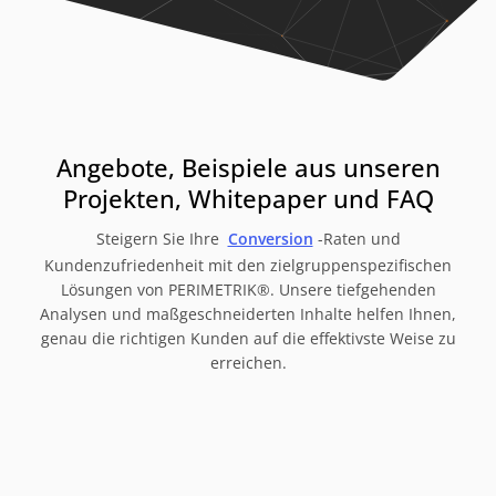
Angebote, Beispiele aus unseren
Projekten, Whitepaper und FAQ
Steigern Sie Ihre
Conversion
-Raten und
Kundenzufriedenheit mit den zielgruppenspezifischen
Lösungen von PERIMETRIK®. Unsere tiefgehenden
Analysen und maßgeschneiderten Inhalte helfen Ihnen,
genau die richtigen Kunden auf die effektivste Weise zu
erreichen.