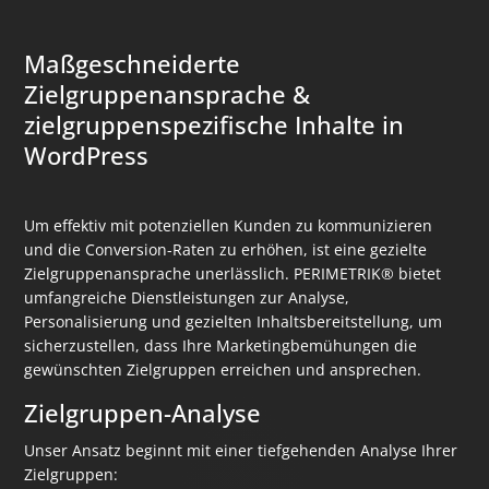
Maßgeschneiderte
Zielgruppenansprache &
zielgruppenspezifische Inhalte in
WordPress
Um effektiv mit potenziellen Kunden zu kommunizieren
und die Conversion-Raten zu erhöhen, ist eine gezielte
Zielgruppenansprache unerlässlich. PERIMETRIK® bietet
umfangreiche Dienstleistungen zur Analyse,
Personalisierung und gezielten Inhaltsbereitstellung, um
sicherzustellen, dass Ihre Marketingbemühungen die
gewünschten Zielgruppen erreichen und ansprechen.
Zielgruppen-Analyse
Unser Ansatz beginnt mit einer tiefgehenden Analyse Ihrer
Zielgruppen: