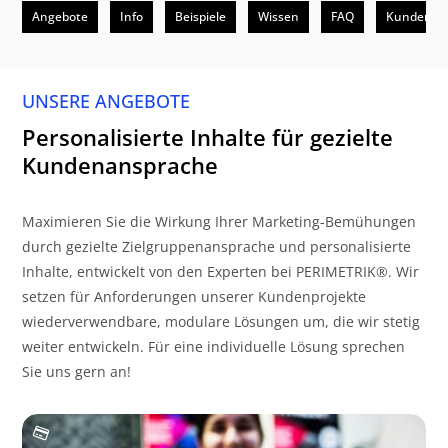
Angebote
Info
Beispiele
Wissen
FAQ
Kunden
UNSERE ANGEBOTE
Personalisierte Inhalte für gezielte
Kundenansprache
Maximieren Sie die Wirkung Ihrer Marketing-Bemühungen
durch gezielte Zielgruppenansprache und personalisierte
Inhalte, entwickelt von den Experten bei PERIMETRIK®. Wir
setzen für Anforderungen unserer Kundenprojekte
wiederverwendbare, modulare Lösungen um, die wir stetig
weiter entwickeln. Für eine individuelle Lösung sprechen
Sie uns gern an!