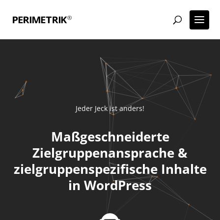
Jeder Jeck ist anders!
Maßgeschneiderte
Zielgruppenansprache &
zielgruppenspezifische Inhalte
in WordPress