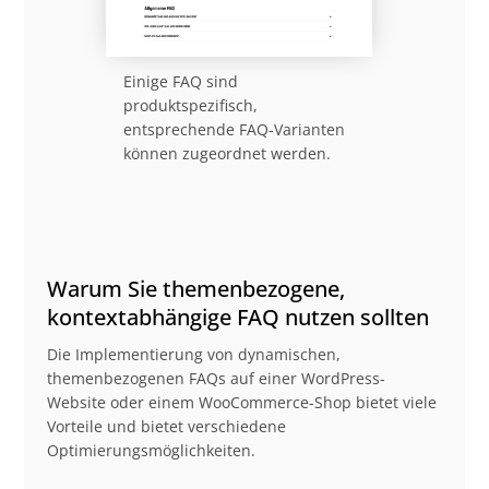
Einige FAQ sind
produktspezifisch,
entsprechende FAQ-Varianten
können zugeordnet werden.
Warum Sie themenbezogene,
kontextabhängige FAQ nutzen sollten
Die Implementierung von dynamischen,
themenbezogenen FAQs auf einer WordPress-
Website oder einem WooCommerce-Shop bietet viele
Vorteile und bietet verschiedene
Optimierungsmöglichkeiten.