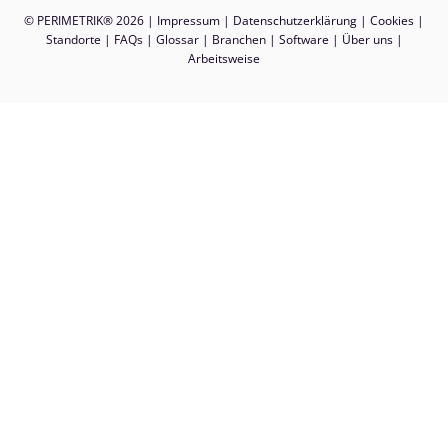
© PERIMETRIK® 2026 |
Impressum
|
Datenschutzerklärung
|
Cookies
|
Standorte
|
FAQs
|
Glossar
|
Branchen
|
Software
|
Über uns
|
Arbeitsweise