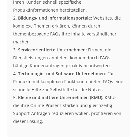
ihren Kunden schnell spezifische
Produktinformationen bereitstellen.
Bildungs- und Informationsportale:
Websites, die
komplexe Themen erklären, können durch
themenbezogene FAQs ihre Inhalte verständlicher
machen.
Serviceorientierte Unternehmen:
Firmen, die
Dienstleistungen anbieten, können durch FAQs
häufige Kundenanfragen proaktiv beantworten.
Technologie- und Software-Unternehmen:
Für
Produkte mit komplexen Funktionen bieten FAQs eine
schnelle Hilfe zur Selbsthilfe für die Nutzer.
Kleine und mittlere Unternehmen (KMU):
KMUs,
die ihre Online-Präsenz stärken und gleichzeitig
Support-Anfragen reduzieren wollen, profitieren von
dieser Lösung.