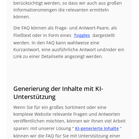
berücksichtigt werden, so dass wir auch aus großen
Informationsmengen die relevanten ermitteln
können.
Die FAQ können als Frage- und Antwort-Paare, als
Fließtext oder in Form eines
Toggles
dargestellt
werden. In den FAQ kann wahlweise eine
Kurzantwort, eine ausführliche Antwort und/oder ein
Link zu einer Detailseite angezeigt werden.
Generierung der Inhalte mit KI-
Unterstützung
Wenn Sie für ein großes Sortiment oder eine
komplexe Website relevante Fragen und Antworten
veröffentlichen möchten, können wir Ihnen viel Arbeit
sparen: mit unserer Lösung “
KI-generierte Inhalte
”
können wir die FAQ für Sie mit Unterstützung einer