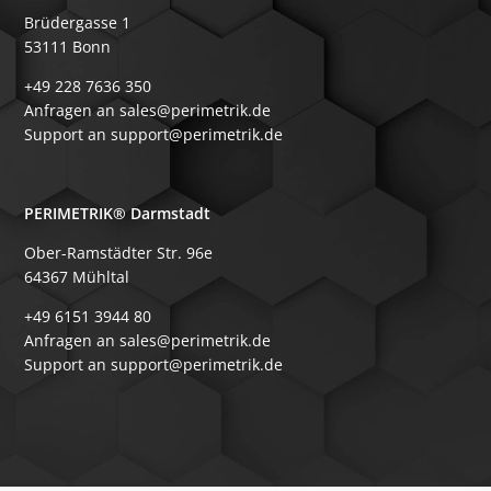
Brüdergasse 1
53111 Bonn
+49 228 7636 350
Anfragen an sales@perimetrik.de
Support an support@perimetrik.de
PERIMETRIK® Darmstadt
Ober-Ramstädter Str. 96e
64367 Mühltal
+49 6151 3944 80
Anfragen an sales@perimetrik.de
Support an support@perimetrik.de