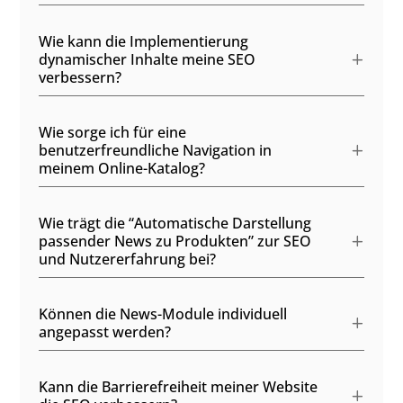
Wie kann die Implementierung
dynamischer Inhalte meine SEO
verbessern?
Wie sorge ich für eine
benutzerfreundliche Navigation in
meinem Online-Katalog?
Wie trägt die “Automatische Darstellung
passender News zu Produkten” zur SEO
und Nutzererfahrung bei?
Können die News-Module individuell
angepasst werden?
Kann die Barrierefreiheit meiner Website