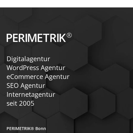
Digitalagentur
WordPress Agentur
eCommerce Agentur
SEO Agentur
Internetagentur
seit 2005
PERIMETRIK® Bonn