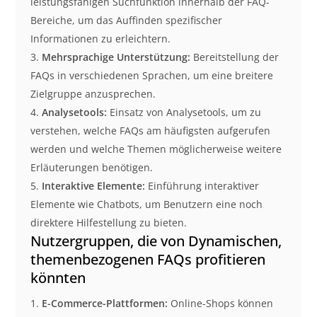
leistungsfähigen Suchfunktion innerhalb der FAQ-
Bereiche, um das Auffinden spezifischer
Informationen zu erleichtern.
Mehrsprachige Unterstützung:
Bereitstellung der
FAQs in verschiedenen Sprachen, um eine breitere
Zielgruppe anzusprechen.
Analysetools:
Einsatz von Analysetools, um zu
verstehen, welche FAQs am häufigsten aufgerufen
werden und welche Themen möglicherweise weitere
Erläuterungen benötigen.
Interaktive Elemente:
Einführung interaktiver
Elemente wie Chatbots, um Benutzern eine noch
direktere Hilfestellung zu bieten.
Nutzergruppen, die von Dynamischen,
themenbezogenen FAQs profitieren
könnten
E-Commerce-Plattformen:
Online-Shops können