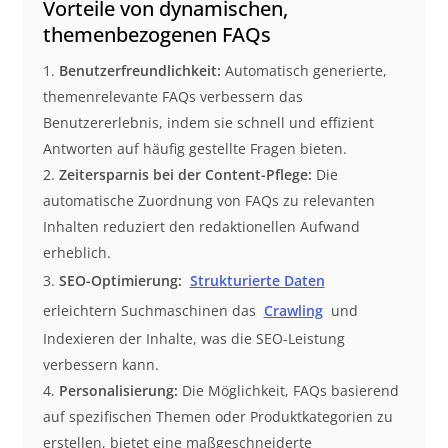
Vorteile von dynamischen,
themenbezogenen FAQs
Benutzerfreundlichkeit:
Automatisch generierte,
themenrelevante FAQs verbessern das
Benutzererlebnis, indem sie schnell und effizient
Antworten auf häufig gestellte Fragen bieten.
Zeitersparnis bei der Content-Pflege:
Die
automatische Zuordnung von FAQs zu relevanten
Inhalten reduziert den redaktionellen Aufwand
erheblich.
SEO-Optimierung:
Strukturierte Daten
erleichtern Suchmaschinen das
Crawling
und
Indexieren der Inhalte, was die SEO-Leistung
verbessern kann.
Personalisierung:
Die Möglichkeit, FAQs basierend
auf spezifischen Themen oder Produktkategorien zu
erstellen, bietet eine maßgeschneiderte