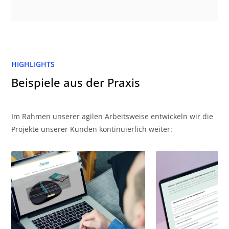
HIGHLIGHTS
Beispiele aus der Praxis
Im Rahmen unserer agilen Arbeitsweise entwickeln wir die
Projekte unserer Kunden kontinuierlich weiter: