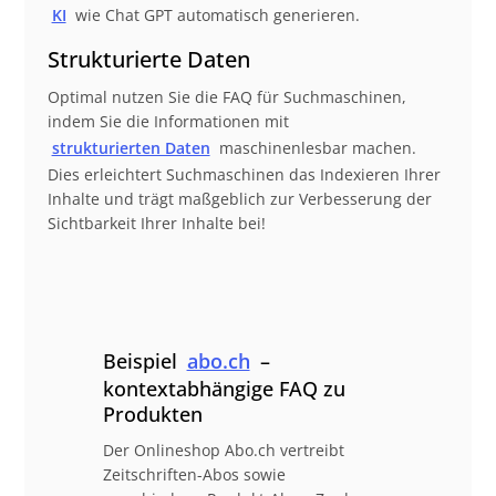
KI
wie Chat GPT automatisch generieren.
Strukturierte Daten
Optimal nutzen Sie die FAQ für Suchmaschinen,
indem Sie die Informationen mit
strukturierten Daten
maschinenlesbar machen.
Dies erleichtert Suchmaschinen das Indexieren Ihrer
Inhalte und trägt maßgeblich zur Verbesserung der
Sichtbarkeit Ihrer Inhalte bei!
Beispiel
abo.ch
–
kontextabhängige FAQ zu
Produkten
Der Onlineshop Abo.ch vertreibt
Zeitschriften-Abos sowie