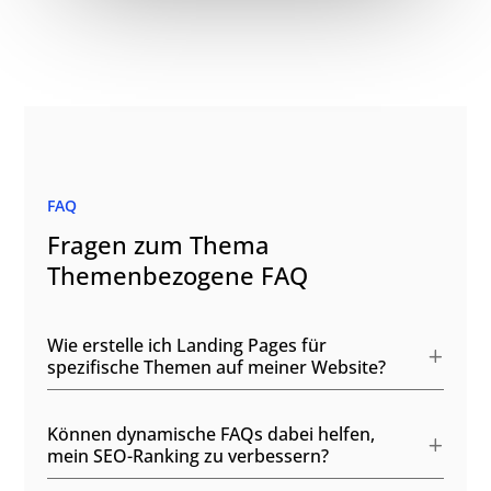
FAQ
Fragen zum Thema
Themenbezogene FAQ
Wie erstelle ich Landing Pages für
spezifische Themen auf meiner Website?
Können dynamische FAQs dabei helfen,
mein SEO-Ranking zu verbessern?