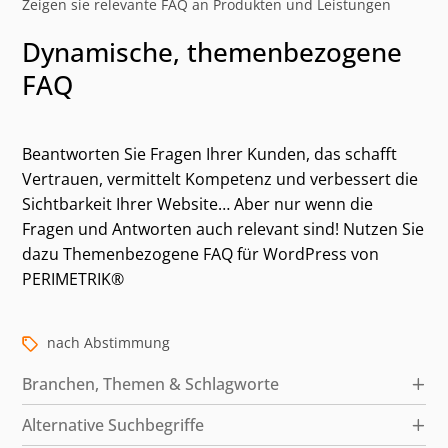
Zeigen sie relevante FAQ an Produkten und Leistungen
Dynamische, themenbezogene
FAQ
Beantworten Sie Fragen Ihrer Kunden, das schafft
Vertrauen, vermittelt Kompetenz und verbessert die
Sichtbarkeit Ihrer Website… Aber nur wenn die
Fragen und Antworten auch relevant sind! Nutzen Sie
dazu Themenbezogene FAQ für WordPress von
Kategorien und alternative Suchbegriffe
PERIMETRIK®
nach Abstimmung
Branchen, Themen & Schlagworte
Alternative Suchbegriffe