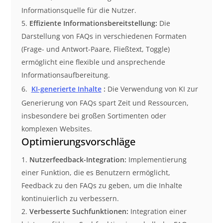
Informationsquelle für die Nutzer.
Effiziente Informationsbereitstellung:
Die
Darstellung von FAQs in verschiedenen Formaten
(Frage- und Antwort-Paare, Fließtext, Toggle)
ermöglicht eine flexible und ansprechende
Informationsaufbereitung.
KI-generierte Inhalte
:
Die Verwendung von KI zur
Generierung von FAQs spart Zeit und Ressourcen,
insbesondere bei großen Sortimenten oder
komplexen Websites.
Optimierungsvorschläge
Nutzerfeedback-Integration:
Implementierung
einer Funktion, die es Benutzern ermöglicht,
Feedback zu den FAQs zu geben, um die Inhalte
kontinuierlich zu verbessern.
Verbesserte Suchfunktionen:
Integration einer