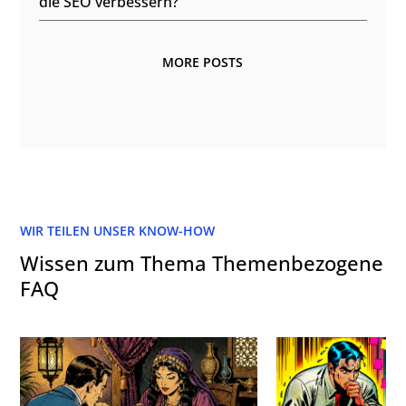
die SEO verbessern?
MORE POSTS
WIR TEILEN UNSER KNOW-HOW
Wissen zum Thema Themenbezogene
FAQ