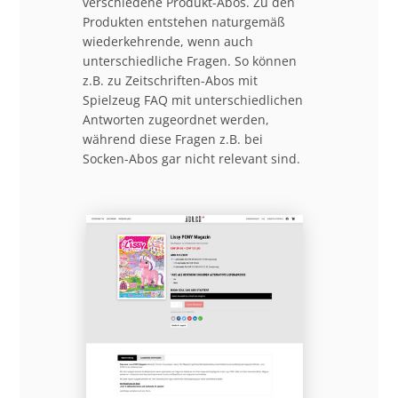
verschiedene Produkt-Abos. Zu den
Produkten entstehen naturgemäß
wiederkehrende, wenn auch
unterschiedliche Fragen. So können
z.B. zu Zeitschriften-Abos mit
Spielzeug FAQ mit unterschiedlichen
Antworten zugeordnet werden,
während diese Fragen z.B. bei
Socken-Abos gar nicht relevant sind.