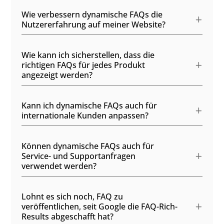
Wie verbessern dynamische FAQs die
Nutzererfahrung auf meiner Website?
Wie kann ich sicherstellen, dass die
richtigen FAQs für jedes Produkt
angezeigt werden?
Kann ich dynamische FAQs auch für
internationale Kunden anpassen?
Können dynamische FAQs auch für
Service- und Supportanfragen
verwendet werden?
Lohnt es sich noch, FAQ zu
veröffentlichen, seit Google die FAQ-Rich-
Results abgeschafft hat?