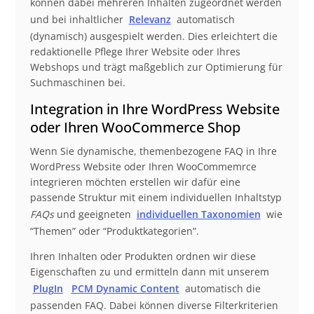
können dabei mehreren Inhalten zugeordnet werden
und bei inhaltlicher
Relevanz
automatisch
(dynamisch) ausgespielt werden. Dies erleichtert die
redaktionelle Pflege Ihrer Website oder Ihres
Webshops und trägt maßgeblich zur Optimierung für
Suchmaschinen bei.
Integration in Ihre WordPress Website
oder Ihren WooCommerce Shop
Wenn Sie dynamische, themenbezogene FAQ in Ihre
WordPress Website oder Ihren WooCommemrce
integrieren möchten erstellen wir dafür eine
passende Struktur mit einem individuellen Inhaltstyp
FAQs
und geeigneten
individuellen Taxonomien
wie
“Themen” oder “Produktkategorien”.
Ihren Inhalten oder Produkten ordnen wir diese
Eigenschaften zu und ermitteln dann mit unserem
PlugIn
PCM Dynamic Content
automatisch die
passenden FAQ. Dabei können diverse Filterkriterien