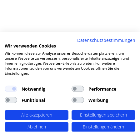
Datenschutzbestimmungen
Wir verwenden Cookies
Wir können diese zur Analyse unserer Besucherdaten platzieren, um
unsere Webseite zu verbessern, personalisierte Inhalte anzuzeigen und
Ihnen ein großartiges Webseiten-Erlebnis zu bieten. Für weitere
Informationen zu den von uns verwendeten Cookies öffnen Sie die
Einstellungen.
Notwendig
Performance
Funktional
Werbung
Alle akzeptieren
Einstellungen speichern
Ablehnen
Einstellungen ändern