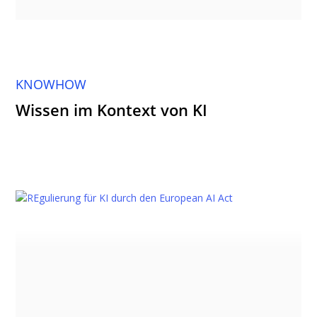
KNOWHOW
Wissen im Kontext von KI