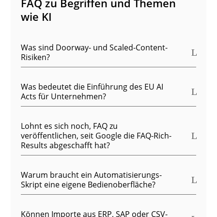
FAQ zu Begriffen und Themen
wie KI
Was sind Doorway- und Scaled-Content-
Risiken?
Was bedeutet die Einführung des EU AI
Acts für Unternehmen?
Lohnt es sich noch, FAQ zu
veröffentlichen, seit Google die FAQ-Rich-
Results abgeschafft hat?
Warum braucht ein Automatisierungs-
Skript eine eigene Bedienoberfläche?
Können Importe aus ERP, SAP oder CSV-