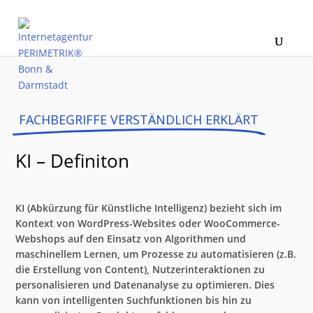
FACHBEGRIFFE VERSTÄNDLICH ERKLÄRT
KI – Definiton
KI (Abkürzung für Künstliche Intelligenz) bezieht sich im
Kontext von WordPress-Websites oder WooCommerce-
Webshops auf den Einsatz von Algorithmen und
maschinellem Lernen, um Prozesse zu automatisieren (z.B.
die Erstellung von Content), Nutzerinteraktionen zu
personalisieren und Datenanalyse zu optimieren. Dies
kann von intelligenten Suchfunktionen bis hin zu