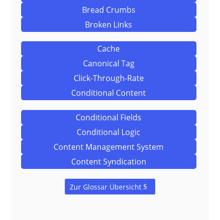
Bread Crumbs
Broken Links
Cache
Canonical Tag
Click-Through-Rate
Conditional Content
Conditional Fields
Conditional Logic
Content Management System
Content Syndication
Zur Glossar Übersicht