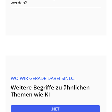
werden?
WO WIR GERADE DABEI SIND…
Weitere Begriffe zu ähnlichen
Themen wie KI
.NET