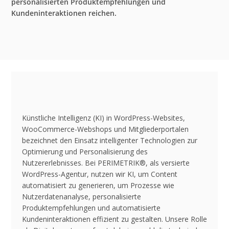
personalisierten Produktempfehlungen und
Kundeninteraktionen reichen.
Künstliche Intelligenz (KI) in WordPress-Websites,
WooCommerce-Webshops und Mitgliederportalen
bezeichnet den Einsatz intelligenter Technologien zur
Optimierung und Personalisierung des
Nutzererlebnisses. Bei PERIMETRIK®, als versierte
WordPress-Agentur, nutzen wir KI, um Content
automatisiert zu generieren, um Prozesse wie
Nutzerdatenanalyse, personalisierte
Produktempfehlungen und automatisierte
Kundeninteraktionen effizient zu gestalten. Unsere Rolle