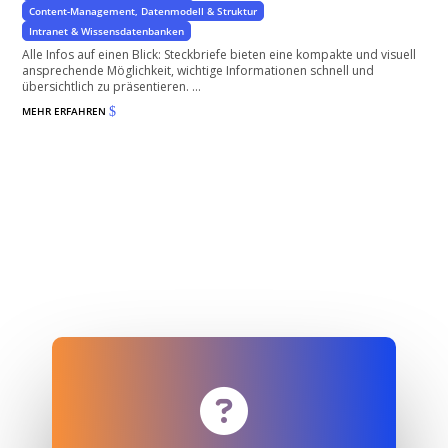
Content-Management, Datenmodell & Struktur
Intranet & Wissensdatenbanken
Alle Infos auf einen Blick: Steckbriefe bieten eine kompakte und visuell
ansprechende Möglichkeit, wichtige Informationen schnell und
übersichtlich zu präsentieren. ...
MEHR ERFAHREN
$
