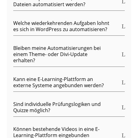
Dateien automatisiert werden?
Welche wiederkehrenden Aufgaben lohnt
es sich in WordPress zu automatisieren?
Bleiben meine Automatisierungen bei
einem Theme- oder Divi-Update
erhalten?
Kann eine E-Learning-Plattform an
externe Systeme angebunden werden?
Sind individuelle Prüfungslogiken und
Quizze möglich?
Können bestehende Videos in eine E-
Learning-Plattform eingebunden