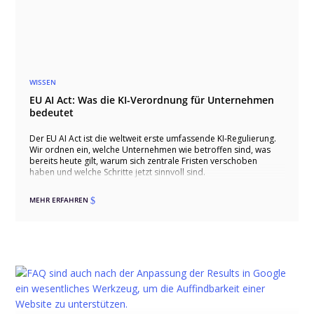
WISSEN
EU AI Act: Was die KI-Verordnung für Unternehmen
bedeutet
Der EU AI Act ist die weltweit erste umfassende KI-Regulierung.
Wir ordnen ein, welche Unternehmen wie betroffen sind, was
bereits heute gilt, warum sich zentrale Fristen verschoben
haben und welche Schritte jetzt sinnvoll sind.
MEHR ERFAHREN
$