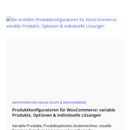
WHITEPAPER FÜR ONLINE-SHOPS & WOOCOMMERCE
Produktkonfiguratoren für WooCommerce: variable
Produkte, Optionen & individuelle Lösungen
Variable Produkte, Produktoptionen, Kostenrechner, visuelle