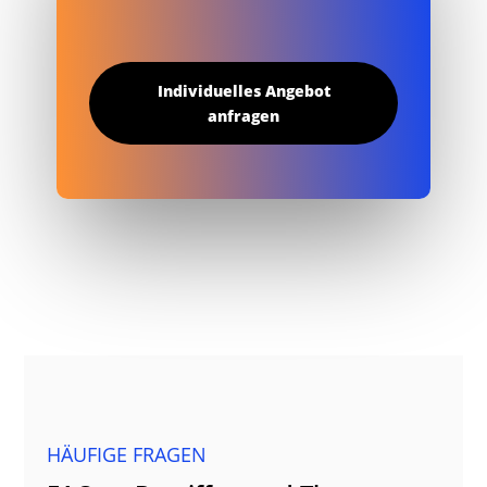
Individuelles Angebot
anfragen
HÄUFIGE FRAGEN