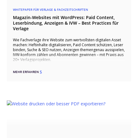
WHITEPAPER FÜR VERLAGE & FACHZEITSCHRIFTEN
Magazin-Websites mit WordPress: Paid Content,
Leserbindung, Anzeigen & IVW – Best Practices für
Verlage
Wie Fachverlage ihre Website zum wertvollsten digitalen Asset
machen: Heftinhalte digitalisieren, Paid Content schützen, Leser
binden, Suche & SEO nutzen, Anzeigen themengenau ausspielen,
IVW-konform zählen und Abonnenten gewinnen – mit Praxis aus
20+ Verlagsprojekten.
MEHR ERFAHREN
$