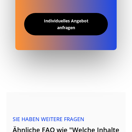
Individuelles Angebot
anfragen
SIE HABEN WEITERE FRAGEN
Ähnliche FAQ wie "Welche Inhalte