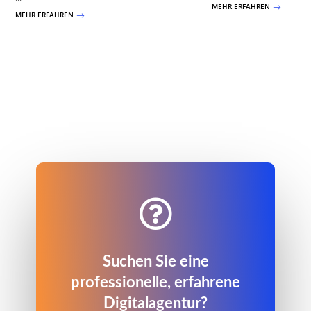
MEHR ERFAHREN
$
MEHR ERFAHREN
$

Suchen Sie eine
professionelle, erfahrene
Digitalagentur?