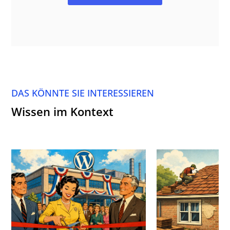
DAS KÖNNTE SIE INTERESSIEREN
Wissen im Kontext