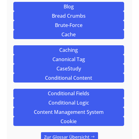
Blog
Bread Crumbs
Brute-Force
Cache
Caching
Canonical Tag
CaseStudy
Conditional Content
Conditional Fields
Conditional Logic
Content Management System
Cookie
Zur Glossar Übersicht