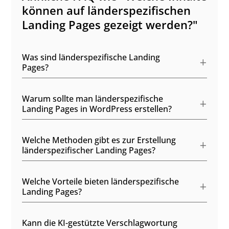
können auf länderspezifischen
Landing Pages gezeigt werden?"
Was sind länderspezifische Landing
Pages?
Warum sollte man länderspezifische
Landing Pages in WordPress erstellen?
Welche Methoden gibt es zur Erstellung
länderspezifischer Landing Pages?
Welche Vorteile bieten länderspezifische
Landing Pages?
Kann die KI-gestützte Verschlagwortung