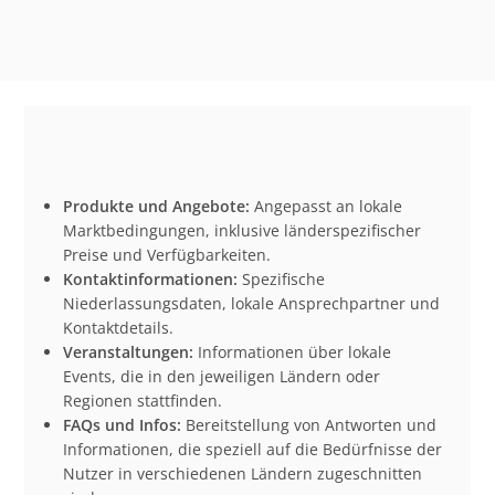
Produkte und Angebote:
Angepasst an lokale
Marktbedingungen, inklusive länderspezifischer
Preise und Verfügbarkeiten.
Kontaktinformationen:
Spezifische
Niederlassungsdaten, lokale Ansprechpartner und
Kontaktdetails.
Veranstaltungen:
Informationen über lokale
Events, die in den jeweiligen Ländern oder
Regionen stattfinden.
FAQs und Infos:
Bereitstellung von Antworten und
Informationen, die speziell auf die Bedürfnisse der
Nutzer in verschiedenen Ländern zugeschnitten