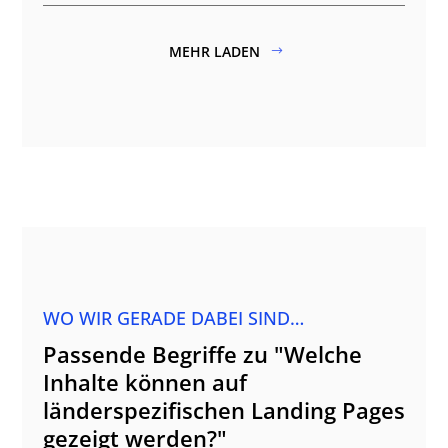
MEHR LADEN
WO WIR GERADE DABEI SIND…
Passende Begriffe zu "Welche
Inhalte können auf
länderspezifischen Landing Pages
gezeigt werden?"