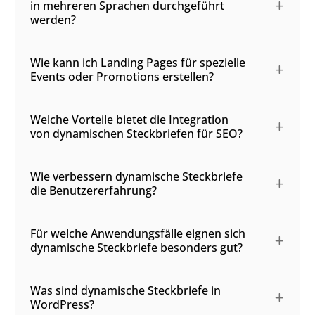
in mehreren Sprachen durchgeführt
werden?
Wie kann ich Landing Pages für spezielle
Events oder Promotions erstellen?
Welche Vorteile bietet die Integration
von dynamischen Steckbriefen für SEO?
Wie verbessern dynamische Steckbriefe
die Benutzererfahrung?
Für welche Anwendungsfälle eignen sich
dynamische Steckbriefe besonders gut?
Was sind dynamische Steckbriefe in
WordPress?