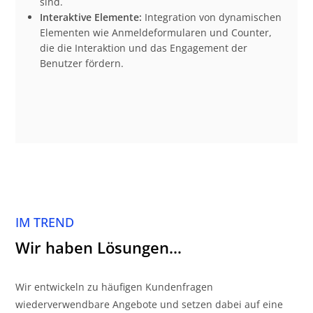
sind.
Interaktive Elemente:
Integration von dynamischen
Elementen wie Anmeldeformularen und Counter,
die die Interaktion und das Engagement der
Benutzer fördern.
IM TREND
Wir haben Lösungen…
Wir entwickeln zu häufigen Kundenfragen
wiederverwendbare Angebote und setzen dabei auf eine