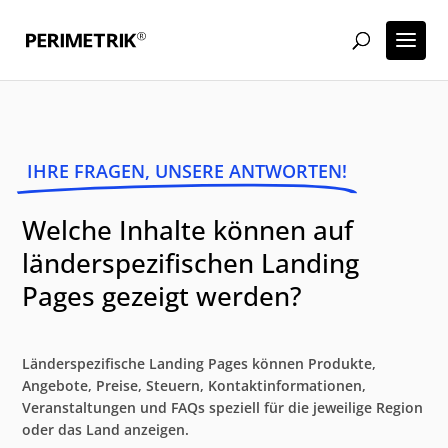
IHRE FRAGEN, UNSERE ANTWORTEN!
Welche Inhalte können auf
länderspezifischen Landing
Pages gezeigt werden?
Länderspezifische Landing Pages können Produkte,
Angebote, Preise, Steuern, Kontaktinformationen,
Veranstaltungen und FAQs speziell für die jeweilige Region
oder das Land anzeigen.