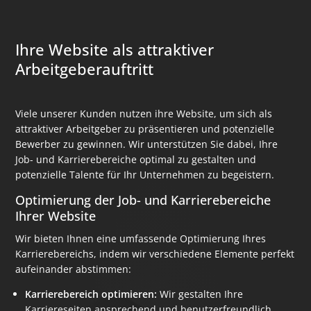
Ihre Website als attraktiver
Arbeitgeberauftritt
Viele unserer Kunden nutzen ihre Website, um sich als
attraktiver Arbeitgeber zu präsentieren und potenzielle
Bewerber zu gewinnen. Wir unterstützen Sie dabei, Ihre
Job- und Karrierebereiche optimal zu gestalten und
potenzielle Talente für Ihr Unternehmen zu begeistern.
Optimierung der Job- und Karrierebereiche
Ihrer Website
Wir bieten Ihnen eine umfassende Optimierung Ihres
Karrierebereichs, indem wir verschiedene Elemente perfekt
aufeinander abstimmen:
Karrierebereich optimieren:
Wir gestalten Ihre
Karriereseiten ansprechend und benutzerfreundlich,