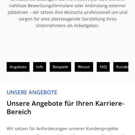
nahtlose Bewerbungsformulare oder Anbindung externer
Jobbörsen – wir setzen Ihre Wünsche professionell um und
sorgen für eine überzeugende Darstellung Ihres
Unternehmens als Arbeitgeber.
Angebote
Info
Beispiele
Wissen
FAQ
Kunden
UNSERE ANGEBOTE
Unsere Angebote für Ihren Karriere-
Bereich
Wir setzen für Anforderungen unserer Kundenprojekte