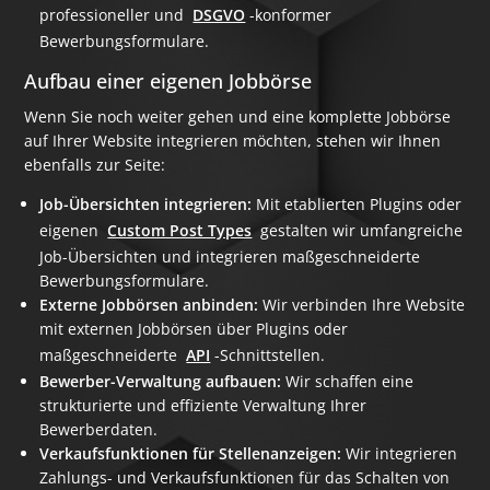
professioneller und
DSGVO
-konformer
Bewerbungsformulare.
Aufbau einer eigenen Jobbörse
Wenn Sie noch weiter gehen und eine komplette Jobbörse
auf Ihrer Website integrieren möchten, stehen wir Ihnen
ebenfalls zur Seite:
Job-Übersichten integrieren:
Mit etablierten Plugins oder
eigenen
Custom Post Types
gestalten wir umfangreiche
Job-Übersichten und integrieren maßgeschneiderte
Bewerbungsformulare.
Externe Jobbörsen anbinden:
Wir verbinden Ihre Website
mit externen Jobbörsen über Plugins oder
maßgeschneiderte
API
-Schnittstellen.
Bewerber-Verwaltung aufbauen:
Wir schaffen eine
strukturierte und effiziente Verwaltung Ihrer
Bewerberdaten.
Verkaufsfunktionen für Stellenanzeigen:
Wir integrieren
Zahlungs- und Verkaufsfunktionen für das Schalten von