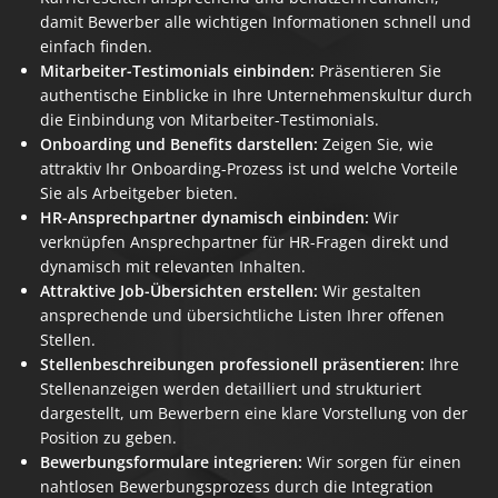
damit Bewerber alle wichtigen Informationen schnell und
einfach finden.
Mitarbeiter-Testimonials einbinden:
Präsentieren Sie
authentische Einblicke in Ihre Unternehmenskultur durch
die Einbindung von Mitarbeiter-Testimonials.
Onboarding und Benefits darstellen:
Zeigen Sie, wie
attraktiv Ihr Onboarding-Prozess ist und welche Vorteile
Sie als Arbeitgeber bieten.
HR-Ansprechpartner dynamisch einbinden:
Wir
verknüpfen Ansprechpartner für HR-Fragen direkt und
dynamisch mit relevanten Inhalten.
Attraktive Job-Übersichten erstellen:
Wir gestalten
ansprechende und übersichtliche Listen Ihrer offenen
Stellen.
Stellenbeschreibungen professionell präsentieren:
Ihre
Stellenanzeigen werden detailliert und strukturiert
dargestellt, um Bewerbern eine klare Vorstellung von der
Position zu geben.
Bewerbungsformulare integrieren:
Wir sorgen für einen
nahtlosen Bewerbungsprozess durch die Integration