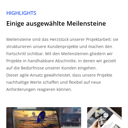
HIGHLIGHTS
Einige ausgewählte Meilensteine
Meilensteine sind das Herzstück unserer Projektarbeit: sie
strukturieren unsere Kundenprojekte und machen den
Fortschritt sichtbar. Mit den Meilensteinen gliedern wir
Projekte in handhabbare Abschnitte, in denen wir gezielt
auf die Bedürfnisse unserer Kunden eingehen.
Dieser agile Ansatz gewährleistet, dass unsere Projekte
nachhaltige Werte schaffen und flexibel auf neue
Anforderungen reagieren können.