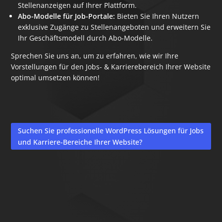
Stellenanzeigen auf Ihrer Plattform.
Abo-Modelle für Job-Portale:
Bieten Sie Ihren Nutzern
exklusive Zugänge zu Stellenangeboten und erweitern Sie
Ihr Geschäftsmodell durch Abo-Modelle.
Sprechen Sie uns an, um zu erfahren, wie wir Ihre
Vorstellungen für den Jobs- & Karrierebereich Ihrer Website
optimal umsetzen können!
Suchen Sie professionelle WordPress Lösungen für Jobs
und Karriere-Bereiche Ihrer Website?