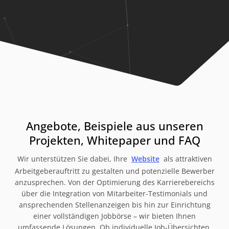
Angebote, Beispiele aus unseren
Projekten, Whitepaper und FAQ
Wir unterstützen Sie dabei, Ihre
Website
als attraktiven
Arbeitgeberauftritt zu gestalten und potenzielle Bewerber
anzusprechen. Von der Optimierung des Karrierebereichs
über die Integration von Mitarbeiter-Testimonials und
ansprechenden Stellenanzeigen bis hin zur Einrichtung
einer vollständigen Jobbörse – wir bieten Ihnen
umfassende Lösungen. Ob individuelle Job-Übersichten,