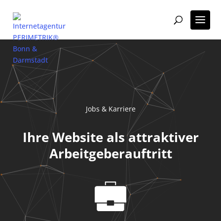
Jobs & Karriere
Ihre Website als attraktiver
Arbeitgeberauftritt