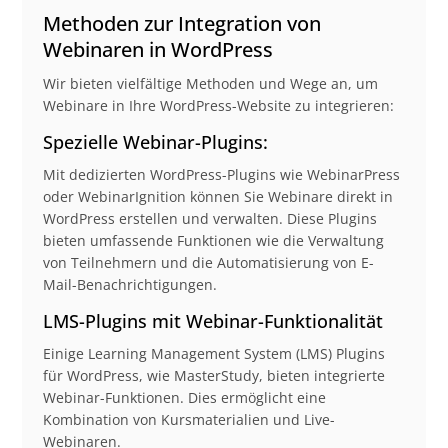
Methoden zur Integration von
Webinaren in WordPress
Wir bieten vielfältige Methoden und Wege an, um
Webinare in Ihre WordPress-Website zu integrieren:
Spezielle Webinar-Plugins:
Mit dedizierten WordPress-Plugins wie WebinarPress
oder WebinarIgnition können Sie Webinare direkt in
WordPress erstellen und verwalten. Diese Plugins
bieten umfassende Funktionen wie die Verwaltung
von Teilnehmern und die Automatisierung von E-
Mail-Benachrichtigungen.
LMS-Plugins mit Webinar-Funktionalität
Einige Learning Management System (LMS) Plugins
für WordPress, wie MasterStudy, bieten integrierte
Webinar-Funktionen. Dies ermöglicht eine
Kombination von Kursmaterialien und Live-
Webinaren.