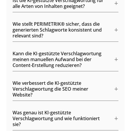
Ist die KI-gestützte Verschlagwortung für
alle Arten von Inhalten geeignet?
Wie stellt PERIMETRIK® sicher, dass die
generierten Schlagworte konsistent und
relevant sind?
Kann die KI-gestützte Verschlagwortung
meinen manuellen Aufwand bei der
Content-Erstellung reduzieren?
Wie verbessert die KI-gestützte
Verschlagwortung die SEO meiner
Website?
Was genau ist KI-gestützte
Verschlagwortung und wie funktioniert
sie?