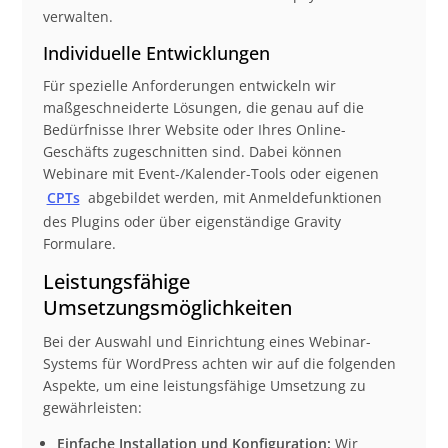
verwalten.
Individuelle Entwicklungen
Für spezielle Anforderungen entwickeln wir
maßgeschneiderte Lösungen, die genau auf die
Bedürfnisse Ihrer Website oder Ihres Online-
Geschäfts zugeschnitten sind. Dabei können
Webinare mit Event-/Kalender-Tools oder eigenen
CPTs
abgebildet werden, mit Anmeldefunktionen
des Plugins oder über eigenständige Gravity
Formulare.
Leistungsfähige
Umsetzungsmöglichkeiten
Bei der Auswahl und Einrichtung eines Webinar-
Systems für WordPress achten wir auf die folgenden
Aspekte, um eine leistungsfähige Umsetzung zu
gewährleisten:
Einfache Installation und Konfiguration:
Wir