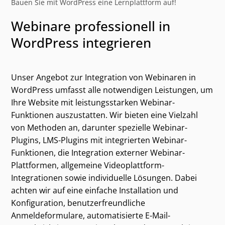
Bauen Sie mit WordPress eine Lernplattform auf!
Webinare professionell in
WordPress integrieren
Unser Angebot zur Integration von Webinaren in
WordPress umfasst alle notwendigen Leistungen, um
Ihre Website mit leistungsstarken Webinar-
Funktionen auszustatten. Wir bieten eine Vielzahl
von Methoden an, darunter spezielle Webinar-
Plugins, LMS-Plugins mit integrierten Webinar-
Funktionen, die Integration externer Webinar-
Plattformen, allgemeine Videoplattform-
Integrationen sowie individuelle Lösungen. Dabei
achten wir auf eine einfache Installation und
Konfiguration, benutzerfreundliche
Anmeldeformulare, automatisierte E-Mail-