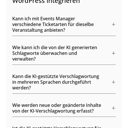
WordPress integrieren
Kann ich mit Events Manager
verschiedene Ticketarten für dieselbe
Veranstaltung anbieten?
Wie kann ich die von der KI generierten
Schlagworte überwachen und
verwalten?
Kann die KI-gestützte Verschlagwortung
in mehreren Sprachen durchgeführt
werden?
Wie werden neue oder geänderte Inhalte
von der KI-Verschlagwortung erfasst?