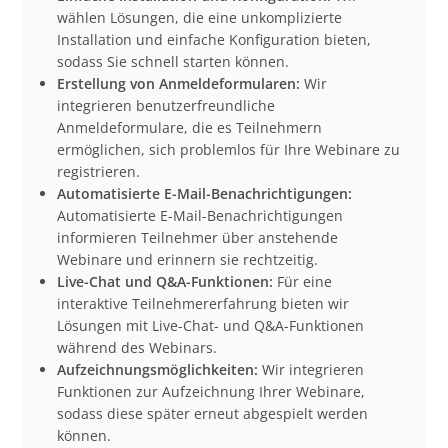
wählen Lösungen, die eine unkomplizierte
Installation und einfache Konfiguration bieten,
sodass Sie schnell starten können.
Erstellung von Anmeldeformularen:
Wir
integrieren benutzerfreundliche
Anmeldeformulare, die es Teilnehmern
ermöglichen, sich problemlos für Ihre Webinare zu
registrieren.
Automatisierte E-Mail-Benachrichtigungen:
Automatisierte E-Mail-Benachrichtigungen
informieren Teilnehmer über anstehende
Webinare und erinnern sie rechtzeitig.
Live-Chat und Q&A-Funktionen:
Für eine
interaktive Teilnehmererfahrung bieten wir
Lösungen mit Live-Chat- und Q&A-Funktionen
während des Webinars.
Aufzeichnungsmöglichkeiten:
Wir integrieren
Funktionen zur Aufzeichnung Ihrer Webinare,
sodass diese später erneut abgespielt werden
können.