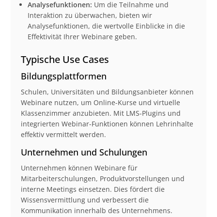
Analysefunktionen:
Um die Teilnahme und
Interaktion zu überwachen, bieten wir
Analysefunktionen, die wertvolle Einblicke in die
Effektivität Ihrer Webinare geben.
Typische Use Cases
Bildungsplattformen
Schulen, Universitäten und Bildungsanbieter können
Webinare nutzen, um Online-Kurse und virtuelle
Klassenzimmer anzubieten. Mit LMS-Plugins und
integrierten Webinar-Funktionen können Lehrinhalte
effektiv vermittelt werden.
Unternehmen und Schulungen
Unternehmen können Webinare für
Mitarbeiterschulungen, Produktvorstellungen und
interne Meetings einsetzen. Dies fördert die
Wissensvermittlung und verbessert die
Kommunikation innerhalb des Unternehmens.