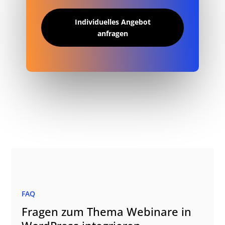
Individuelles Angebot
anfragen
FAQ
Fragen zum Thema Webinare in