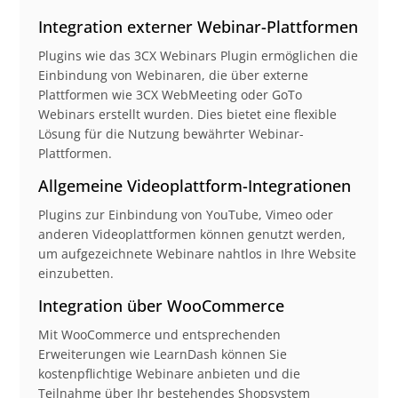
Integration externer Webinar-Plattformen
Plugins wie das 3CX Webinars Plugin ermöglichen die
Einbindung von Webinaren, die über externe
Plattformen wie 3CX WebMeeting oder GoTo
Webinars erstellt wurden. Dies bietet eine flexible
Lösung für die Nutzung bewährter Webinar-
Plattformen.
Allgemeine Videoplattform-Integrationen
Plugins zur Einbindung von YouTube, Vimeo oder
anderen Videoplattformen können genutzt werden,
um aufgezeichnete Webinare nahtlos in Ihre Website
einzubetten.
Integration über WooCommerce
Mit WooCommerce und entsprechenden
Erweiterungen wie LearnDash können Sie
kostenpflichtige Webinare anbieten und die
Teilnahme über Ihr bestehendes Shopsystem