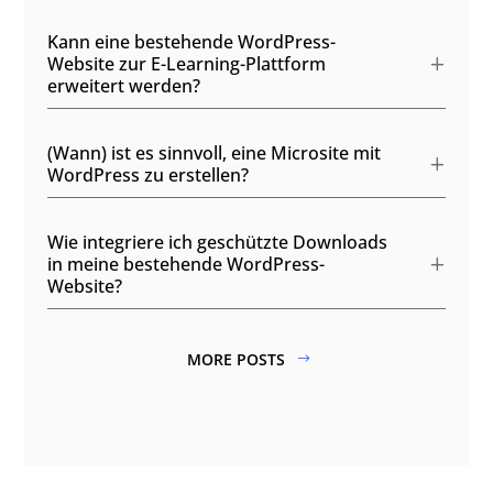
Kann eine bestehende WordPress-
Website zur E-Learning-Plattform
erweitert werden?
(Wann) ist es sinnvoll, eine Microsite mit
WordPress zu erstellen?
Wie integriere ich geschützte Downloads
in meine bestehende WordPress-
Website?
MORE POSTS