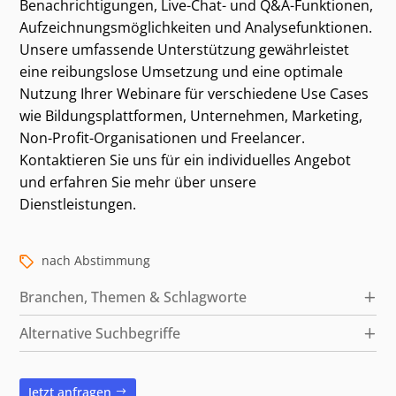
Benachrichtigungen, Live-Chat- und Q&A-Funktionen,
Kategorien und alternative Suchbegriffe
Aufzeichnungsmöglichkeiten und Analysefunktionen.
Unsere umfassende Unterstützung gewährleistet
eine reibungslose Umsetzung und eine optimale
Nutzung Ihrer Webinare für verschiedene Use Cases
wie Bildungsplattformen, Unternehmen, Marketing,
Non-Profit-Organisationen und Freelancer.
Kontaktieren Sie uns für ein individuelles Angebot
und erfahren Sie mehr über unsere
Dienstleistungen.
nach Abstimmung
Branchen, Themen & Schlagworte
Alternative Suchbegriffe
Jetzt anfragen