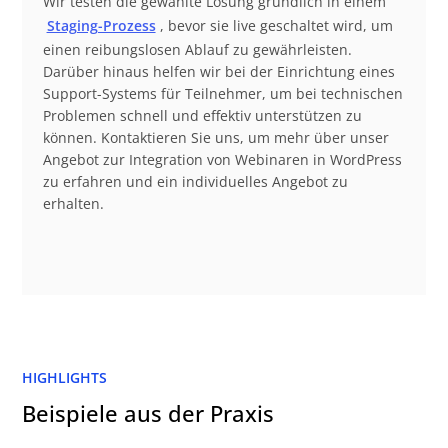
Wir testen die gewählte Lösung gründlich in einem
Staging-Prozess
, bevor sie live geschaltet wird, um
einen reibungslosen Ablauf zu gewährleisten.
Darüber hinaus helfen wir bei der Einrichtung eines
Support-Systems für Teilnehmer, um bei technischen
Problemen schnell und effektiv unterstützen zu
können. Kontaktieren Sie uns, um mehr über unser
Angebot zur Integration von Webinaren in WordPress
zu erfahren und ein individuelles Angebot zu
erhalten.
HIGHLIGHTS
Beispiele aus der Praxis