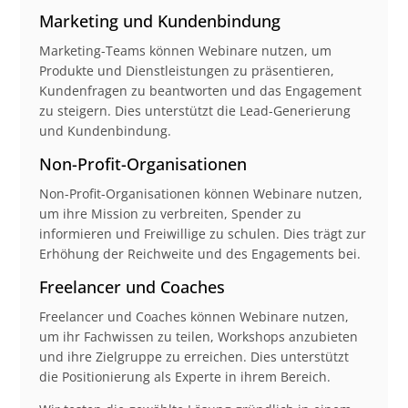
Marketing und Kundenbindung
Marketing-Teams können Webinare nutzen, um
Produkte und Dienstleistungen zu präsentieren,
Kundenfragen zu beantworten und das Engagement
zu steigern. Dies unterstützt die Lead-Generierung
und Kundenbindung.
Non-Profit-Organisationen
Non-Profit-Organisationen können Webinare nutzen,
um ihre Mission zu verbreiten, Spender zu
informieren und Freiwillige zu schulen. Dies trägt zur
Erhöhung der Reichweite und des Engagements bei.
Freelancer und Coaches
Freelancer und Coaches können Webinare nutzen,
um ihr Fachwissen zu teilen, Workshops anzubieten
und ihre Zielgruppe zu erreichen. Dies unterstützt
die Positionierung als Experte in ihrem Bereich.