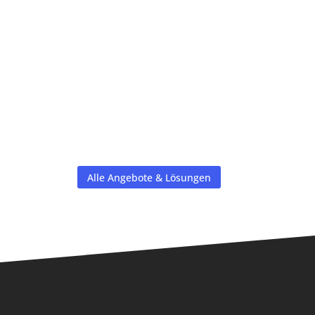
Alle Angebote & Lösungen