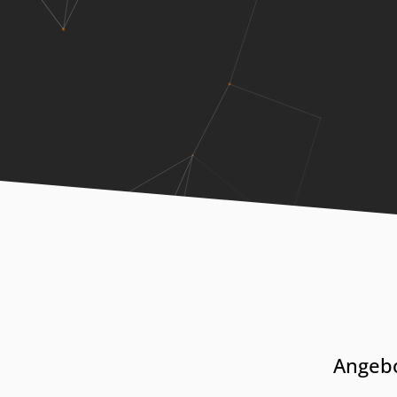
Angebo