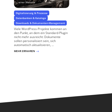
einer Website
Digitalisierung & Prozesse
Datenbanken & Kataloge
Downloads & Dokumenten-Management
Viele WordPress-Projekte kommen an
den Punkt, an dem ein Standard-Plugin
nicht mehr ausreicht: Dokumente
sollen personalisiert sein, sich
automatisch aktualisieren, ...
MEHR ERFAHREN
$