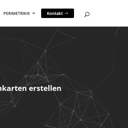
PERIMETRIK®
Kontakt
nkarten erstellen