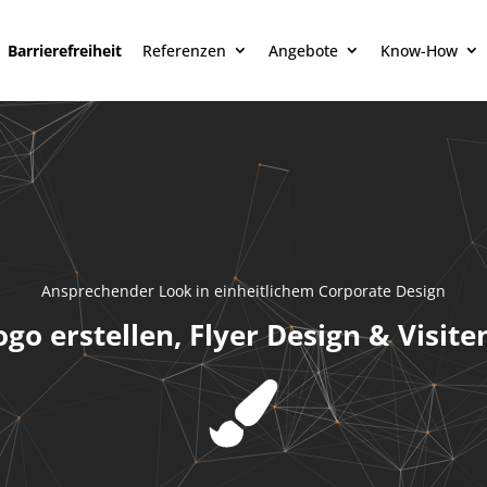
Barrierefreiheit
Referenzen
Angebote
Know-How
Ansprechender Look in einheitlichem Corporate Design
ogo erstellen, Flyer Design & Visite