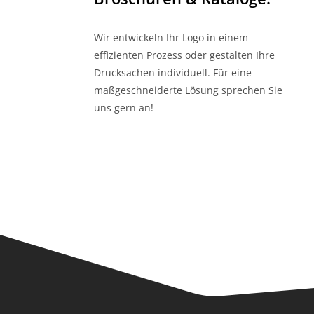
Wir entwickeln Ihr Logo in einem
effizienten Prozess oder gestalten Ihre
Drucksachen individuell. Für eine
maßgeschneiderte Lösung sprechen Sie
uns gern an!