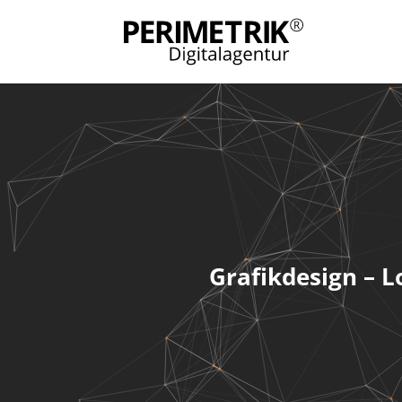
Grafikdesign – L