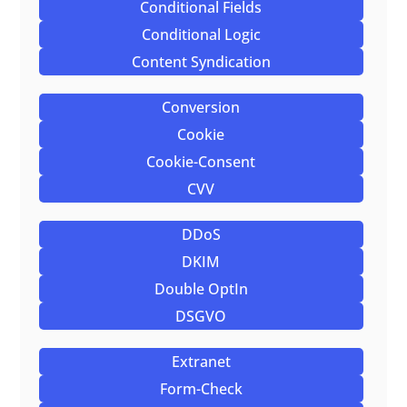
Conditional Fields
Conditional Logic
Content Syndication
Conversion
Cookie
Cookie-Consent
CVV
DDoS
DKIM
Double OptIn
DSGVO
Extranet
Form-Check