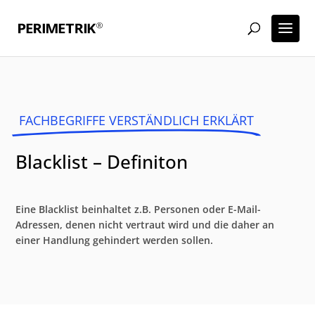
FACHBEGRIFFE VERSTÄNDLICH ERKLÄRT
Blacklist – Definiton
Eine Blacklist beinhaltet z.B. Personen oder E-Mail-
Adressen, denen nicht vertraut wird und die daher an
einer Handlung gehindert werden sollen.