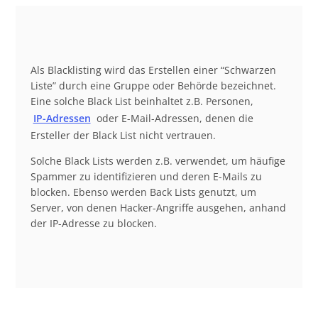
Als Blacklisting wird das Erstellen einer “Schwarzen
Liste” durch eine Gruppe oder Behörde bezeichnet.
Eine solche Black List beinhaltet z.B. Personen,
IP-Adressen
oder E-Mail-Adressen, denen die
Ersteller der Black List nicht vertrauen.
Solche Black Lists werden z.B. verwendet, um häufige
Spammer zu identifizieren und deren E-Mails zu
blocken. Ebenso werden Back Lists genutzt, um
Server, von denen Hacker-Angriffe ausgehen, anhand
der IP-Adresse zu blocken.