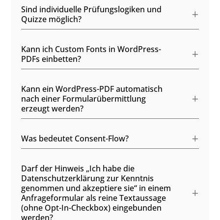
Sind individuelle Prüfungslogiken und
Quizze möglich?
Kann ich Custom Fonts in WordPress-
PDFs einbetten?
Kann ein WordPress-PDF automatisch
nach einer Formularübermittlung
erzeugt werden?
Was bedeutet Consent-Flow?
Darf der Hinweis „Ich habe die
Datenschutzerklärung zur Kenntnis
genommen und akzeptiere sie“ in einem
Anfrageformular als reine Textaussage
(ohne Opt-In-Checkbox) eingebunden
werden?