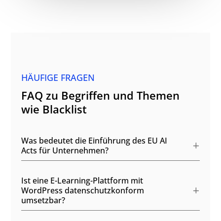
HÄUFIGE FRAGEN
FAQ zu Begriffen und Themen
wie Blacklist
Was bedeutet die Einführung des EU AI
Acts für Unternehmen?
Ist eine E-Learning-Plattform mit
WordPress datenschutzkonform
umsetzbar?