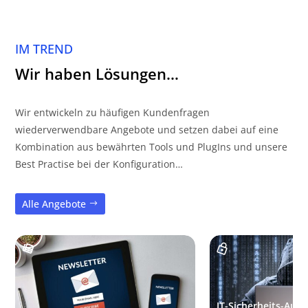
IM TREND
Wir haben Lösungen…
Wir entwickeln zu häufigen Kundenfragen
wiederverwendbare Angebote und setzen dabei auf eine
Kombination aus bewährten Tools und PlugIns und unsere
Best Practise bei der Konfiguration…
Alle Angebote
IT-Sicherheits-Audi