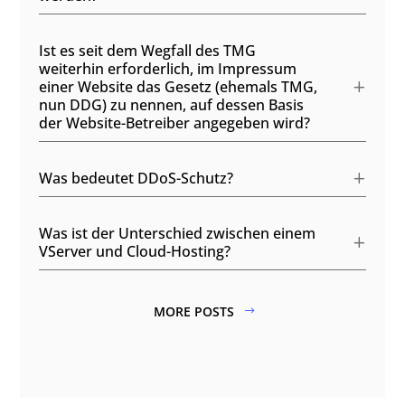
Ist es seit dem Wegfall des TMG
weiterhin erforderlich, im Impressum
einer Website das Gesetz (ehemals TMG,
nun DDG) zu nennen, auf dessen Basis
der Website-Betreiber angegeben wird?
Was bedeutet DDoS-Schutz?
Was ist der Unterschied zwischen einem
VServer und Cloud-Hosting?
MORE POSTS