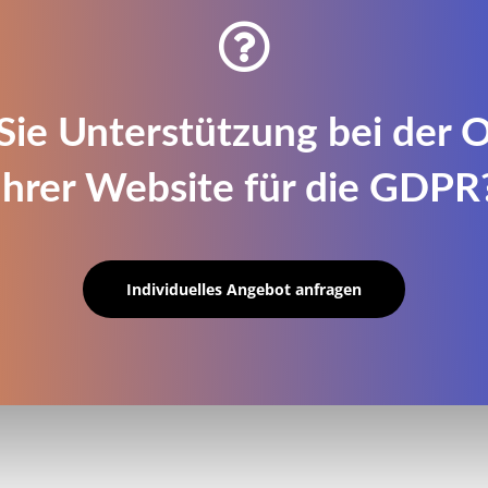

Sie Unterstützung bei der 
Ihrer Website für die GDPR
Individuelles Angebot anfragen