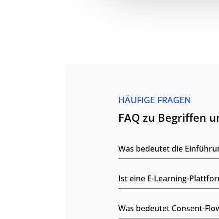
HÄUFIGE FRAGEN
FAQ zu Begriffen 
Was bedeutet die Einführu
Ist eine E-Learning-Platt
Was bedeutet Consent-Flo