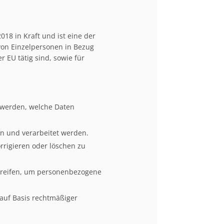
018 in Kraft und ist eine der
von Einzelpersonen in Bezug
 EU tätig sind, sowie für
 werden, welche Daten
n und verarbeitet werden.
rrigieren oder löschen zu
reifen, um personenbezogene
auf Basis rechtmäßiger