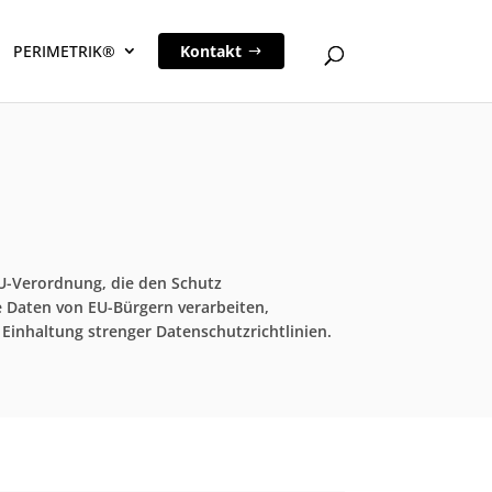
PERIMETRIK®
Kontakt
EU-Verordnung, die den Schutz
e Daten von EU-Bürgern verarbeiten,
Einhaltung strenger Datenschutzrichtlinien.