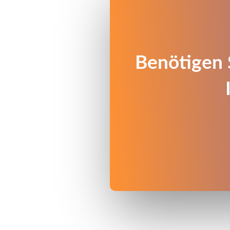
Benötigen 