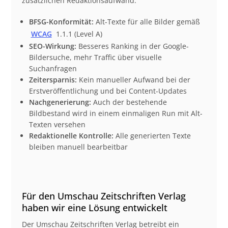
zusätzlichen Redaktionsaufwand.
BFSG-Konformität:
Alt-Texte für alle Bilder gemäß
WCAG
1.1.1 (Level A)
SEO-Wirkung:
Besseres Ranking in der Google-
Bildersuche, mehr Traffic über visuelle
Suchanfragen
Zeitersparnis:
Kein manueller Aufwand bei der
Erstveröffentlichung und bei Content-Updates
Nachgenerierung:
Auch der bestehende
Bildbestand wird in einem einmaligen Run mit Alt-
Texten versehen
Redaktionelle Kontrolle:
Alle generierten Texte
bleiben manuell bearbeitbar
Für den Umschau Zeitschriften Verlag
haben wir eine Lösung entwickelt
Der Umschau Zeitschriften Verlag betreibt ein