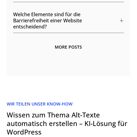
Welche Elemente sind für die
Barrierefreiheit einer Website
entscheidend?
MORE POSTS
WIR TEILEN UNSER KNOW-HOW
Wissen zum Thema Alt-Texte
automatisch erstellen – KI-Lösung für
WordPress