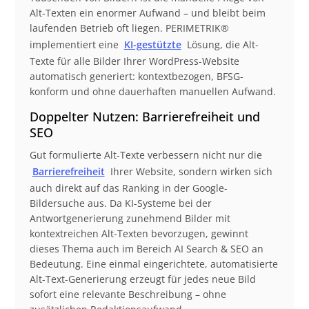
Alt-Texten ein enormer Aufwand – und bleibt beim
laufenden Betrieb oft liegen. PERIMETRIK®
implementiert eine
KI-gestützte
Lösung, die Alt-
Texte für alle Bilder Ihrer WordPress-Website
automatisch generiert: kontextbezogen, BFSG-
konform und ohne dauerhaften manuellen Aufwand.
Doppelter Nutzen: Barrierefreiheit und
SEO
Gut formulierte Alt-Texte verbessern nicht nur die
Barrierefreiheit
Ihrer Website, sondern wirken sich
auch direkt auf das Ranking in der Google-
Bildersuche aus. Da KI-Systeme bei der
Antwortgenerierung zunehmend Bilder mit
kontextreichen Alt-Texten bevorzugen, gewinnt
dieses Thema auch im Bereich AI Search & SEO an
Bedeutung. Eine einmal eingerichtete, automatisierte
Alt-Text-Generierung erzeugt für jedes neue Bild
sofort eine relevante Beschreibung – ohne