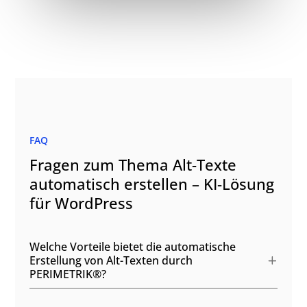
FAQ
Fragen zum Thema Alt-Texte
automatisch erstellen – KI-Lösung
für WordPress
Welche Vorteile bietet die automatische
Erstellung von Alt-Texten durch
PERIMETRIK®?