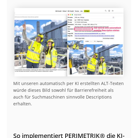
Mit unseren automatisch per KI erstellten ALT-Texten
würde dieses Bild sowohl für Barrierefreiheit als
auch für Suchmaschinen sinnvolle Descriptions
erhalten.
So implementiert PERIMETRIK® die KI-