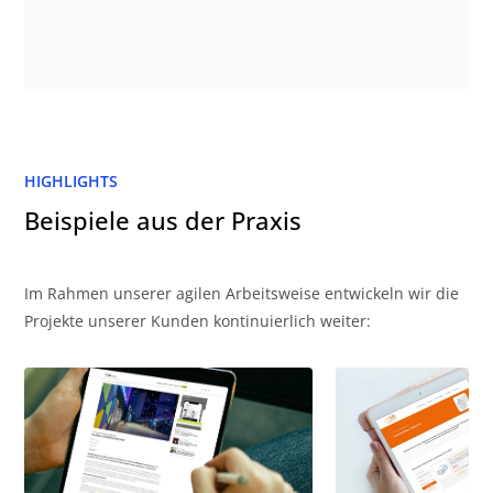
HIGHLIGHTS
Beispiele aus der Praxis
Im Rahmen unserer agilen Arbeitsweise entwickeln wir die
Projekte unserer Kunden kontinuierlich weiter: