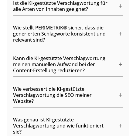
Ist die KI-gestützte Verschlagwortung für
alle Arten von Inhalten geeignet?
Wie stellt PERIMETRIK® sicher, dass die
generierten Schlagworte konsistent und
relevant sind?
Kann die KI-gestützte Verschlagwortung
meinen manuellen Aufwand bei der
Content-Erstellung reduzieren?
Wie verbessert die KI-gestützte
Verschlagwortung die SEO meiner
Website?
Was genau ist KI-gestützte
Verschlagwortung und wie funktioniert
sie?