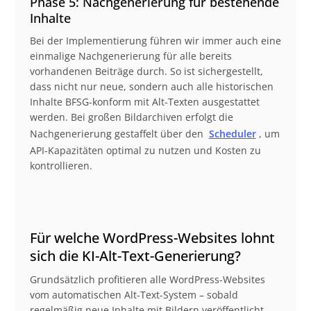
Phase 5: Nachgenerierung für bestehende
Inhalte
Bei der Implementierung führen wir immer auch eine
einmalige Nachgenerierung für alle bereits
vorhandenen Beiträge durch. So ist sichergestellt,
dass nicht nur neue, sondern auch alle historischen
Inhalte BFSG-konform mit Alt-Texten ausgestattet
werden. Bei großen Bildarchiven erfolgt die
Nachgenerierung gestaffelt über den
Scheduler
, um
API-Kapazitäten optimal zu nutzen und Kosten zu
kontrollieren.
Für welche WordPress-Websites lohnt
sich die KI-Alt-Text-Generierung?
Grundsätzlich profitieren alle WordPress-Websites
vom automatischen Alt-Text-System – sobald
regelmäßig neue Inhalte mit Bildern veröffentlicht