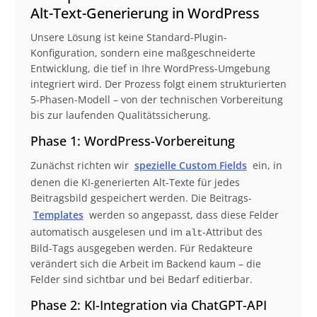
Alt-Text-Generierung in WordPress
Unsere Lösung ist keine Standard-Plugin-
Konfiguration, sondern eine maßgeschneiderte
Entwicklung, die tief in Ihre WordPress-Umgebung
integriert wird. Der Prozess folgt einem strukturierten
5-Phasen-Modell – von der technischen Vorbereitung
bis zur laufenden Qualitätssicherung.
Phase 1: WordPress-Vorbereitung
Zunächst richten wir
spezielle Custom Fields
ein, in
denen die KI-generierten Alt-Texte für jedes
Beitragsbild gespeichert werden. Die Beitrags-
Templates
werden so angepasst, dass diese Felder
automatisch ausgelesen und im
-Attribut des
alt
Bild-Tags ausgegeben werden. Für Redakteure
verändert sich die Arbeit im Backend kaum – die
Felder sind sichtbar und bei Bedarf editierbar.
Phase 2: KI-Integration via ChatGPT-API