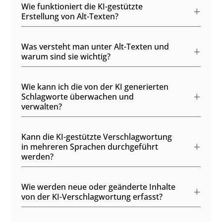
Wie funktioniert die KI-gestützte
Erstellung von Alt-Texten?
Was versteht man unter Alt-Texten und
warum sind sie wichtig?
Wie kann ich die von der KI generierten
Schlagworte überwachen und
verwalten?
Kann die KI-gestützte Verschlagwortung
in mehreren Sprachen durchgeführt
werden?
Wie werden neue oder geänderte Inhalte
von der KI-Verschlagwortung erfasst?