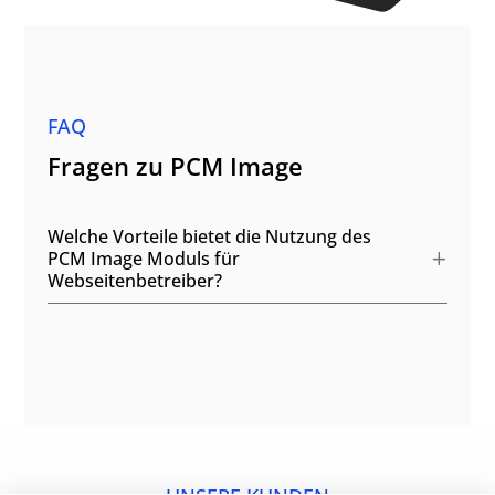
FAQ
Fragen zu PCM Image
Welche Vorteile bietet die Nutzung des
PCM Image Moduls für
Webseitenbetreiber?