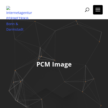
PCM Image