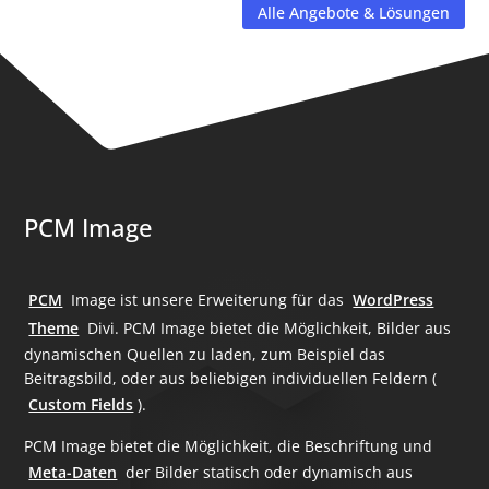
Alle Angebote & Lösungen
PCM Image
PCM
Image ist unsere Erweiterung für das
WordPress
Theme
Divi. PCM Image bietet die Möglichkeit, Bilder aus
dynamischen Quellen zu laden, zum Beispiel das
Beitragsbild, oder aus beliebigen individuellen Feldern (
Custom Fields
).
PCM Image bietet die Möglichkeit, die Beschriftung und
Meta-Daten
der Bilder statisch oder dynamisch aus