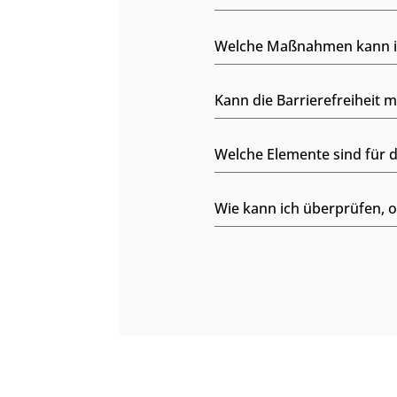
Welche Maßnahmen kann ich
Kann die Barrierefreiheit 
Welche Elemente sind für d
Wie kann ich überprüfen, o