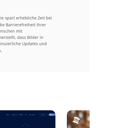
ie spart erhebliche Zeit bei
e Barrierefreiheit Ihrer
Menschen mit
rstellt, dass Bilder in
inuierliche Updates und
.