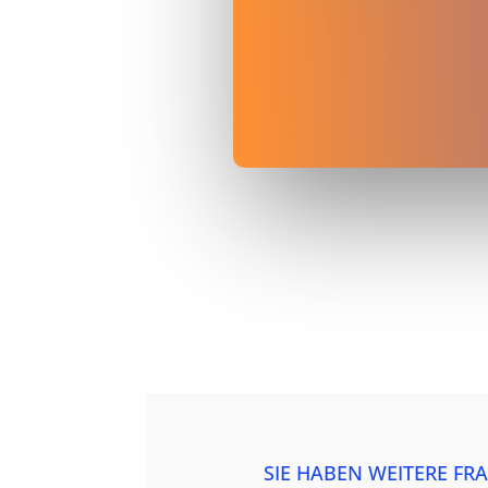
SIE HABEN WEITERE FR