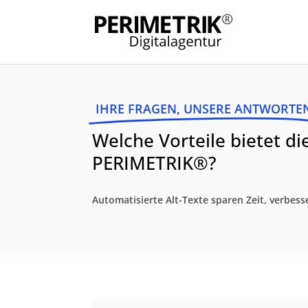
IHRE FRAGEN, UNSERE ANTWORTE
Welche Vorteile bietet d
PERIMETRIK®?
Automatisierte Alt-Texte sparen Zeit, verbess