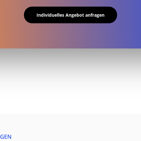
Individuelles Angebot anfragen
AGEN