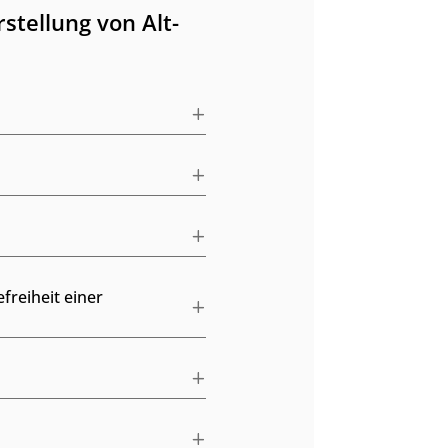
stellung von Alt-
freiheit einer