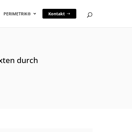
PERIMETRIK®
Kontakt
exten durch