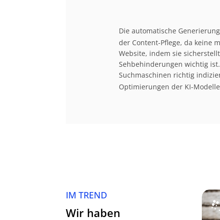
Die automatische Generierung
der Content-Pflege, da keine m
Website, indem sie sicherstel
Sehbehinderungen wichtig ist. 
Suchmaschinen richtig indizi
Optimierungen der KI-Modell
IM TREND
Wir haben