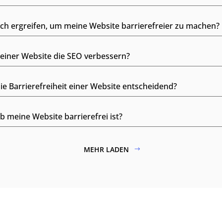
 ergreifen, um meine Website barrierefreier zu machen?
meiner Website die SEO verbessern?
ie Barrierefreiheit einer Website entscheidend?
b meine Website barrierefrei ist?
MEHR LADEN