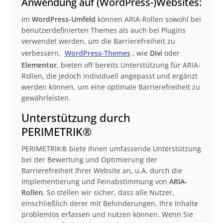
Anwendung auf (WordPress-)Websites:
Im
WordPress-Umfeld
können ARIA-Rollen sowohl bei
benutzerdefinierten Themes als auch bei Plugins
verwendet werden, um die Barrierefreiheit zu
verbessern.
WordPress-Themes
, wie
Divi
oder
Elementor
, bieten oft bereits Unterstützung für ARIA-
Rollen, die jedoch individuell angepasst und ergänzt
werden können, um eine optimale Barrierefreiheit zu
gewährleisten.
Unterstützung durch
PERIMETRIK®
PERIMETRIK® biete Ihnen umfassende Unterstützung
bei der Bewertung und Optimierung der
Barrierefreiheit Ihrer Website an, u.A. durch die
Implementierung und Feinabstimmung von
ARIA-
Rollen
. So stellen wir sicher, dass alle Nutzer,
einschließlich derer mit Behinderungen, Ihre Inhalte
problemlos erfassen und nutzen können. Wenn Sie