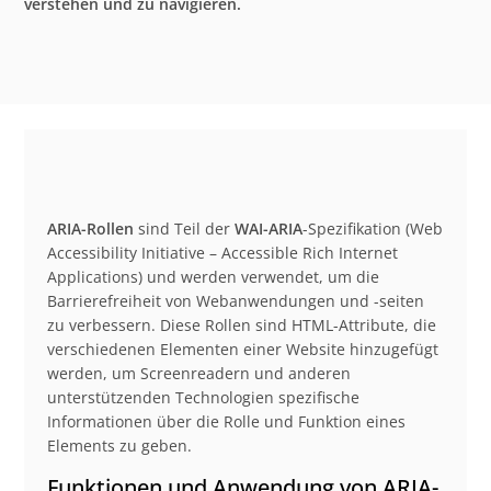
verstehen und zu navigieren.
ARIA-Rollen
sind Teil der
WAI-ARIA
-Spezifikation (Web
Accessibility Initiative – Accessible Rich Internet
Applications) und werden verwendet, um die
Barrierefreiheit von Webanwendungen und -seiten
zu verbessern. Diese Rollen sind HTML-Attribute, die
verschiedenen Elementen einer Website hinzugefügt
werden, um Screenreadern und anderen
unterstützenden Technologien spezifische
Informationen über die Rolle und Funktion eines
Elements zu geben.
Funktionen und Anwendung von ARIA-