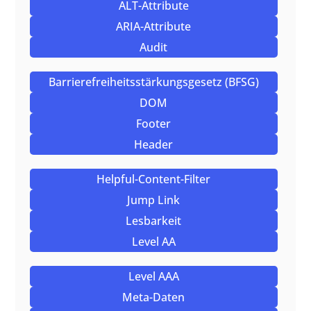
ALT-Attribute
ARIA-Attribute
Audit
Barrierefreiheitsstärkungsgesetz (BFSG)
DOM
Footer
Header
Helpful-Content-Filter
Jump Link
Lesbarkeit
Level AA
Level AAA
Meta-Daten