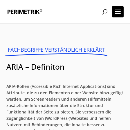
FACHBEGRIFFE VERSTÄNDLICH ERKLÄRT
ARIA – Definiton
ARIA-Rollen (Accessible Rich Internet Applications) sind
Attribute, die zu den Elementen einer Website hinzugefügt
werden, um Screenreadern und anderen Hilfsmitteln
zusätzliche Informationen über die Struktur und
Funktionalität der Seite zu bieten. Sie verbessern die
Zugänglichkeit von (WordPress-)Websites und helfen
Nutzern mit Behinderungen, die Inhalte besser zu