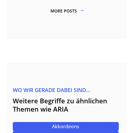
MORE POSTS
WO WIR GERADE DABEI SIND…
Weitere Begriffe zu ähnlichen
Themen wie ARIA
Akkordeons