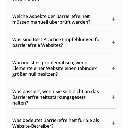
Welche Aspekte der Barrierefreiheit
müssen manuell überprüft werden?
Was sind Best Practice Empfehlungen für
barrierefreie Websites?
Warum ist es problematisch, wenn
Elemente einer Website einen tabindex
größer null besitzen?
Was passiert, wenn Sie sich nicht an das
Barriererfreiheitsstärkungsgesetz
halten?
Was bedeutet Barrierefreiheit für Sie als
Website-Betreiber?