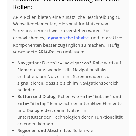
Rollen:
ARIA-Rollen bieten eine zusätzliche Beschreibung zu
Webseitenelementen, die sonst für Nutzer von
Screenreadern schwer zu verstehen wären. Sie
ermöglichen es,
dynamische Inhalte
und interaktive
Komponenten besser zugänglich zu machen. Häufig
verwendete ARIA-Rollen umfassen:
Navigation:
Die
-Rolle wird auf
role="navigation"
Elemente angewendet, die Navigationslinks
enthalten, um Nutzern mit Screenreadern zu
signalisieren, dass sie sich im Navigationsbereich
befinden.
Button und Dialog:
Rollen wie
und
role="button"
kennzeichnen interaktive Elemente
role="dialog"
und Dialogfelder, damit Nutzer mit
unterstützenden Technologien deren Funktionalität
erkennen können.
Regionen und Abschnitte:
Rollen wie