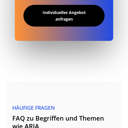
Individuelles Angebot
anfragen
HÄUFIGE FRAGEN
FAQ zu Begriffen und Themen
wie ARIA