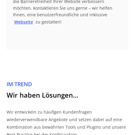
die Barrierefreiheit Ihrer Website verbessern
möchten, kontaktieren Sie uns gerne – wir helfen
Ihnen, eine benutzerfreundliche und inklusive
Webseite
zu gestalten!
IM TREND
Wir haben Lösungen…
Wir entwickeln zu häufigen Kundenfragen
wiederverwendbare Angebote und setzen dabei auf eine
Kombination aus bewährten Tools und PlugIns und unsere
Best Practise bei der Konfiguration…