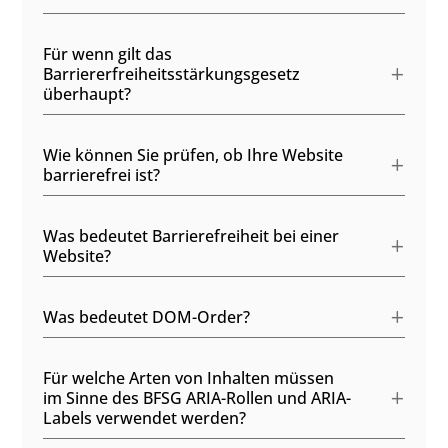
Für wenn gilt das
Barriererfreiheitsstärkungsgesetz
überhaupt?
Wie können Sie prüfen, ob Ihre Website
barrierefrei ist?
Was bedeutet Barrierefreiheit bei einer
Website?
Was bedeutet DOM-Order?
Für welche Arten von Inhalten müssen
im Sinne des BFSG ARIA-Rollen und ARIA-
Labels verwendet werden?