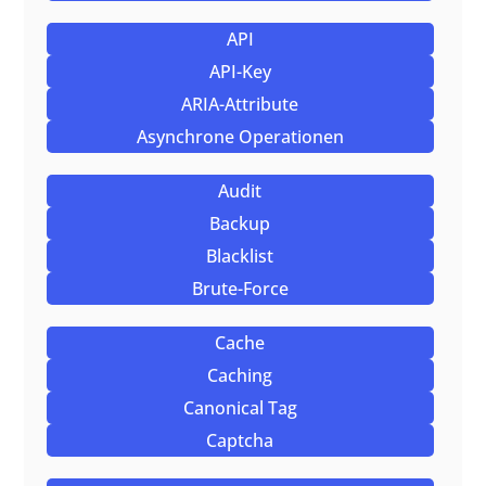
API
API-Key
ARIA-Attribute
Asynchrone Operationen
Audit
Backup
Blacklist
Brute-Force
Cache
Caching
Canonical Tag
Captcha