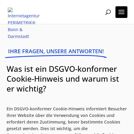
IHRE FRAGEN, UNSERE ANTWORTEN!
Was ist ein DSGVO-konformer
Cookie-Hinweis und warum ist
er wichtig?
Ein DSGVO-konformer Cookie-Hinweis informiert Besucher
Ihrer Website über die Verwendung von Cookies und
erfordert deren Zustimmung, bevor bestimmte Cookies
gesetzt werden. Dies ist wichtig, um die