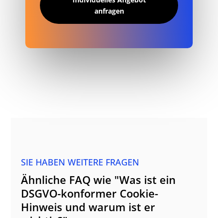
anfragen
SIE HABEN WEITERE FRAGEN
Ähnliche FAQ wie "Was ist ein
DSGVO-konformer Cookie-
Hinweis und warum ist er