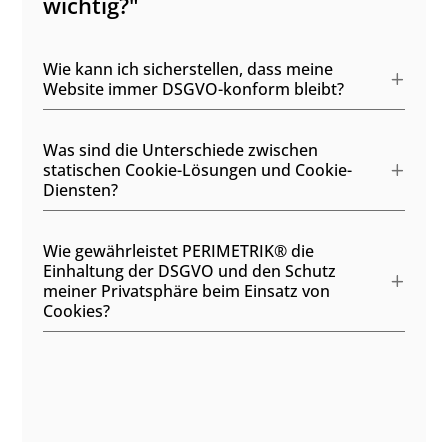
wichtig?"
Wie kann ich sicherstellen, dass meine
Website immer DSGVO-konform bleibt?
Was sind die Unterschiede zwischen
statischen Cookie-Lösungen und Cookie-
Diensten?
Wie gewährleistet PERIMETRIK® die
Einhaltung der DSGVO und den Schutz
meiner Privatsphäre beim Einsatz von
Cookies?