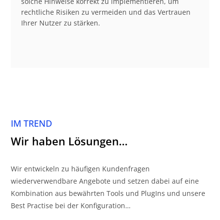
solche Hinweise korrekt zu implementieren, um
rechtliche Risiken zu vermeiden und das Vertrauen
Ihrer Nutzer zu stärken.
IM TREND
Wir haben Lösungen…
Wir entwickeln zu häufigen Kundenfragen
wiederverwendbare Angebote und setzen dabei auf eine
Kombination aus bewährten Tools und PlugIns und unsere
Best Practise bei der Konfiguration…