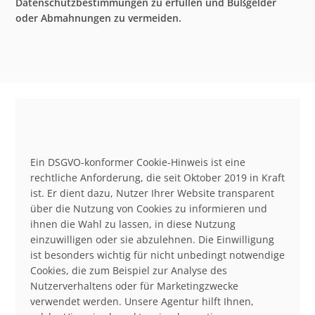
Datenschutzbestimmungen zu erfüllen und Bußgelder
oder Abmahnungen zu vermeiden.
Ein DSGVO-konformer Cookie-Hinweis ist eine
rechtliche Anforderung, die seit Oktober 2019 in Kraft
ist. Er dient dazu, Nutzer Ihrer Website transparent
über die Nutzung von Cookies zu informieren und
ihnen die Wahl zu lassen, in diese Nutzung
einzuwilligen oder sie abzulehnen. Die Einwilligung
ist besonders wichtig für nicht unbedingt notwendige
Cookies, die zum Beispiel zur Analyse des
Nutzerverhaltens oder für Marketingzwecke
verwendet werden. Unsere Agentur hilft Ihnen,