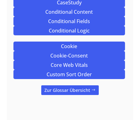
CaseStudy
Conditional Content
Conditional Fields
Conditional Logic
Cookie
Cookie-Consent
Core Web Vitals
Custom Sort Order
Zur Glossar Übersicht