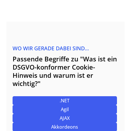
WO WIR GERADE DABEI SIND…
Passende Begriffe zu "Was ist ein
DSGVO-konformer Cookie-
Hinweis und warum ist er
wichtig?"
.NET
Agil
AJAX
Akkordeons