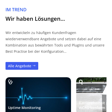
IM TREND
Wir haben Lösungen…
Wir entwickeln zu häufigen Kundenfragen
wiederverwendbare Angebote und setzen dabei auf eine
Kombination aus bewährten Tools und PlugIns und unsere
Best Practise bei der Konfiguration…
Alle Angebote
Barrierefreiheit pr
Uptime Monitoring
WCAG-konform