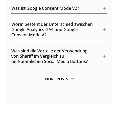
Was ist Google Consent Mode V2?
Worin besteht der Unterschied zwischen
Google Analytics GA4 und Google
Consent Mode V2
Was sind die Vorteile der Verwendung
von Shariff im Vergleich zu
herkömmlichen Social Media Buttons?
MORE POSTS