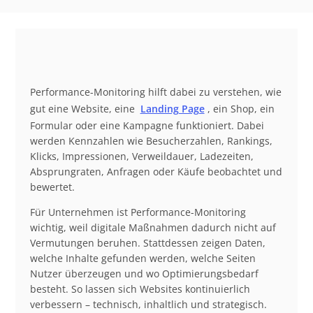
Performance-Monitoring hilft dabei zu verstehen, wie
gut eine Website, eine
Landing Page
, ein Shop, ein
Formular oder eine Kampagne funktioniert. Dabei
werden Kennzahlen wie Besucherzahlen, Rankings,
Klicks, Impressionen, Verweildauer, Ladezeiten,
Absprungraten, Anfragen oder Käufe beobachtet und
bewertet.
Für Unternehmen ist Performance-Monitoring
wichtig, weil digitale Maßnahmen dadurch nicht auf
Vermutungen beruhen. Stattdessen zeigen Daten,
welche Inhalte gefunden werden, welche Seiten
Nutzer überzeugen und wo Optimierungsbedarf
besteht. So lassen sich Websites kontinuierlich
verbessern – technisch, inhaltlich und strategisch.