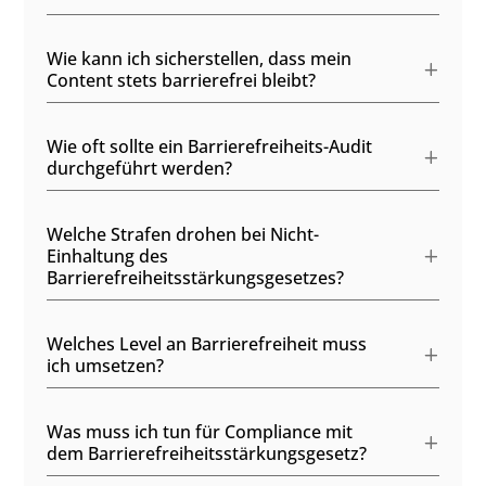
Wie kann ich sicherstellen, dass mein
Content stets barrierefrei bleibt?
Wie oft sollte ein Barrierefreiheits-Audit
durchgeführt werden?
Welche Strafen drohen bei Nicht-
Einhaltung des
Barrierefreiheitsstärkungsgesetzes?
Welches Level an Barrierefreiheit muss
ich umsetzen?
Was muss ich tun für Compliance mit
dem Barrierefreiheitsstärkungsgesetz?