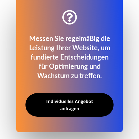

Messen Sie regelmäßig die
Leistung Ihrer Website, um
fundierte Entscheidungen
für Optimierung und
Wachstum zu treffen.
Individuelles Angebot
anfragen