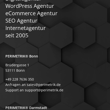
WordPress Agentur
eCommerce Agentur
SEO Agentur
Internetagentur
seit 2005
PERIMETRIK® Bonn
Brüdergasse 1
53111 Bonn
+49 228 7636 350
Anfragen an sales@perimetrik.de
Support an support@perimetrik.de
PERIMETRIK® Darmstadt