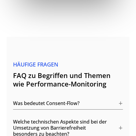
HÄUFIGE FRAGEN
FAQ zu Begriffen und Themen
wie Performance-Monitoring
Was bedeutet Consent-Flow?
Welche technischen Aspekte sind bei der
Umsetzung von Barrierefreiheit
besonders zu beachten?