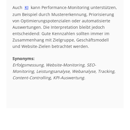
Auch
KI
kann Performance-Monitoring unterstützen,
zum Beispiel durch Mustererkennung, Priorisierung
von Optimierungspotenzialen oder automatisierte
Auswertungen. Die Interpretation bleibt jedoch
entscheidend: Gute Kennzahlen sollten immer im
Zusammenhang mit Zielgruppe, Geschäftsmodell
und Website-Zielen betrachtet werden.
Synonyms:
Erfolgsmessung, Website-Monitoring, SEO-
Monitoring, Leistungsanalyse, Webanalyse, Tracking,
Content-Controlling, KPI-Auswertung.