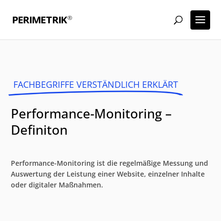
FACHBEGRIFFE VERSTÄNDLICH ERKLÄRT
Performance-Monitoring –
Definiton
Performance-Monitoring ist die regelmäßige Messung und
Auswertung der Leistung einer Website, einzelner Inhalte
oder digitaler Maßnahmen.