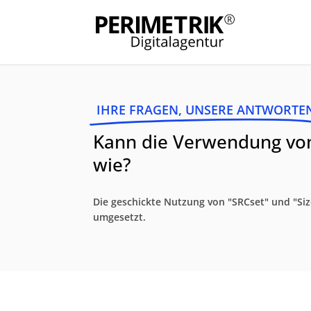
IHRE FRAGEN, UNSERE ANTWORTE
Kann die Verwendung von 
wie?
Die geschickte Nutzung von "SRCset" und "Si
umgesetzt.