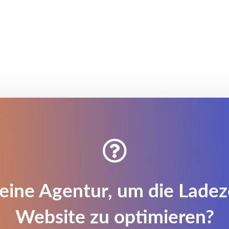

eine Agentur, um die Ladez
Website zu optimieren?