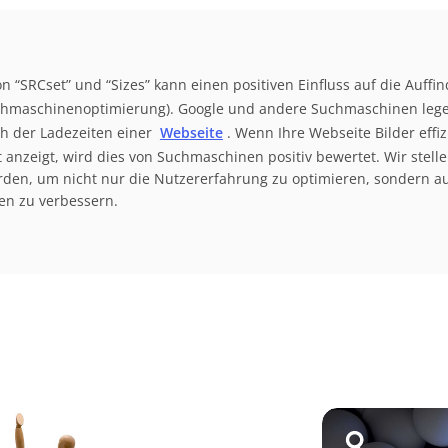
n “SRCset” und “Sizes” kann einen positiven Einfluss auf die Auffin
Suchmaschinenoptimierung). Google und andere Suchmaschinen lege
ch der Ladezeiten einer
Webseite
. Wenn Ihre Webseite Bilder effiz
 anzeigt, wird dies von Suchmaschinen positiv bewertet. Wir stelle
den, um nicht nur die Nutzererfahrung zu optimieren, sondern auc
en zu verbessern.