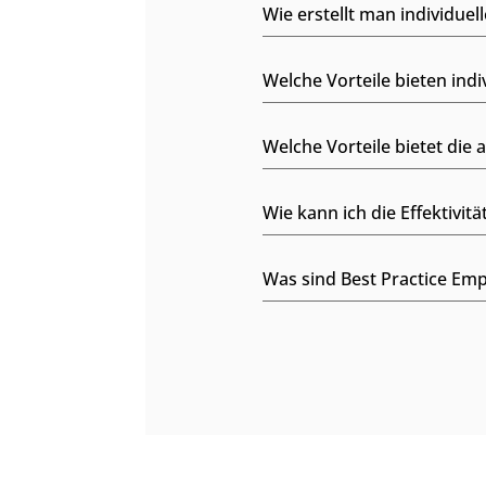
Wie erstellt man individue
Welche Vorteile bieten ind
Welche Vorteile bietet die
Wie kann ich die Effektivi
Was sind Best Practice Emp