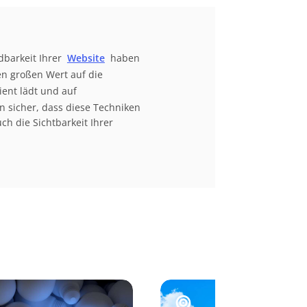
dbarkeit Ihrer
Website
haben
n großen Wert auf die
ient lädt und auf
n sicher, dass diese Techniken
h die Sichtbarkeit Ihrer