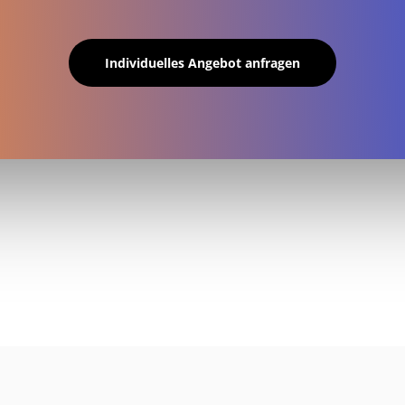
Individuelles Angebot anfragen