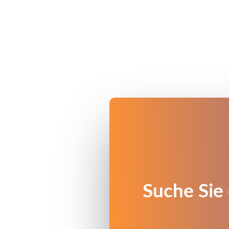
Suche Sie 