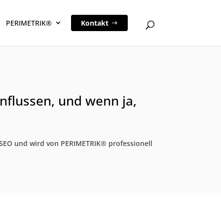
PERIMETRIK®
Kontakt
nflussen, und wenn ja,
r SEO und wird von PERIMETRIK® professionell