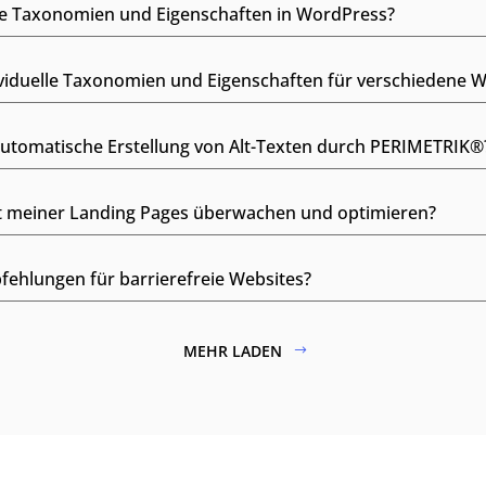
lle Taxonomien und Eigenschaften in WordPress?
ividuelle Taxonomien und Eigenschaften für verschiedene W
 automatische Erstellung von Alt-Texten durch PERIMETRIK®
tät meiner Landing Pages überwachen und optimieren?
fehlungen für barrierefreie Websites?
MEHR LADEN