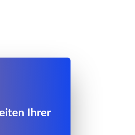
eiten Ihrer