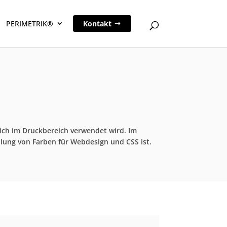
PERIMETRIK®
Kontakt
ich im Druckbereich verwendet wird. Im
llung von Farben für Webdesign und CSS ist.