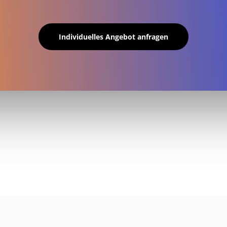
Individuelles Angebot anfragen