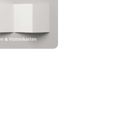
en & Visitenkarten