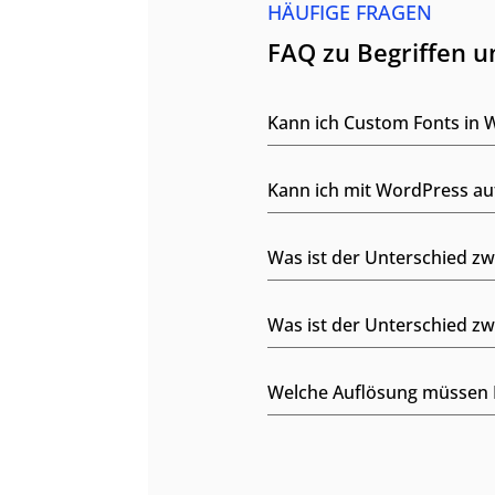
HÄUFIGE FRAGEN
FAQ zu Begriffen 
Kann ich Custom Fonts in 
Kann ich mit WordPress au
Was ist der Unterschied 
Was ist der Unterschied z
Welche Auflösung müssen B