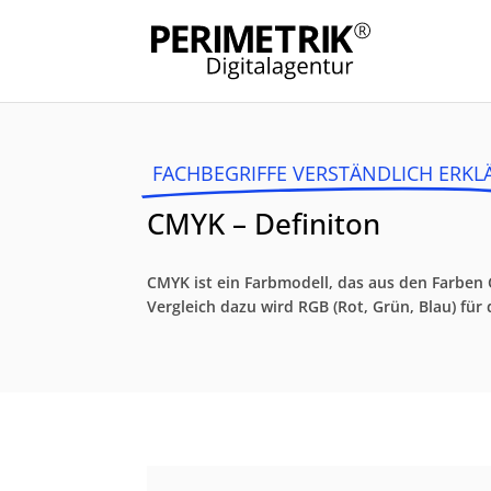
FACHBEGRIFFE VERSTÄNDLICH ERKL
CMYK – Definiton
CMYK ist ein Farbmodell, das aus den Farben
Vergleich dazu wird RGB (Rot, Grün, Blau) fü