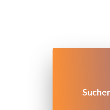
Suchen