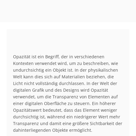
Opazität ist ein Begriff, der in verschiedenen
Kontexten verwendet wird, um zu beschreiben, wie
undurchsichtig ein Objekt ist. In der physikalischen
Welt kann dies sich auf Materialien beziehen, die
Licht nicht vollständig durchlassen. In der Welt der
digitalen Grafik und des Designs wird Opazität
verwendet, um die Transparenz von Elementen auf
einer digitalen Oberfläche zu steuern. Ein höherer
Opazitätswert bedeutet, dass das Element weniger
durchsichtig ist, während ein niedrigerer Wert mehr
Transparenz und damit eine größere Sichtbarkeit der
dahinterliegenden Objekte ermöglicht.