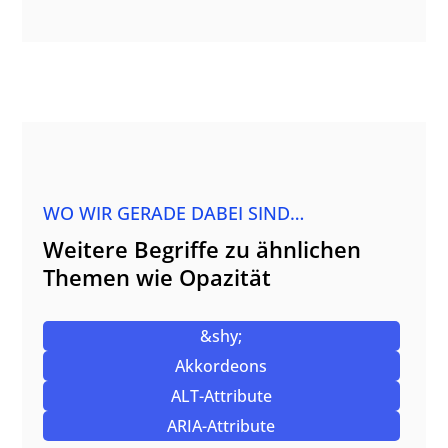
WO WIR GERADE DABEI SIND…
Weitere Begriffe zu ähnlichen
Themen wie Opazität
&shy;
Akkordeons
ALT-Attribute
ARIA-Attribute