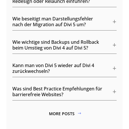
Redesign oder Relaunch einführen?
Wie beseitigt man Darstellungsfehler
nach der Migration auf Divi 5 um?
Wie wichtige sind Backups und Rollback
beim Umstieg von Divi 4 auf Divi 5?
Kann man von Divi 5 wieder auf Divi 4
zurückwechseln?
Was sind Best Practice Empfehlungen für
barrierefreie Websites?
MORE POSTS