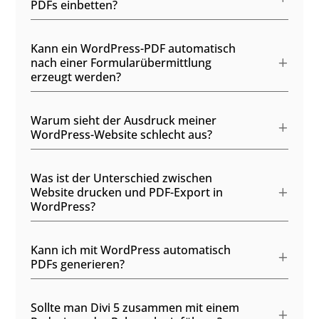
PDFs einbetten?
Kann ein WordPress-PDF automatisch
nach einer Formularübermittlung
erzeugt werden?
Warum sieht der Ausdruck meiner
WordPress-Website schlecht aus?
Was ist der Unterschied zwischen
Website drucken und PDF-Export in
WordPress?
Kann ich mit WordPress automatisch
PDFs generieren?
Sollte man Divi 5 zusammen mit einem