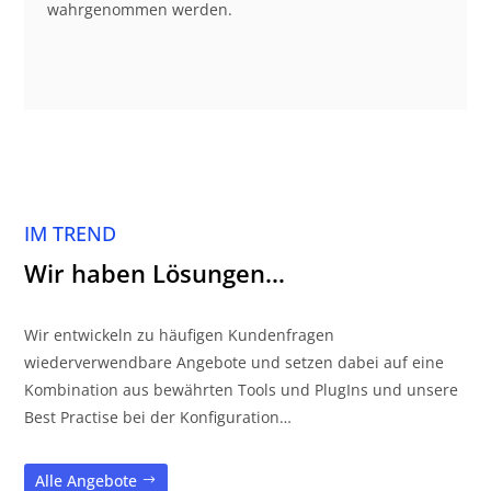
wahrgenommen werden.
IM TREND
Wir haben Lösungen…
Wir entwickeln zu häufigen Kundenfragen
wiederverwendbare Angebote und setzen dabei auf eine
Kombination aus bewährten Tools und PlugIns und unsere
Best Practise bei der Konfiguration…
Alle Angebote