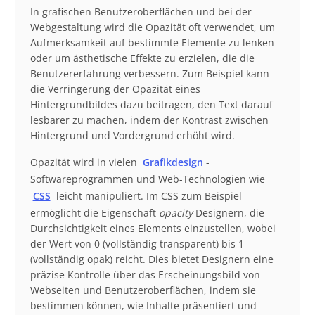
In grafischen Benutzeroberflächen und bei der
Webgestaltung wird die Opazität oft verwendet, um
Aufmerksamkeit auf bestimmte Elemente zu lenken
oder um ästhetische Effekte zu erzielen, die die
Benutzererfahrung verbessern. Zum Beispiel kann
die Verringerung der Opazität eines
Hintergrundbildes dazu beitragen, den Text darauf
lesbarer zu machen, indem der Kontrast zwischen
Hintergrund und Vordergrund erhöht wird.
Opazität wird in vielen
Grafikdesign
-
Softwareprogrammen und Web-Technologien wie
CSS
leicht manipuliert. Im CSS zum Beispiel
ermöglicht die Eigenschaft
opacity
Designern, die
Durchsichtigkeit eines Elements einzustellen, wobei
der Wert von 0 (vollständig transparent) bis 1
(vollständig opak) reicht. Dies bietet Designern eine
präzise Kontrolle über das Erscheinungsbild von
Webseiten und Benutzeroberflächen, indem sie
bestimmen können, wie Inhalte präsentiert und