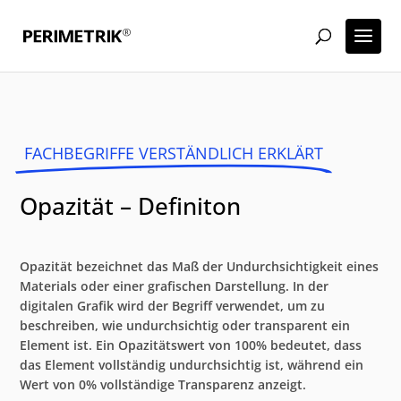
FACHBEGRIFFE VERSTÄNDLICH ERKLÄRT
Opazität – Definiton
Opazität bezeichnet das Maß der Undurchsichtigkeit eines
Materials oder einer grafischen Darstellung. In der
digitalen Grafik wird der Begriff verwendet, um zu
beschreiben, wie undurchsichtig oder transparent ein
Element ist. Ein Opazitätswert von 100% bedeutet, dass
das Element vollständig undurchsichtig ist, während ein
Wert von 0% vollständige Transparenz anzeigt.