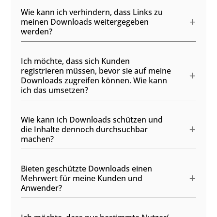
Wie kann ich verhindern, dass Links zu
meinen Downloads weitergegeben
werden?
Ich möchte, dass sich Kunden
registrieren müssen, bevor sie auf meine
Downloads zugreifen können. Wie kann
ich das umsetzen?
Wie kann ich Downloads schützen und
die Inhalte dennoch durchsuchbar
machen?
Bieten geschützte Downloads einen
Mehrwert für meine Kunden und
Anwender?