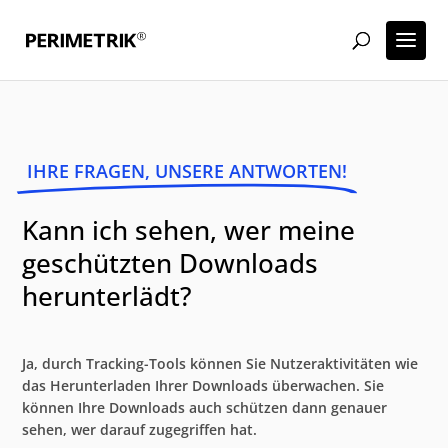
IHRE FRAGEN, UNSERE ANTWORTEN!
Kann ich sehen, wer meine
geschützten Downloads
herunterlädt?
Ja, durch Tracking-Tools können Sie Nutzeraktivitäten wie
das Herunterladen Ihrer Downloads überwachen. Sie
können Ihre Downloads auch schützen dann genauer
sehen, wer darauf zugegriffen hat.