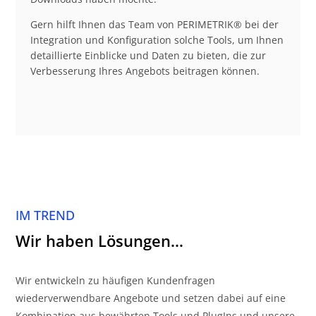
Gern hilft Ihnen das Team von PERIMETRIK® bei der
Integration und Konfiguration solche Tools, um Ihnen
detaillierte Einblicke und Daten zu bieten, die zur
Verbesserung Ihres Angebots beitragen können.
IM TREND
Wir haben Lösungen…
Wir entwickeln zu häufigen Kundenfragen
wiederverwendbare Angebote und setzen dabei auf eine
Kombination aus bewährten Tools und PlugIns und unsere