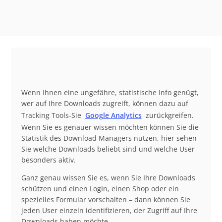
Wenn Ihnen eine ungefähre, statistische Info genügt,
wer auf Ihre Downloads zugreift, können dazu auf
Tracking Tools-Sie
Google Analytics
zurückgreifen.
Wenn Sie es genauer wissen möchten können Sie die
Statistik des Download Managers nutzen, hier sehen
Sie welche Downloads beliebt sind und welche User
besonders aktiv.
Ganz genau wissen Sie es, wenn Sie Ihre Downloads
schützen und einen LogIn, einen Shop oder ein
spezielles Formular vorschalten – dann können Sie
jeden User einzeln identifizieren, der Zugriff auf Ihre
Downloads haben möchte.