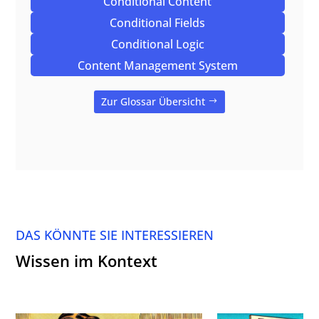
Conditional Content
Conditional Fields
Conditional Logic
Content Management System
Zur Glossar Übersicht
DAS KÖNNTE SIE INTERESSIEREN
Wissen im Kontext