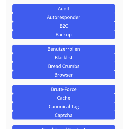
Audit
Autoresponder
B2C
Backup
Benutzerrollen
Blacklist
Bread Crumbs
Browser
Brute-Force
Cache
Canonical Tag
Captcha