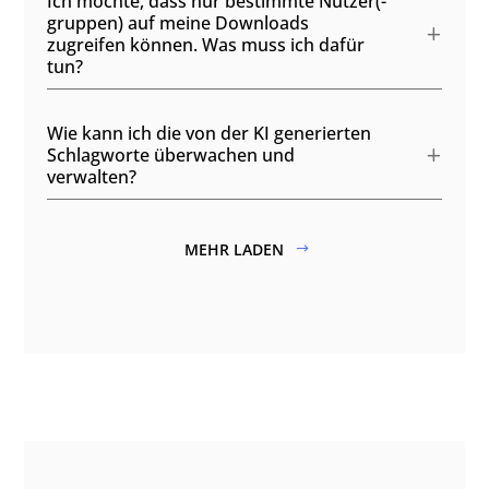
Ich möchte, dass nur bestimmte Nutzer(-
gruppen) auf meine Downloads
zugreifen können. Was muss ich dafür
tun?
Wie kann ich die von der KI generierten
Schlagworte überwachen und
verwalten?
MEHR LADEN