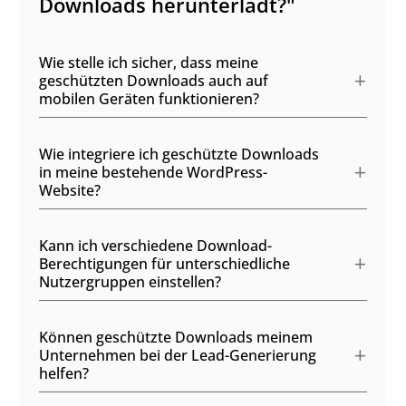
Downloads herunterlädt?"
Wie stelle ich sicher, dass meine
geschützten Downloads auch auf
mobilen Geräten funktionieren?
Wie integriere ich geschützte Downloads
in meine bestehende WordPress-
Website?
Kann ich verschiedene Download-
Berechtigungen für unterschiedliche
Nutzergruppen einstellen?
Können geschützte Downloads meinem
Unternehmen bei der Lead-Generierung
helfen?