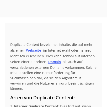
Duplicate Content bezeichnet Inhalte, die auf mehr
als einer
Webseite
im Internet exakt oder nahezu
identisch erscheinen. Dies kann sowohl auf internen
Seiten einer einzelnen
Domain
als auch auf
verschiedenen externen Domains vorkommen. Solche
Inhalte stellen eine Herausforderung für
Suchmaschinen dar, da sie den Algorithmus
verwirren und die Nutzererfahrung beeinträchtigen
können.
Arten von Duplicate Content:
Interner Duplicate Content:
Dies tritt auf, wenn