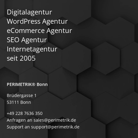
Digitalagentur
WordPress Agentur
eCommerce Agentur
SEO Agentur
Internetagentur
seit 2005
PERIMETRIK® Bonn
Brüdergasse 1
53111 Bonn
+49 228 7636 350
Anfragen an sales@perimetrik.de
Support an support@perimetrik.de