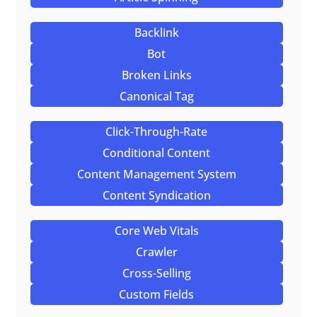
Backlink
Bot
Broken Links
Canonical Tag
Click-Through-Rate
Conditional Content
Content Management System
Content Syndication
Core Web Vitals
Crawler
Cross-Selling
Custom Fields