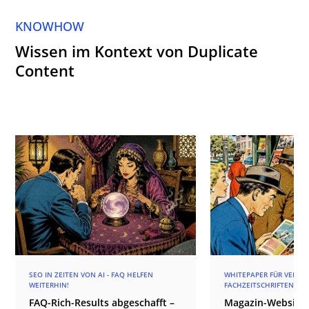
KNOWHOW
Wissen im Kontext von Duplicate
Content
SEO IN ZEITEN VON AI - FAQ HELFEN
WHITEPAPER FÜR VERLAG
WEITERHIN!
FACHZEITSCHRIFTEN
FAQ-Rich-Results abgeschafft –
Magazin-Websites