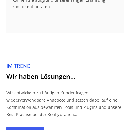
können Sie aufgrund unserer langen Erfahrung
kompetent beraten.
IM TREND
Wir haben Lösungen…
Wir entwickeln zu häufigen Kundenfragen
wiederverwendbare Angebote und setzen dabei auf eine
Kombination aus bewährten Tools und PlugIns und unsere
Best Practise bei der Konfiguration…