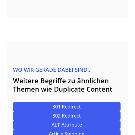
WO WIR GERADE DABEI SIND…
Weitere Begriffe zu ähnlichen
Themen wie Duplicate Content
301 Redirect
302 Redirect
ALT-Attribute
Article Spinning