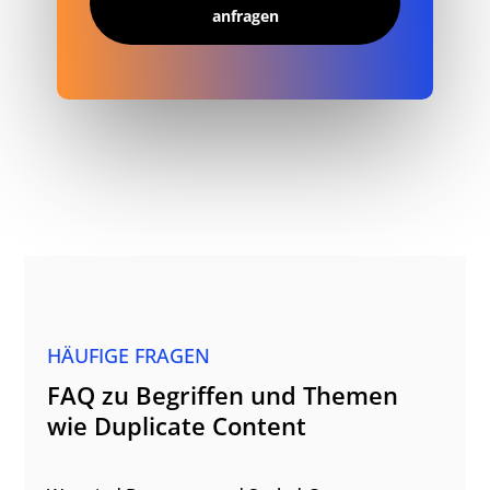
anfragen
HÄUFIGE FRAGEN
FAQ zu Begriffen und Themen
wie Duplicate Content