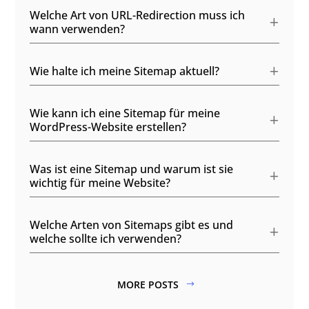
Welche Art von URL-Redirection muss ich
wann verwenden?
Wie halte ich meine Sitemap aktuell?
Wie kann ich eine Sitemap für meine
WordPress-Website erstellen?
Was ist eine Sitemap und warum ist sie
wichtig für meine Website?
Welche Arten von Sitemaps gibt es und
welche sollte ich verwenden?
MORE POSTS