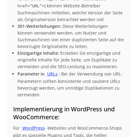
) können Website-Betreiber
href="URL">
Suchmaschinen mitteilen, welche Version der Seite
als Originalversion betrachtet werden soll.
301-Weiterleitungen:
Diese Weiterleitungen
können verwendet werden, um Nutzer und
Suchmaschinen von einer duplizierten Seite auf die
bevorzugte Originalseite zu leiten.
Einzigartige Inhalte:
Erstellen Sie einzigartige und
originelle Inhalte für jede Seite, um Duplikate zu
vermeiden und die SEO-Leistung zu maximieren.
Parameter in
URLs
:
Bei der Verwendung von URL-
Parametern sollten konsistente und saubere URLs
bevorzugt werden, um unnötige Duplikationen zu
vermeiden.
Implementierung in WordPress und
WooCommerce:
Für
WordPress
-Websites und WooCommerce-Shops
gibt es spezielle Plugins und Tools, die helfen