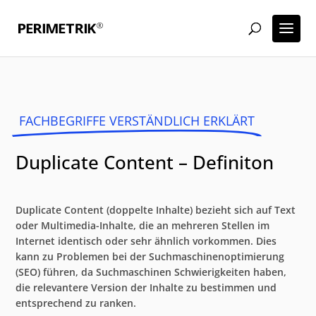
FACHBEGRIFFE VERSTÄNDLICH ERKLÄRT
Duplicate Content – Definiton
Duplicate Content (doppelte Inhalte) bezieht sich auf Text
oder Multimedia-Inhalte, die an mehreren Stellen im
Internet identisch oder sehr ähnlich vorkommen. Dies
kann zu Problemen bei der Suchmaschinenoptimierung
(SEO) führen, da Suchmaschinen Schwierigkeiten haben,
die relevantere Version der Inhalte zu bestimmen und
entsprechend zu ranken.