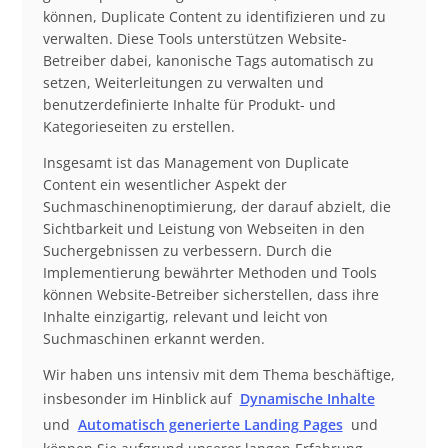
können, Duplicate Content zu identifizieren und zu
verwalten. Diese Tools unterstützen Website-
Betreiber dabei, kanonische Tags automatisch zu
setzen, Weiterleitungen zu verwalten und
benutzerdefinierte Inhalte für Produkt- und
Kategorieseiten zu erstellen.
Insgesamt ist das Management von Duplicate
Content ein wesentlicher Aspekt der
Suchmaschinenoptimierung, der darauf abzielt, die
Sichtbarkeit und Leistung von Webseiten in den
Suchergebnissen zu verbessern. Durch die
Implementierung bewährter Methoden und Tools
können Website-Betreiber sicherstellen, dass ihre
Inhalte einzigartig, relevant und leicht von
Suchmaschinen erkannt werden.
Wir haben uns intensiv mit dem Thema beschäftige,
insbesonder im Hinblick auf
Dynamische Inhalte
und
Automatisch generierte Landing Pages
und