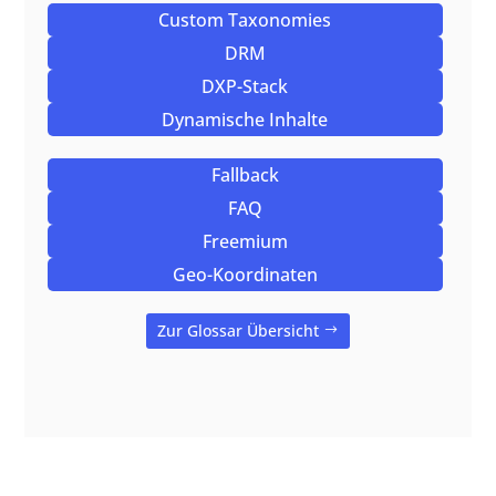
Custom Taxonomies
DRM
DXP-Stack
Dynamische Inhalte
Fallback
FAQ
Freemium
Geo-Koordinaten
Zur Glossar Übersicht