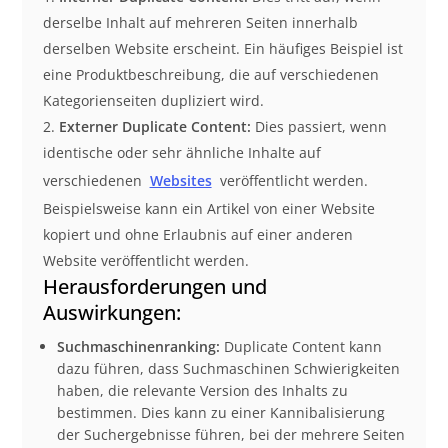
derselbe Inhalt auf mehreren Seiten innerhalb
derselben Website erscheint. Ein häufiges Beispiel ist
eine Produktbeschreibung, die auf verschiedenen
Kategorienseiten dupliziert wird.
Externer Duplicate Content:
Dies passiert, wenn
identische oder sehr ähnliche Inhalte auf
verschiedenen
Websites
veröffentlicht werden.
Beispielsweise kann ein Artikel von einer Website
kopiert und ohne Erlaubnis auf einer anderen
Website veröffentlicht werden.
Herausforderungen und
Auswirkungen:
Suchmaschinenranking:
Duplicate Content kann
dazu führen, dass Suchmaschinen Schwierigkeiten
haben, die relevante Version des Inhalts zu
bestimmen. Dies kann zu einer Kannibalisierung
der Suchergebnisse führen, bei der mehrere Seiten