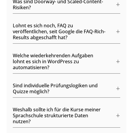
Was sind Doorway- und Scaled-Content-
Risiken?
Lohnt es sich noch, FAQ zu
veröffentlichen, seit Google die FAQ-Rich-
Results abgeschafft hat?
Welche wiederkehrenden Aufgaben
lohnt es sich in WordPress zu
automatisieren?
Sind individuelle Prüfungslogiken und
Quizze möglich?
Weshalb sollte ich für die Kurse meiner
Sprachschule strukturierte Daten
nutzen?