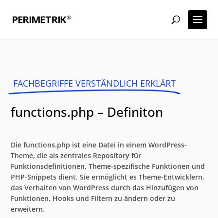
FACHBEGRIFFE VERSTÄNDLICH ERKLÄRT
functions.php – Definiton
Die functions.php ist eine Datei in einem WordPress-
Theme, die als zentrales Repository für
Funktionsdefinitionen, Theme-spezifische Funktionen und
PHP-Snippets dient. Sie ermöglicht es Theme-Entwicklern,
das Verhalten von WordPress durch das Hinzufügen von
Funktionen, Hooks und Filtern zu ändern oder zu
erweitern.