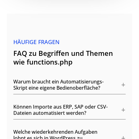
HÄUFIGE FRAGEN
FAQ zu Begriffen und Themen
wie functions.php
Warum braucht ein Automatisierungs-
Skript eine eigene Bedienoberfläche?
Können Importe aus ERP, SAP oder CSV-
Dateien automatisiert werden?
Welche wiederkehrenden Aufgaben
lohnt es sich in WordPress zu