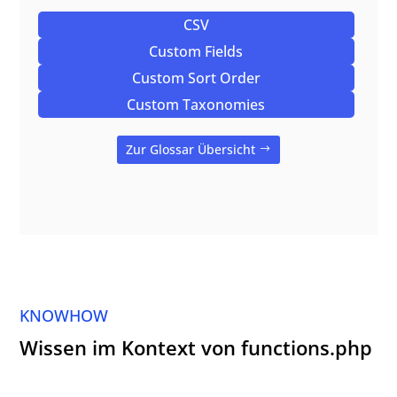
CSV
Custom Fields
Custom Sort Order
Custom Taxonomies
Zur Glossar Übersicht
KNOWHOW
Wissen im Kontext von functions.php