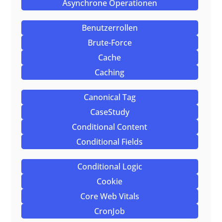
Asynchrone Operationen
Benutzerrollen
Brute-Force
Cache
Caching
Canonical Tag
CaseStudy
Conditional Content
Conditional Fields
Conditional Logic
Cookie
Core Web Vitals
CronJob