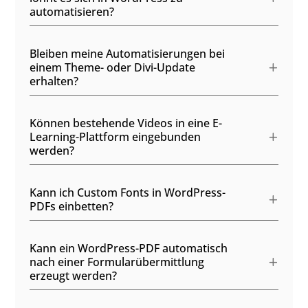
automatisieren?
Bleiben meine Automatisierungen bei
einem Theme- oder Divi-Update
erhalten?
Können bestehende Videos in eine E-
Learning-Plattform eingebunden
werden?
Kann ich Custom Fonts in WordPress-
PDFs einbetten?
Kann ein WordPress-PDF automatisch
nach einer Formularübermittlung
erzeugt werden?