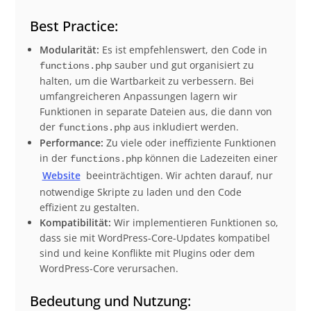
Best Practice:
Modularität:
Es ist empfehlenswert, den Code in
sauber und gut organisiert zu
functions.php
halten, um die Wartbarkeit zu verbessern. Bei
umfangreicheren Anpassungen lagern wir
Funktionen in separate Dateien aus, die dann von
der
aus inkludiert werden.
functions.php
Performance:
Zu viele oder ineffiziente Funktionen
in der
können die Ladezeiten einer
functions.php
Website
beeinträchtigen. Wir achten darauf, nur
notwendige Skripte zu laden und den Code
effizient zu gestalten.
Kompatibilität:
Wir implementieren Funktionen so,
dass sie mit WordPress-Core-Updates kompatibel
sind und keine Konflikte mit Plugins oder dem
WordPress-Core verursachen.
Bedeutung und Nutzung: