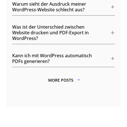
Warum sieht der Ausdruck meiner
WordPress-Website schlecht aus?
Was ist der Unterschied zwischen
Website drucken und PDF-Export in
WordPress?
Kann ich mit WordPress automatisch
PDFs generieren?
MORE POSTS