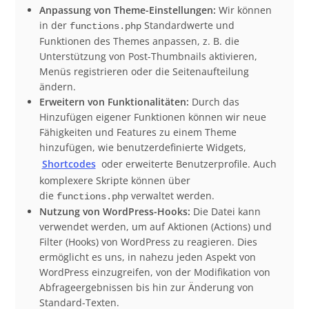
Anpassung von Theme-Einstellungen:
Wir können
in der
Standardwerte und
functions.php
Funktionen des Themes anpassen, z. B. die
Unterstützung von Post-Thumbnails aktivieren,
Menüs registrieren oder die Seitenaufteilung
ändern.
Erweitern von Funktionalitäten:
Durch das
Hinzufügen eigener Funktionen können wir neue
Fähigkeiten und Features zu einem Theme
hinzufügen, wie benutzerdefinierte Widgets,
Shortcodes
oder erweiterte Benutzerprofile. Auch
komplexere Skripte können über
die
verwaltet werden.
functions.php
Nutzung von WordPress-Hooks:
Die Datei kann
verwendet werden, um auf Aktionen (Actions) und
Filter (Hooks) von WordPress zu reagieren. Dies
ermöglicht es uns, in nahezu jeden Aspekt von
WordPress einzugreifen, von der Modifikation von
Abfrageergebnissen bis hin zur Änderung von
Standard-Texten.