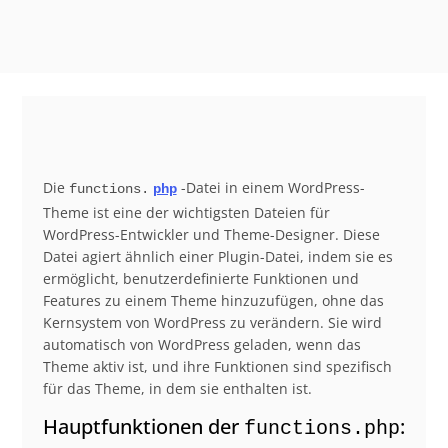
Die
-Datei in einem WordPress-
functions.
php
Theme ist eine der wichtigsten Dateien für
WordPress-Entwickler und Theme-Designer. Diese
Datei agiert ähnlich einer Plugin-Datei, indem sie es
ermöglicht, benutzerdefinierte Funktionen und
Features zu einem Theme hinzuzufügen, ohne das
Kernsystem von WordPress zu verändern. Sie wird
automatisch von WordPress geladen, wenn das
Theme aktiv ist, und ihre Funktionen sind spezifisch
für das Theme, in dem sie enthalten ist.
Hauptfunktionen der
:
functions.php