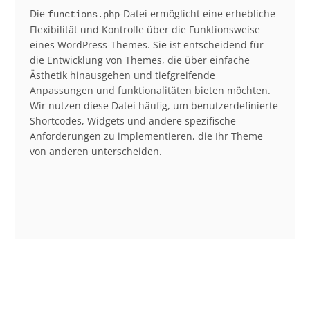
Die
-Datei ermöglicht eine erhebliche
functions.php
Flexibilität und Kontrolle über die Funktionsweise
eines WordPress-Themes. Sie ist entscheidend für
die Entwicklung von Themes, die über einfache
Ästhetik hinausgehen und tiefgreifende
Anpassungen und funktionalitäten bieten möchten.
Wir nutzen diese Datei häufig, um benutzerdefinierte
Shortcodes, Widgets und andere spezifische
Anforderungen zu implementieren, die Ihr Theme
von anderen unterscheiden.