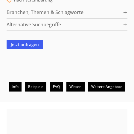
Branchen, Themen & Schlagworte
Alternative Suchbegriffe
Jetzt anfragen
Info
Beispiele
FAQ
Wissen
Weitere Angebote