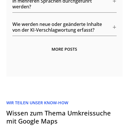
in mehreren Sprachen durchgeführt
werden?
Wie werden neue oder geänderte Inhalte
von der KI-Verschlagwortung erfasst?
MORE POSTS
WIR TEILEN UNSER KNOW-HOW
Wissen zum Thema Umkreissuche
mit Google Maps