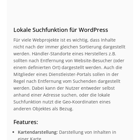
Lokale Suchfunktion für WordPress
Für viele Webprojekte ist es wichtig, dass Inhalte
nicht nach der immer gleichen Sortierung dargestellt
werden. Händler-Standorte eines Herstellers z.B.
sollten nach Entfernung von Website-Besucher (oder
einem definierten Ort) dargestellt werden. Auch die
Mitglieder eines Dienstleister-Portals sollen in der
Regel nach Entfernung vom Suchenden dargestellt
werden. Dabei kann der Nutzer entweder selbst
anhand einer Adresse suchen, oder die lokale
Suchfunktion nutzt die Geo-Koordinaten eines
anderen Objektes als Bezug.
Features:
Kartendarstellung:
Darstellung von Inhalten in
einer Karte