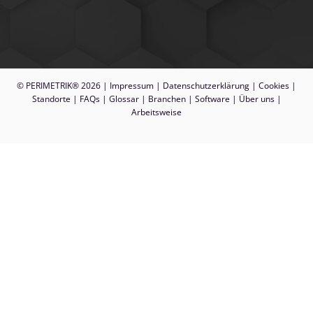
© PERIMETRIK® 2026 |
Impressum
|
Datenschutzerklärung
|
Cookies
|
Standorte
|
FAQs
|
Glossar
|
Branchen
|
Software
|
Über uns
|
Arbeitsweise