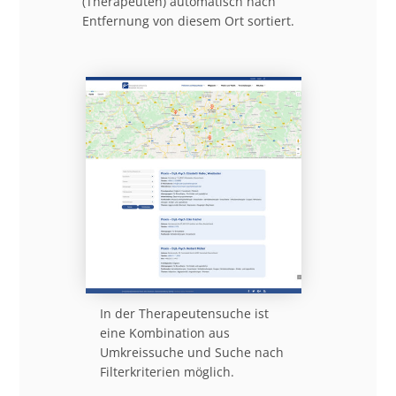
(Therapeuten) automatisch nach
Entfernung von diesem Ort sortiert.
In der Therapeutensuche ist
eine Kombination aus
Umkreissuche und Suche nach
Filterkriterien möglich.