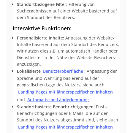
Standortbezogene Filter:
Filterung von
Suchergebnissen auf einer Website basierend auf
dem Standort des Benutzers.
Interaktive Funktionen:
Personalisierte Inhalte:
Anpassung der Website-
Inhalte basierend auf dem Standort des Benutzers.
Wir nutzen dies z.B. um automatisch Händler oder
Dienstleister in der Nähe des Website-Besuchers
anzuzeigen.
Lokalisierte
Benutzeroberfläche
:
Anpassung der
Sprache und Währung basierend auf der
geografischen Lage des Nutzers, siehe auch
Landing Pages mit länderspezifischen Inhalten
und
Automatische Länderkennung
Standortbasierte Benachrichtigungen:
Push-
Benachrichtigungen oder E-Mails, die auf den
Standort des Nutzers abgestimmt sind, siehe auch
Landing Pages mit länderspezifischen Inhalten