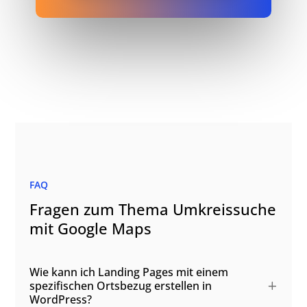
FAQ
Fragen zum Thema Umkreissuche
mit Google Maps
Wie kann ich Landing Pages mit einem
spezifischen Ortsbezug erstellen in
WordPress?