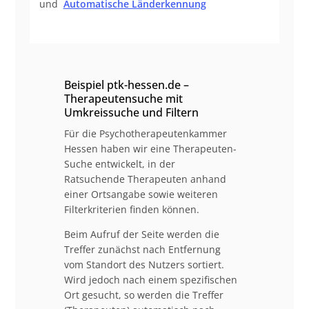
und
Automatische Länderkennung
Beispiel ptk-hessen.de –
Therapeutensuche mit
Umkreissuche und Filtern
Für die Psychotherapeutenkammer
Hessen haben wir eine Therapeuten-
Suche entwickelt, in der
Ratsuchende Therapeuten anhand
einer Ortsangabe sowie weiteren
Filterkriterien finden können.
Beim Aufruf der Seite werden die
Treffer zunächst nach Entfernung
vom Standort des Nutzers sortiert.
Wird jedoch nach einem spezifischen
Ort gesucht, so werden die Treffer