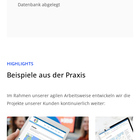
Datenbank abgelegt
HIGHLIGHTS
Beispiele aus der Praxis
Im Rahmen unserer agilen Arbeitsweise entwickeln wir die
Projekte unserer Kunden kontinuierlich weiter: