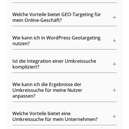
Welche Vorteile bietet GEO-Targeting für
mein Online-Geschäft?
Wie kann ich in WordPress Geotargeting
nutzen?
Ist die Integration einer Umkreissuche
kompliziert?
Wie kann ich die Ergebnisse der
Umkreissuche für meine Nutzer
anpassen?
Welche Vorteile bietet eine
Umkreissuche für mein Unternehmen?