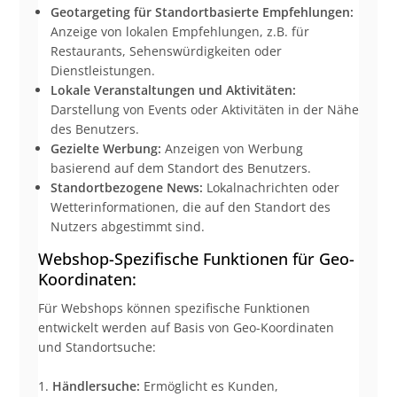
Geotargeting für Standortbasierte Empfehlungen:
Anzeige von lokalen Empfehlungen, z.B. für
Restaurants, Sehenswürdigkeiten oder
Dienstleistungen.
Lokale Veranstaltungen und Aktivitäten:
Darstellung von Events oder Aktivitäten in der Nähe
des Benutzers.
Gezielte Werbung:
Anzeigen von Werbung
basierend auf dem Standort des Benutzers.
Standortbezogene News:
Lokalnachrichten oder
Wetterinformationen, die auf den Standort des
Nutzers abgestimmt sind.
Webshop-Spezifische Funktionen für Geo-
Koordinaten:
Für Webshops können spezifische Funktionen
entwickelt werden auf Basis von Geo-Koordinaten
und Standortsuche:
Händlersuche:
Ermöglicht es Kunden,