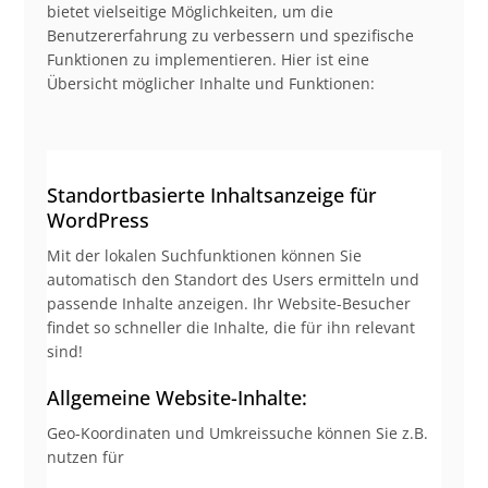
bietet vielseitige Möglichkeiten, um die
Benutzererfahrung zu verbessern und spezifische
Funktionen zu implementieren. Hier ist eine
Übersicht möglicher Inhalte und Funktionen:
Standortbasierte Inhaltsanzeige für
WordPress
Mit der lokalen Suchfunktionen können Sie
automatisch den Standort des Users ermitteln und
passende Inhalte anzeigen. Ihr Website-Besucher
findet so schneller die Inhalte, die für ihn relevant
sind!
Allgemeine Website-Inhalte:
Geo-Koordinaten und Umkreissuche können Sie z.B.
nutzen für