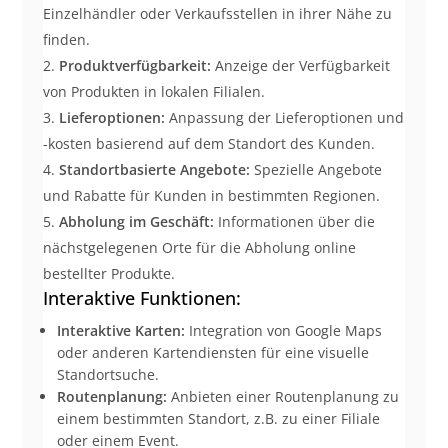
Einzelhändler oder Verkaufsstellen in ihrer Nähe zu
finden.
Produktverfügbarkeit:
Anzeige der Verfügbarkeit
von Produkten in lokalen Filialen.
Lieferoptionen:
Anpassung der Lieferoptionen und
-kosten basierend auf dem Standort des Kunden.
Standortbasierte Angebote:
Spezielle Angebote
und Rabatte für Kunden in bestimmten Regionen.
Abholung im Geschäft:
Informationen über die
nächstgelegenen Orte für die Abholung online
bestellter Produkte.
Interaktive Funktionen:
Interaktive Karten:
Integration von Google Maps
oder anderen Kartendiensten für eine visuelle
Standortsuche.
Routenplanung:
Anbieten einer Routenplanung zu
einem bestimmten Standort, z.B. zu einer Filiale
oder einem Event.