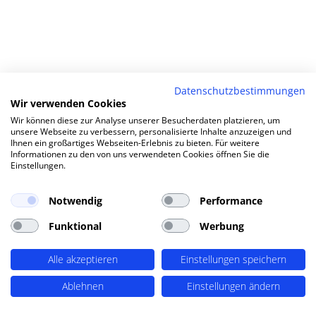
Datenschutzbestimmungen
Wir verwenden Cookies
Wir können diese zur Analyse unserer Besucherdaten platzieren, um
unsere Webseite zu verbessern, personalisierte Inhalte anzuzeigen und
Ihnen ein großartiges Webseiten-Erlebnis zu bieten. Für weitere
Informationen zu den von uns verwendeten Cookies öffnen Sie die
Einstellungen.
Notwendig
Performance
Funktional
Werbung
Alle akzeptieren
Einstellungen speichern
Ablehnen
Einstellungen ändern