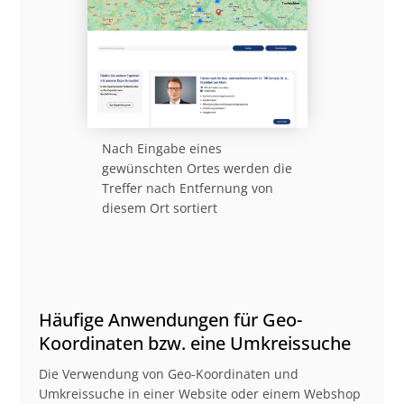
Nach Eingabe eines
gewünschten Ortes werden die
Treffer nach Entfernung von
diesem Ort sortiert
Häufige Anwendungen für Geo-
Koordinaten bzw. eine Umkreissuche
Die Verwendung von Geo-Koordinaten und
Umkreissuche in einer Website oder einem Webshop