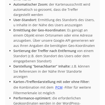
Automatischer Zoom:
der Kartenausschnitt wird
automatisch so gezoomt, dass die Treffer
dargestellt werden
User-Standort:
Ermittlung des Standorts des Users,
u Inhalte in der Nähe des Users anzuzeigen
Ermittlung der Geo-Koordinaten:
Es genügt an
einem Objekt einen Ortsnamen oder eine Adresse
anzugeben. Über unsere Google-API generieren wir
aus Ihren Angaben die benötigten Geo-Koordinaten
Sortierung der Treffer nach Entfernung
von einem
Standort (z.B. dem Standort des Users oder dem
eingegebenen Standort)
Darstellung “benachbarter” Inhalte:
z.B. können
Sie Referenzen in der Nähe Ihrer Standorte
anzeigen
Karten-/Trefferdarstellung mit oder ohne Filter:
die Kombination mit dem
PCM
-Filter für weitere
Filtermerkmale ist möglich
Performance-optimiert:
die erforderlichen
Geokoordinaten werden in der WordPress-