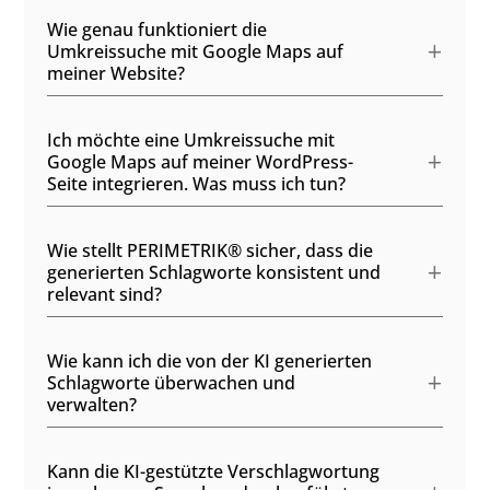
Wie genau funktioniert die
Umkreissuche mit Google Maps auf
meiner Website?
Ich möchte eine Umkreissuche mit
Google Maps auf meiner WordPress-
Seite integrieren. Was muss ich tun?
Wie stellt PERIMETRIK® sicher, dass die
generierten Schlagworte konsistent und
relevant sind?
Wie kann ich die von der KI generierten
Schlagworte überwachen und
verwalten?
Kann die KI-gestützte Verschlagwortung