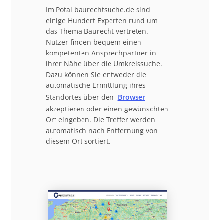
Im Potal baurechtsuche.de sind
einige Hundert Experten rund um
das Thema Baurecht vertreten.
Nutzer finden bequem einen
kompetenten Ansprechpartner in
ihrer Nähe über die Umkreissuche.
Dazu können Sie entweder die
automatische Ermittlung ihres
Standortes über den
Browser
akzeptieren oder einen gewünschten
Ort eingeben. Die Treffer werden
automatisch nach Entfernung von
diesem Ort sortiert.