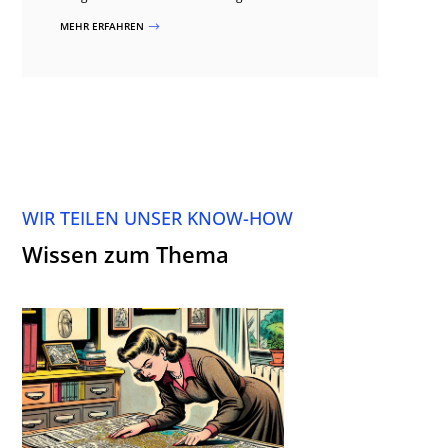
MEHR ERFAHREN
$
WIR TEILEN UNSER KNOW-HOW
Wissen zum Thema