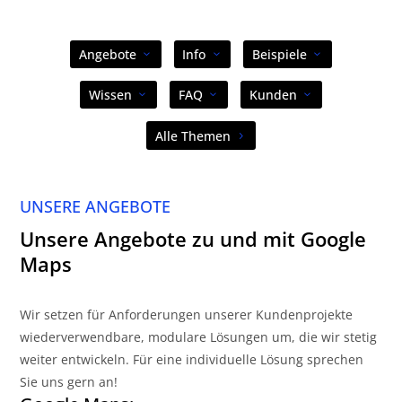
Angebote
Info
Beispiele
Wissen
FAQ
Kunden
Alle Themen
UNSERE ANGEBOTE
Unsere Angebote zu und mit Google
Maps
Wir setzen für Anforderungen unserer Kundenprojekte
wiederverwendbare, modulare Lösungen um, die wir stetig
weiter entwickeln. Für eine individuelle Lösung sprechen
Sie uns gern an!