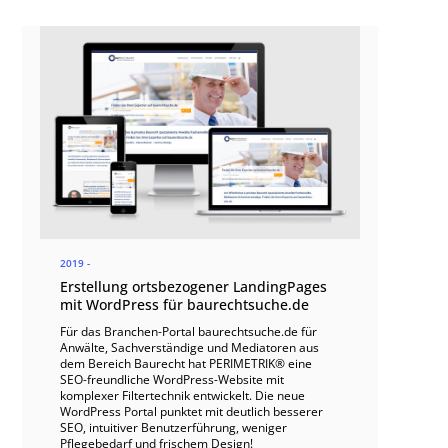
2019 -
Erstellung ortsbezogener LandingPages
mit WordPress für baurechtsuche.de
Für das Branchen-Portal baurechtsuche.de für
Anwälte, Sachverständige und Mediatoren aus
dem Bereich Baurecht hat PERIMETRIK® eine
SEO-freundliche WordPress-Website mit
komplexer Filtertechnik entwickelt. Die neue
WordPress Portal punktet mit deutlich besserer
SEO, intuitiver Benutzerführung, weniger
Pflegebedarf und frischem Design!