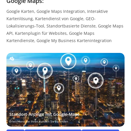
Google Maps:
Google Karten, Google Maps Integration, Interaktive
Kartenlösung, Kartendienst von Google, GEO-
Lokalisierungs-Tool, Standortbasierte Dienste, Google Maps
API, Kartenplugin für Websites, Google Maps
Kartendienste, Google My Business Kartenintegration
Standort-Anzeige mit Google-Maps
Erleichtern Sie Ihren Kunden Sie zu finden