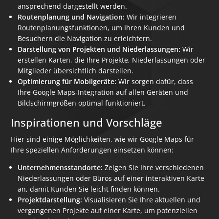
ansprechend dargestellt werden.
Routenplanung und Navigation:
Wir integrieren
Routenplanungsfunktionen, um Ihren Kunden und
Besuchern die Navigation zu erleichtern.
Darstellung von Projekten und Niederlassungen:
Wir
erstellen Karten, die Ihre Projekte, Niederlassungen oder
Mitglieder übersichtlich darstellen.
Optimierung für Mobilgeräte:
Wir sorgen dafür, dass
Ihre Google Maps-Integration auf allen Geräten und
Bildschirmgrößen optimal funktioniert.
Inspirationen und Vorschläge
Hier sind einige Möglichkeiten, wie wir Google Maps für
Ihre speziellen Anforderungen einsetzen können:
Unternehmensstandorte:
Zeigen Sie Ihre verschiedenen
Niederlassungen oder Büros auf einer interaktiven Karte
an, damit Kunden Sie leicht finden können.
Projektdarstellung:
Visualisieren Sie Ihre aktuellen und
vergangenen Projekte auf einer Karte, um potenziellen