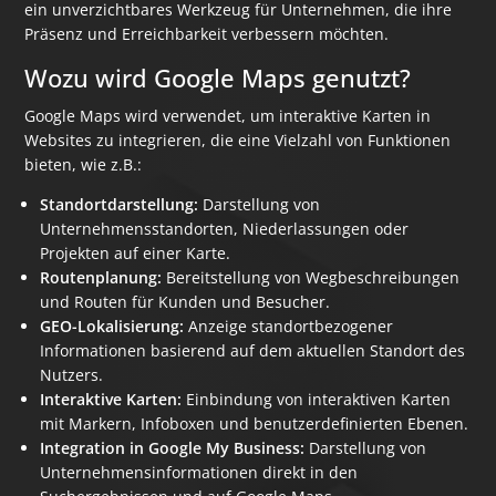
ein unverzichtbares Werkzeug für Unternehmen, die ihre
Präsenz und Erreichbarkeit verbessern möchten.
Wozu wird Google Maps genutzt?
Google Maps wird verwendet, um interaktive Karten in
Websites zu integrieren, die eine Vielzahl von Funktionen
bieten, wie z.B.:
Standortdarstellung:
Darstellung von
Unternehmensstandorten, Niederlassungen oder
Projekten auf einer Karte.
Routenplanung:
Bereitstellung von Wegbeschreibungen
und Routen für Kunden und Besucher.
GEO-Lokalisierung:
Anzeige standortbezogener
Informationen basierend auf dem aktuellen Standort des
Nutzers.
Interaktive Karten:
Einbindung von interaktiven Karten
mit Markern, Infoboxen und benutzerdefinierten Ebenen.
Integration in Google My Business:
Darstellung von
Unternehmensinformationen direkt in den