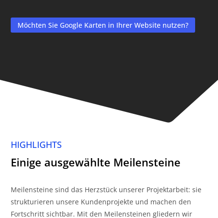
Möchten Sie Google Karten in Ihrer Website nutzen?
HIGHLIGHTS
Einige ausgewählte Meilensteine
Meilensteine sind das Herzstück unserer Projektarbeit: sie
strukturieren unsere Kundenprojekte und machen den
Fortschritt sichtbar. Mit den Meilensteinen gliedern wir