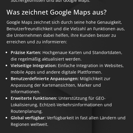
Suchergebnissen und auf Google Maps.
Was zeichnet Google Maps aus?
Google Maps zeichnet sich durch seine hohe Genauigkeit,
Benutzerfreundlichkeit und die Vielzahl an Funktionen aus,
die Unternehmen dabei helfen, ihre Kunden besser zu
erreichen und zu informieren:
Präzise Karten:
Hochgenaue Karten und Standortdaten,
die regelmäßig aktualisiert werden.
Vielseitige Integration:
Einfache Integration in Websites,
mobile Apps und andere digitale Plattformen.
Benutzerdefinierte Anpassungen:
Möglichkeit zur
Anpassung der Kartenansichten, Marker und
Informationen.
Erweiterte Funktionen:
Unterstützung für GEO-
Lokalisierung, Echtzeit-Verkehrsinformationen und
Routenplanung.
Global verfügbar:
Verfügbarkeit in fast allen Ländern und
Regionen weltweit.