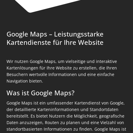
Google Maps – Leistungsstarke
Kartendienste für Ihre Website
Wir nutzen Google Maps, um vielseitige und interaktive
Kartenlösungen für Ihre Website zu erstellen, die Ihren
Besuchern wertvolle Informationen und eine einfache
Navigation bieten.
Was ist Google Maps?
Google Maps ist ein umfassender Kartendienst von Google,
der detaillierte Karteninformationen und Standortdaten
bereitstellt. Es bietet Nutzern die Möglichkeit, geografische
Daten anzuzeigen, Routen zu planen und eine Vielzahl von
standortbasierten Informationen zu finden. Google Maps ist