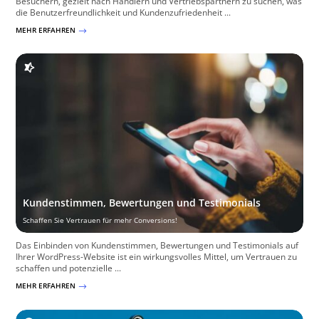
Besuchern, gezielt nach Händlern und Vertriebspartnern zu suchen, was
die Benutzerfreundlichkeit und Kundenzufriedenheit ...
MEHR ERFAHREN
$
Kundenstimmen, Bewertungen und Testimonials
Schaffen Sie Vertrauen für mehr Conversions!
Das Einbinden von Kundenstimmen, Bewertungen und Testimonials auf
Ihrer WordPress-Website ist ein wirkungsvolles Mittel, um Vertrauen zu
schaffen und potenzielle ...
MEHR ERFAHREN
$