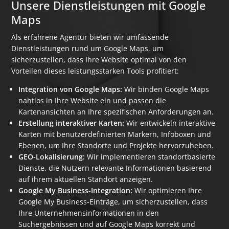
Unsere Dienstleistungen mit Google
Maps
Als erfahrene Agentur bieten wir umfassende
Dienstleistungen rund um Google Maps, um
sicherzustellen, dass Ihre Website optimal von den
Vorteilen dieses leistungsstarken Tools profitiert:
Integration von Google Maps:
Wir binden Google Maps
nahtlos in Ihre Website ein und passen die
Kartenansichten an Ihre spezifischen Anforderungen an.
Erstellung interaktiver Karten:
Wir entwickeln interaktive
Karten mit benutzerdefinierten Markern, Infoboxen und
Ebenen, um Ihre Standorte und Projekte hervorzuheben.
GEO-Lokalisierung:
Wir implementieren standortbasierte
Dienste, die Nutzern relevante Informationen basierend
auf ihrem aktuellen Standort anzeigen.
Google My Business-Integration:
Wir optimieren Ihre
Google My Business-Einträge, um sicherzustellen, dass
Ihre Unternehmensinformationen in den
Suchergebnissen und auf Google Maps korrekt und