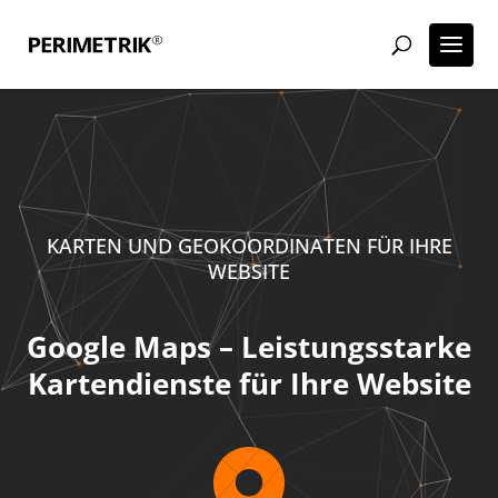
KARTEN UND GEOKOORDINATEN FÜR IHRE
WEBSITE
Google Maps – Leistungsstarke
Kartendienste für Ihre Website