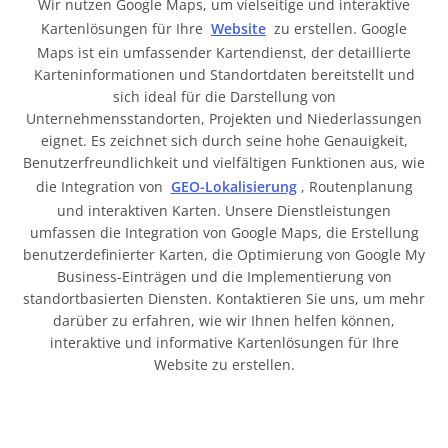
Wir nutzen Google Maps, um vielseitige und interaktive
Kartenlösungen für Ihre
Website
zu erstellen. Google
Maps ist ein umfassender Kartendienst, der detaillierte
Karteninformationen und Standortdaten bereitstellt und
sich ideal für die Darstellung von
Unternehmensstandorten, Projekten und Niederlassungen
eignet. Es zeichnet sich durch seine hohe Genauigkeit,
Benutzerfreundlichkeit und vielfältigen Funktionen aus, wie
die Integration von
GEO-Lokalisierung
, Routenplanung
und interaktiven Karten. Unsere Dienstleistungen
umfassen die Integration von Google Maps, die Erstellung
benutzerdefinierter Karten, die Optimierung von Google My
Business-Einträgen und die Implementierung von
standortbasierten Diensten. Kontaktieren Sie uns, um mehr
darüber zu erfahren, wie wir Ihnen helfen können,
interaktive und informative Kartenlösungen für Ihre
Website zu erstellen.