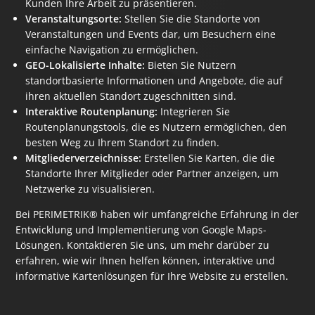
Kunden Ihre Arbeit zu präsentieren.
Veranstaltungsorte:
Stellen Sie die Standorte von
Veranstaltungen und Events dar, um Besuchern eine
einfache Navigation zu ermöglichen.
GEO-Lokalisierte Inhalte:
Bieten Sie Nutzern
standortbasierte Informationen und Angebote, die auf
ihren aktuellen Standort zugeschnitten sind.
Interaktive Routenplanung:
Integrieren Sie
Routenplanungstools, die es Nutzern ermöglichen, den
besten Weg zu Ihrem Standort zu finden.
Mitgliederverzeichnisse:
Erstellen Sie Karten, die die
Standorte Ihrer Mitglieder oder Partner anzeigen, um
Netzwerke zu visualisieren.
Bei PERIMETRIK® haben wir umfangreiche Erfahrung in der
Entwicklung und Implementierung von Google Maps-
Lösungen. Kontaktieren Sie uns, um mehr darüber zu
erfahren, wie wir Ihnen helfen können, interaktive und
informative Kartenlösungen für Ihre Website zu erstellen.