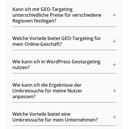
Kann ich mit GEO-Targeting
unterschiedliche Preise für verschiedene
Regionen festlegen?
Welche Vorteile bietet GEO-Targeting für
mein Online-Geschäft?
Wie kann ich in WordPress Geotargeting
nutzen?
Wie kann ich die Ergebnisse der
Umkreissuche für meine Nutzer
anpassen?
Welche Vorteile bietet eine
Umkreissuche für mein Unternehmen?