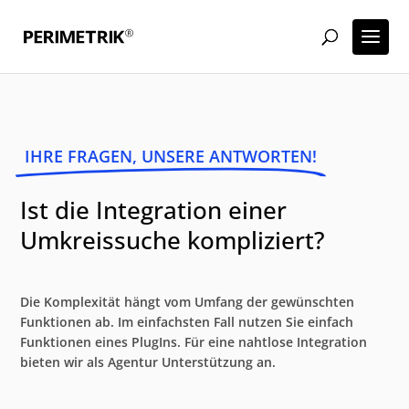
IHRE FRAGEN, UNSERE ANTWORTEN!
Ist die Integration einer
Umkreissuche kompliziert?
Die Komplexität hängt vom Umfang der gewünschten
Funktionen ab. Im einfachsten Fall nutzen Sie einfach
Funktionen eines PlugIns. Für eine nahtlose Integration
bieten wir als Agentur Unterstützung an.