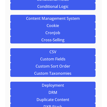
Conditional Logic
Content Management System
Cookie
CronJob
Cross-Selling
CSV
Custom Fields
Custom Sort Order
Custom Taxonomies
Deployment
DRM
Duplicate Content
DXP-Stack