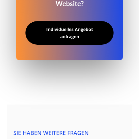
Website?
Individuelles Angebot
anfragen
SIE HABEN WEITERE FRAGEN