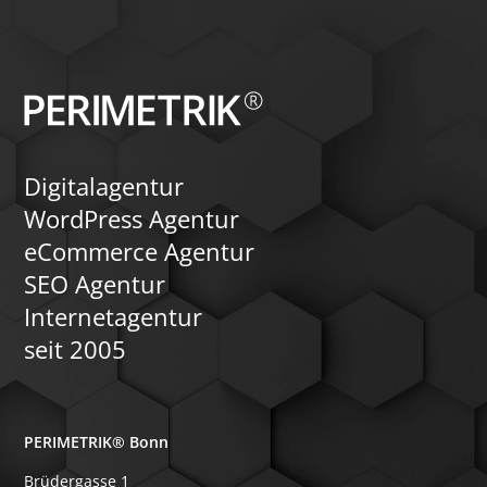
Digitalagentur
WordPress Agentur
eCommerce Agentur
SEO Agentur
Internetagentur
seit 2005
PERIMETRIK® Bonn
Brüdergasse 1