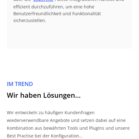
effizient durchzuführen, um eine hohe
Benutzerfreundlichkeit und Funktionalität
sicherzustellen.
IM TREND
Wir haben Lösungen…
Wir entwickeln zu häufigen Kundenfragen
wiederverwendbare Angebote und setzen dabei auf eine
Kombination aus bewährten Tools und PlugIns und unsere
Best Practise bei der Konfiguration…