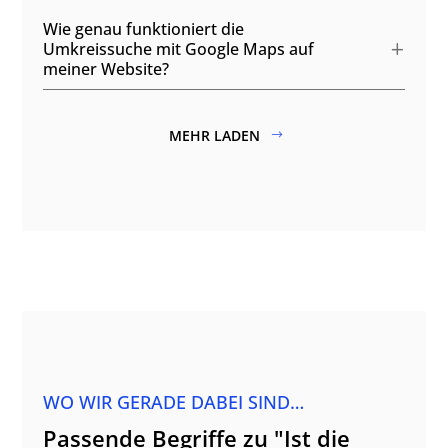
Wie genau funktioniert die
Umkreissuche mit Google Maps auf
meiner Website?
MEHR LADEN
WO WIR GERADE DABEI SIND…
Passende Begriffe zu "Ist die