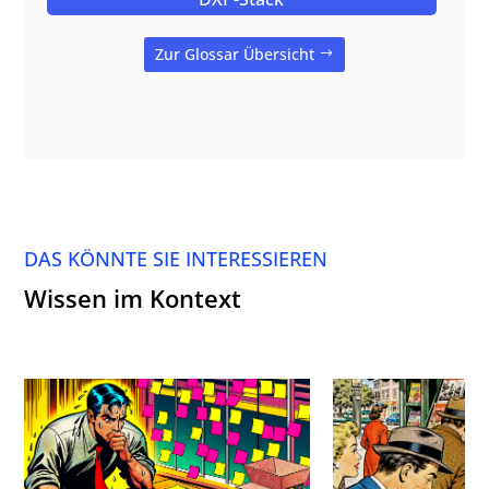
Zur Glossar Übersicht
DAS KÖNNTE SIE INTERESSIEREN
Wissen im Kontext