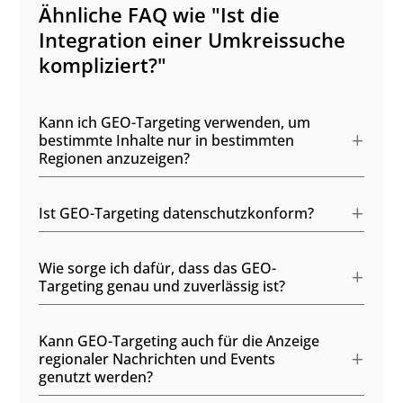
Ähnliche FAQ wie "Ist die
Integration einer Umkreissuche
kompliziert?"
Kann ich GEO-Targeting verwenden, um
bestimmte Inhalte nur in bestimmten
Regionen anzuzeigen?
Ist GEO-Targeting datenschutzkonform?
Wie sorge ich dafür, dass das GEO-
Targeting genau und zuverlässig ist?
Kann GEO-Targeting auch für die Anzeige
regionaler Nachrichten und Events
genutzt werden?