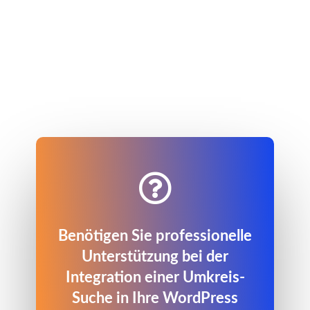

Benötigen Sie professionelle
Unterstützung bei der
Integration einer Umkreis-
Suche in Ihre WordPress