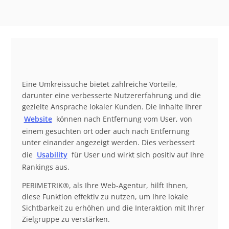
Eine Umkreissuche bietet zahlreiche Vorteile,
darunter eine verbesserte Nutzererfahrung und die
gezielte Ansprache lokaler Kunden. Die Inhalte Ihrer
Website
können nach Entfernung vom User, von
einem gesuchten ort oder auch nach Entfernung
unter einander angezeigt werden. Dies verbessert
die
Usability
für User und wirkt sich positiv auf Ihre
Rankings aus.
PERIMETRIK®, als Ihre Web-Agentur, hilft Ihnen,
diese Funktion effektiv zu nutzen, um Ihre lokale
Sichtbarkeit zu erhöhen und die Interaktion mit Ihrer
Zielgruppe zu verstärken.