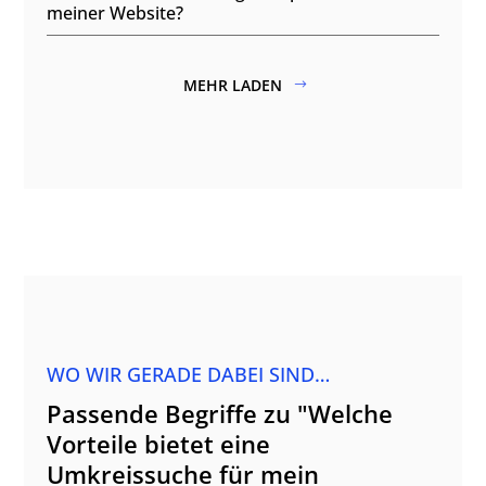
meiner Website?
MEHR LADEN
WO WIR GERADE DABEI SIND…
Passende Begriffe zu "Welche
Vorteile bietet eine
Umkreissuche für mein