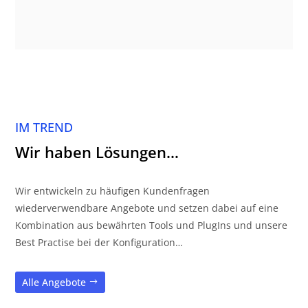
IM TREND
Wir haben Lösungen…
Wir entwickeln zu häufigen Kundenfragen
wiederverwendbare Angebote und setzen dabei auf eine
Kombination aus bewährten Tools und PlugIns und unsere
Best Practise bei der Konfiguration…
Alle Angebote