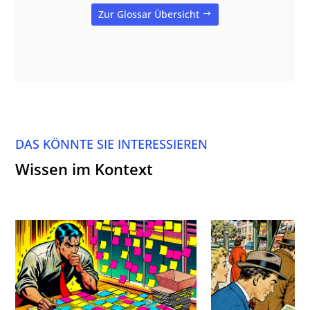
Zur Glossar Übersicht
DAS KÖNNTE SIE INTERESSIEREN
Wissen im Kontext