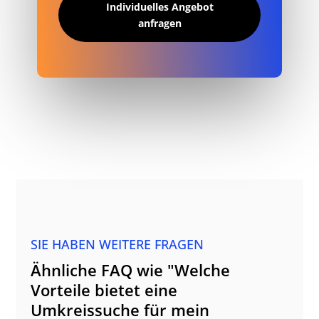
Individuelles Angebot
anfragen
SIE HABEN WEITERE FRAGEN
Ähnliche FAQ wie "Welche
Vorteile bietet eine
Umkreissuche für mein