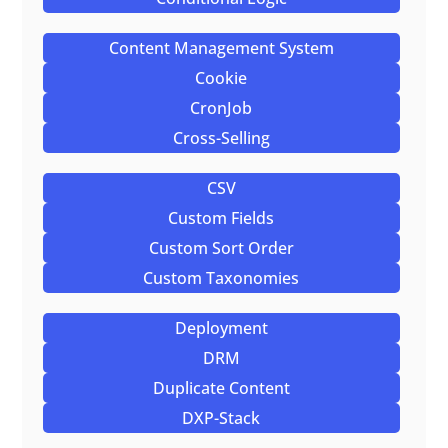
Content Management System
Cookie
CronJob
Cross-Selling
CSV
Custom Fields
Custom Sort Order
Custom Taxonomies
Deployment
DRM
Duplicate Content
DXP-Stack