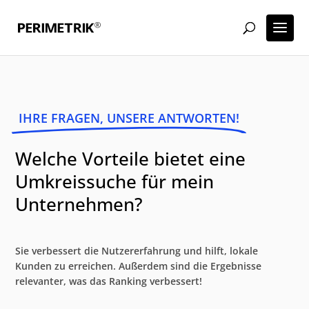
IHRE FRAGEN, UNSERE ANTWORTEN!
Welche Vorteile bietet eine
Umkreissuche für mein
Unternehmen?
Sie verbessert die Nutzererfahrung und hilft, lokale
Kunden zu erreichen. Außerdem sind die Ergebnisse
relevanter, was das Ranking verbessert!