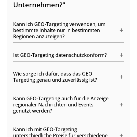
Unternehmen?"
Kann ich GEO-Targeting verwenden, um
bestimmte Inhalte nur in bestimmten
Regionen anzuzeigen?
Ist GEO-Targeting datenschutzkonform?
Wie sorge ich dafür, dass das GEO-
Targeting genau und zuverlässig ist?
Kann GEO-Targeting auch für die Anzeige
regionaler Nachrichten und Events
genutzt werden?
Kann ich mit GEO-Targeting
unterschiedliche Preise für verschiedene