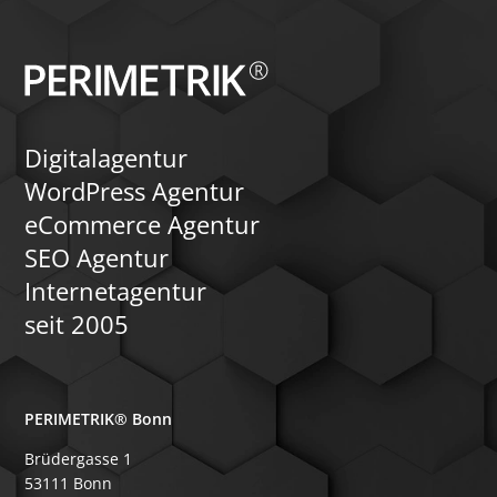
Digitalagentur
WordPress Agentur
eCommerce Agentur
SEO Agentur
Internetagentur
seit 2005
PERIMETRIK® Bonn
Brüdergasse 1
53111 Bonn