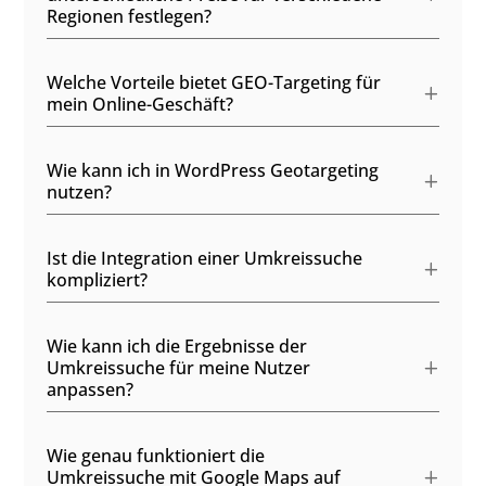
Regionen festlegen?
Welche Vorteile bietet GEO-Targeting für
mein Online-Geschäft?
Wie kann ich in WordPress Geotargeting
nutzen?
Ist die Integration einer Umkreissuche
kompliziert?
Wie kann ich die Ergebnisse der
Umkreissuche für meine Nutzer
anpassen?
Wie genau funktioniert die
Umkreissuche mit Google Maps auf