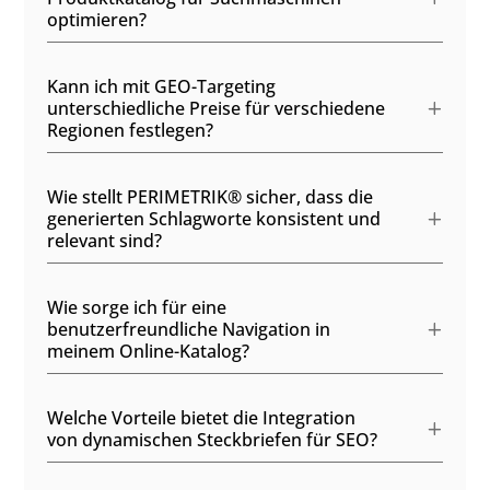
optimieren?
Kann ich mit GEO-Targeting
unterschiedliche Preise für verschiedene
Regionen festlegen?
Wie stellt PERIMETRIK® sicher, dass die
generierten Schlagworte konsistent und
relevant sind?
Wie sorge ich für eine
benutzerfreundliche Navigation in
meinem Online-Katalog?
Welche Vorteile bietet die Integration
von dynamischen Steckbriefen für SEO?