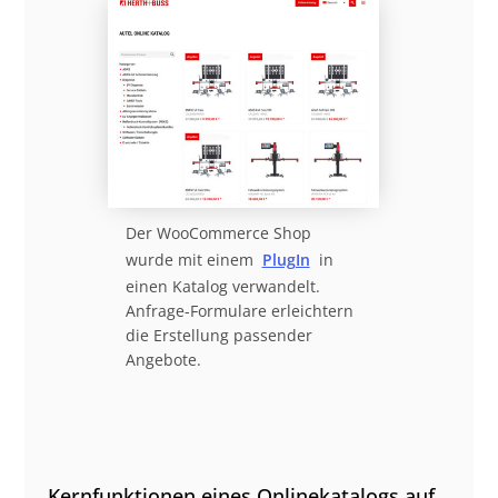
Der WooCommerce Shop
wurde mit einem
PlugIn
in
einen Katalog verwandelt.
Anfrage-Formulare erleichtern
die Erstellung passender
Angebote.
Kernfunktionen eines Onlinekatalogs auf