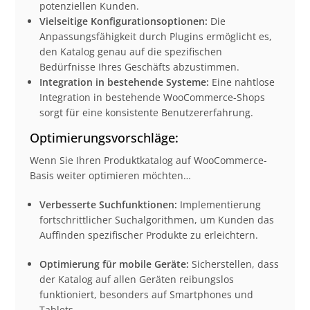
potenziellen Kunden.
Vielseitige Konfigurationsoptionen:
Die
Anpassungsfähigkeit durch Plugins ermöglicht es,
den Katalog genau auf die spezifischen
Bedürfnisse Ihres Geschäfts abzustimmen.
Integration in bestehende Systeme:
Eine nahtlose
Integration in bestehende WooCommerce-Shops
sorgt für eine konsistente Benutzererfahrung.
Optimierungsvorschläge:
Wenn Sie Ihren Produktkatalog auf WooCommerce-
Basis weiter optimieren möchten…
Verbesserte Suchfunktionen:
Implementierung
fortschrittlicher Suchalgorithmen, um Kunden das
Auffinden spezifischer Produkte zu erleichtern.
Optimierung für mobile Geräte:
Sicherstellen, dass
der Katalog auf allen Geräten reibungslos
funktioniert, besonders auf Smartphones und
Tablets.