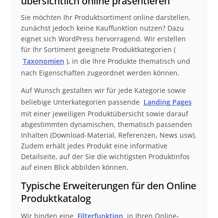
übersichtlich online präsentieren
Sie möchten Ihr Produktsortiment online darstellen,
zunächst jedoch keine Kauffunktion nutzen? Dazu
eignet sich WordPress hervorragend. Wir erstellen
für Ihr Sortiment geeignete Produktkategorien (
Taxonomien
), in die Ihre Produkte thematisch und
nach Eigenschaften zugeordnet werden können.
Auf Wunsch gestalten wir für jede Kategorie sowie
beliebige Unterkategorien passende
Landing Pages
mit einer jeweiligen Produktübersicht sowie darauf
abgestimmten dynamischen, thematisch passenden
Inhalten (Download-Material, Referenzen, News usw).
Zudem erhält jedes Produkt eine informative
Detailseite, auf der Sie die wichtigsten Produktinfos
auf einen Blick abbilden können.
Typische Erweiterungen für den Online
Produktkatalog
Wir binden eine
Filterfunktion
in Ihren Online-