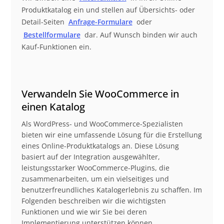
Produktkatalog ein und stellen auf Übersichts- oder
Detail-Seiten
Anfrage-Formulare
oder
Bestellformulare
dar. Auf Wunsch binden wir auch
Kauf-Funktionen ein.
Verwandeln Sie WooCommerce in
einen Katalog
Als WordPress- und WooCommerce-Spezialisten
bieten wir eine umfassende Lösung für die Erstellung
eines Online-Produktkatalogs an. Diese Lösung
basiert auf der Integration ausgewählter,
leistungsstarker WooCommerce-Plugins, die
zusammenarbeiten, um ein vielseitiges und
benutzerfreundliches Katalogerlebnis zu schaffen. Im
Folgenden beschreiben wir die wichtigsten
Funktionen und wie wir Sie bei deren
Implementierung unterstützen können.