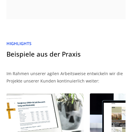
HIGHLIGHTS
Beispiele aus der Praxis
Im Rahmen unserer agilen Arbeitsweise entwickeln wir die
Projekte unserer Kunden kontinuierlich weiter: