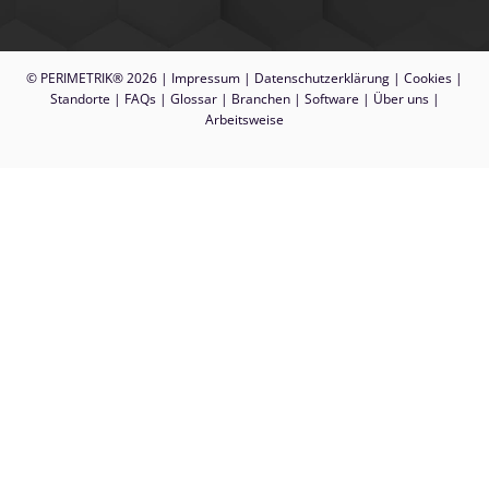
© PERIMETRIK® 2026 |
Impressum
|
Datenschutzerklärung
|
Cookies
|
Standorte
|
FAQs
|
Glossar
|
Branchen
|
Software
|
Über uns
|
Arbeitsweise