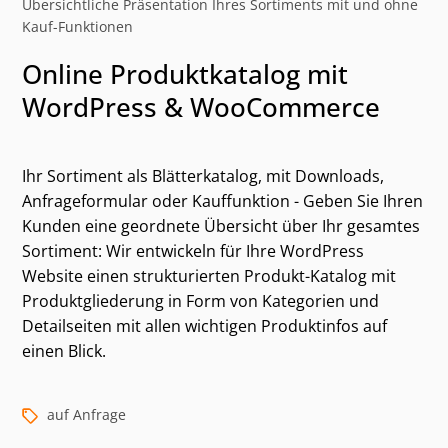
Übersichtliche Präsentation Ihres Sortiments mit und ohne
Kauf-Funktionen
Online Produktkatalog mit
WordPress & WooCommerce
Ihr Sortiment als Blätterkatalog, mit Downloads,
Anfrageformular oder Kauffunktion - Geben Sie Ihren
Kunden eine geordnete Übersicht über Ihr gesamtes
Sortiment: Wir entwickeln für Ihre WordPress
Website einen strukturierten Produkt-Katalog mit
Kategorien und alternative Suchbegriffe
Produktgliederung in Form von Kategorien und
Detailseiten mit allen wichtigen Produktinfos auf
einen Blick.
auf Anfrage