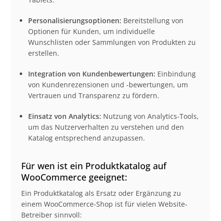
Personalisierungsoptionen:
Bereitstellung von
Optionen für Kunden, um individuelle
Wunschlisten oder Sammlungen von Produkten zu
erstellen.
Integration von Kundenbewertungen:
Einbindung
von Kundenrezensionen und -bewertungen, um
Vertrauen und Transparenz zu fördern.
Einsatz von Analytics:
Nutzung von Analytics-Tools,
um das Nutzerverhalten zu verstehen und den
Katalog entsprechend anzupassen.
Für wen ist ein Produktkatalog auf
WooCommerce geeignet:
Ein Produktkatalog als Ersatz oder Ergänzung zu
einem WooCommerce-Shop ist für vielen Website-
Betreiber sinnvoll: