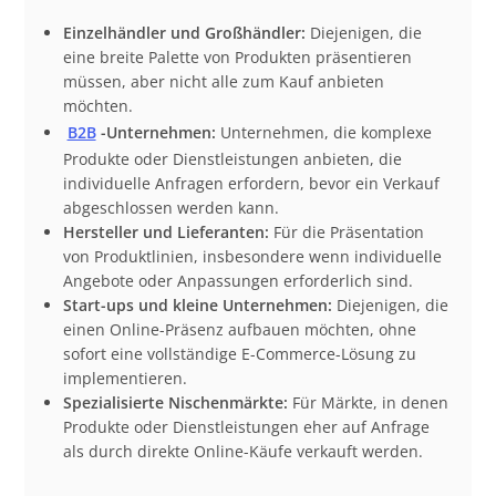
Einzelhändler und Großhändler:
Diejenigen, die
eine breite Palette von Produkten präsentieren
müssen, aber nicht alle zum Kauf anbieten
möchten.
B2B
-Unternehmen:
Unternehmen, die komplexe
Produkte oder Dienstleistungen anbieten, die
individuelle Anfragen erfordern, bevor ein Verkauf
abgeschlossen werden kann.
Hersteller und Lieferanten:
Für die Präsentation
von Produktlinien, insbesondere wenn individuelle
Angebote oder Anpassungen erforderlich sind.
Start-ups und kleine Unternehmen:
Diejenigen, die
einen Online-Präsenz aufbauen möchten, ohne
sofort eine vollständige E-Commerce-Lösung zu
implementieren.
Spezialisierte Nischenmärkte:
Für Märkte, in denen
Produkte oder Dienstleistungen eher auf Anfrage
als durch direkte Online-Käufe verkauft werden.