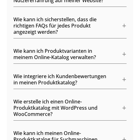
Nutzererfahrung auf meiner Website?
Wie kann ich sicherstellen, dass die
richtigen FAQs für jedes Produkt
angezeigt werden?
Wie kann ich Produktvarianten in
meinem Online-Katalog verwalten?
Wie integriere ich Kundenbewertungen
in meinen Produktkatalog?
Wie erstelle ich einen Online-
Produktkatalog mit WordPress und
WooCommerce?
Wie kann ich meinen Online-
Produktkatalog für Suchmaschinen