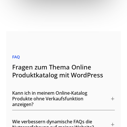
FAQ
Fragen zum Thema Online
Produktkatalog mit WordPress
Kann ich in meinem Online-Katalog
Produkte ohne Verkaufsfunktion
anzeigen?
Wie verbessern dynamische FAQs die