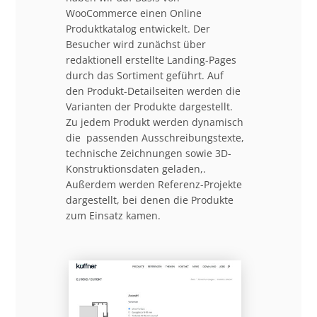
WooCommerce einen Online
Produktkatalog entwickelt. Der
Besucher wird zunächst über
redaktionell erstellte Landing-Pages
durch das Sortiment geführt. Auf
den Produkt-Detailseiten werden die
Varianten der Produkte dargestellt.
Zu jedem Produkt werden dynamisch
die passenden Ausschreibungstexte,
technische Zeichnungen sowie 3D-
Konstruktionsdaten geladen,.
Außerdem werden Referenz-Projekte
dargestellt, bei denen die Produkte
zum Einsatz kamen.