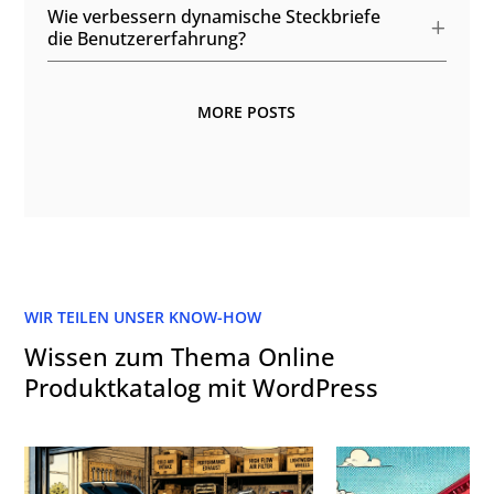
Wie verbessern dynamische Steckbriefe
die Benutzererfahrung?
MORE POSTS
WIR TEILEN UNSER KNOW-HOW
Wissen zum Thema Online
Produktkatalog mit WordPress