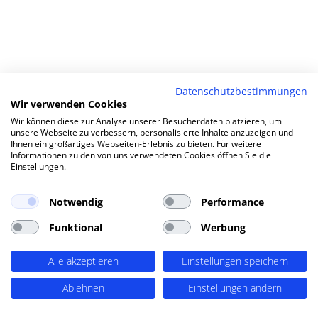
Datenschutzbestimmungen
Wir verwenden Cookies
Wir können diese zur Analyse unserer Besucherdaten platzieren, um
unsere Webseite zu verbessern, personalisierte Inhalte anzuzeigen und
Ihnen ein großartiges Webseiten-Erlebnis zu bieten. Für weitere
Informationen zu den von uns verwendeten Cookies öffnen Sie die
Einstellungen.
Notwendig
Performance
Funktional
Werbung
Alle akzeptieren
Einstellungen speichern
Ablehnen
Einstellungen ändern