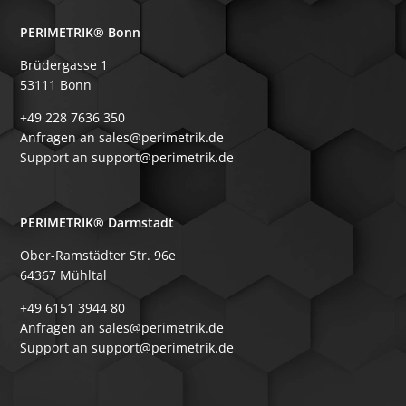
PERIMETRIK® Bonn
Brüdergasse 1
53111 Bonn
+49 228 7636 350
Anfragen an sales@perimetrik.de
Support an support@perimetrik.de
PERIMETRIK® Darmstadt
Ober-Ramstädter Str. 96e
64367 Mühltal
+49 6151 3944 80
Anfragen an sales@perimetrik.de
Support an support@perimetrik.de