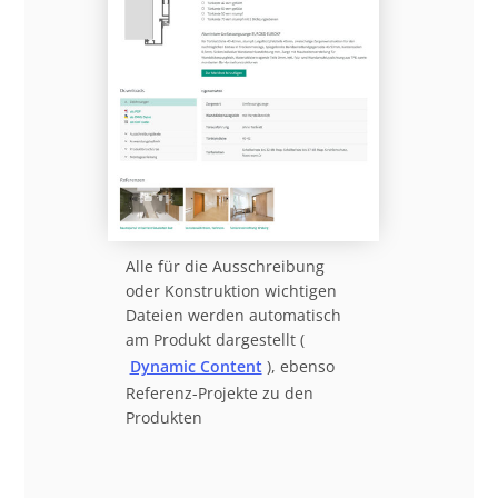
Alle für die Ausschreibung
oder Konstruktion wichtigen
Dateien werden automatisch
am Produkt dargestellt (
Dynamic Content
), ebenso
Referenz-Projekte zu den
Produkten