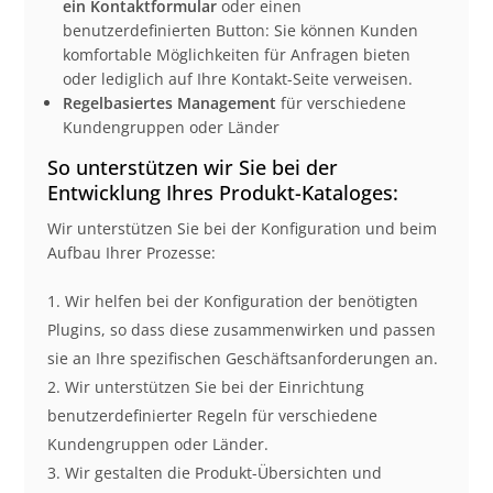
ein Kontaktformular
oder einen
benutzerdefinierten Button: Sie können Kunden
komfortable Möglichkeiten für Anfragen bieten
oder lediglich auf Ihre Kontakt-Seite verweisen.
Regelbasiertes Management
für verschiedene
Kundengruppen oder Länder
So unterstützen wir Sie bei der
Entwicklung Ihres Produkt-Kataloges:
Wir unterstützen Sie bei der Konfiguration und beim
Aufbau Ihrer Prozesse:
Wir helfen bei der Konfiguration der benötigten
Plugins, so dass diese zusammenwirken und passen
sie an Ihre spezifischen Geschäftsanforderungen an.
Wir unterstützen Sie bei der Einrichtung
benutzerdefinierter Regeln für verschiedene
Kundengruppen oder Länder.
Wir gestalten die Produkt-Übersichten und