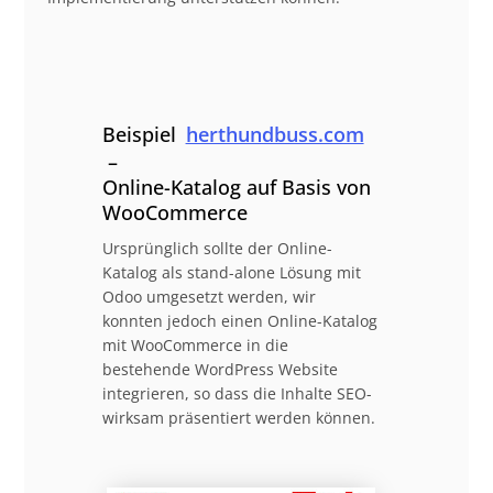
Beispiel
herthundbuss.com
–
Online-Katalog auf Basis von
WooCommerce
Ursprünglich sollte der Online-
Katalog als stand-alone Lösung mit
Odoo umgesetzt werden, wir
konnten jedoch einen Online-Katalog
mit WooCommerce in die
bestehende WordPress Website
integrieren, so dass die Inhalte SEO-
wirksam präsentiert werden können.