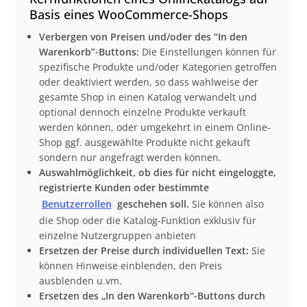
Basis eines WooCommerce-Shops
Verbergen von Preisen und/oder des “In den
Warenkorb”-Buttons:
Die Einstellungen können für
spezifische Produkte und/oder Kategorien getroffen
oder deaktiviert werden, so dass wahlweise der
gesamte Shop in einen Katalog verwandelt und
optional dennoch einzelne Produkte verkauft
werden können, oder umgekehrt in einem Online-
Shop ggf. ausgewählte Produkte nicht gekauft
sondern nur angefragt werden können.
Auswahlmöglichkeit, ob dies für nicht eingeloggte,
registrierte Kunden oder bestimmte
Benutzerrollen
geschehen soll.
Sie können also
die Shop oder die Katalog-Funktion exklusiv für
einzelne Nutzergruppen anbieten
Ersetzen der Preise durch individuellen Text:
Sie
können Hinweise einblenden, den Preis
ausblenden u.vm.
Ersetzen des „In den Warenkorb“-Buttons durch