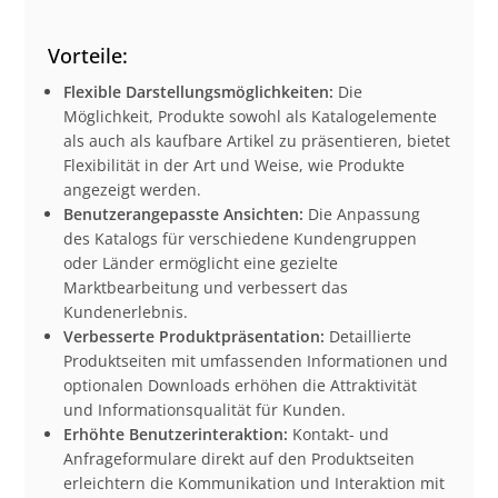
Vorteile:
Flexible Darstellungsmöglichkeiten:
Die
Möglichkeit, Produkte sowohl als Katalogelemente
als auch als kaufbare Artikel zu präsentieren, bietet
Flexibilität in der Art und Weise, wie Produkte
angezeigt werden.
Benutzerangepasste Ansichten:
Die Anpassung
des Katalogs für verschiedene Kundengruppen
oder Länder ermöglicht eine gezielte
Marktbearbeitung und verbessert das
Kundenerlebnis.
Verbesserte Produktpräsentation:
Detaillierte
Produktseiten mit umfassenden Informationen und
optionalen Downloads erhöhen die Attraktivität
und Informationsqualität für Kunden.
Erhöhte Benutzerinteraktion:
Kontakt- und
Anfrageformulare direkt auf den Produktseiten
erleichtern die Kommunikation und Interaktion mit