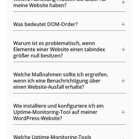
meine Website haben?
Was bedeutet DOM-Order?
Warum ist es problematisch, wenn
Elemente einer Website einen tabindex
größer null besitzen?
Welche Maßnahmen sollte ich ergreifen,
wenn ich eine Benachrichtigung über
einen Website-Ausfall erhalte?
Wie installiere und konfiguriere ich ein
Uptime-Monitoring-Tool auf meiner
WordPress-Website?
Welche Uptime-Monitoring-Tools