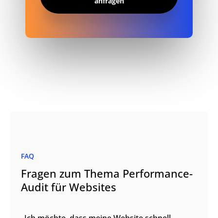
anfragen
FAQ
Fragen zum Thema Performance-
Audit für Websites