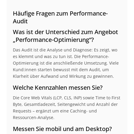
Häufige Fragen zum Performance-
Audit
Was ist der Unterschied zum Angebot
„Performance-Optimierung“?
Das Audit ist die Analyse und Diagnose: Es zeigt, wo
es klemmt und was zu tun ist. Die Performance-
Optimierung ist die anschließende Umsetzung. Viele
Kund:innen starten bewusst mit dem Audit, um
Klarheit über Aufwand und Wirkung zu gewinnen.
Welche Kennzahlen messen Sie?
Die Core Web Vitals (LCP, CLS, INP) sowie Time to First
Byte, Gesamtladezeit, Seitengewicht und Anzahl der
Requests – ergänzt um eine Caching- und
Ressourcen-Analyse.
Messen Sie mobil und am Desktop?