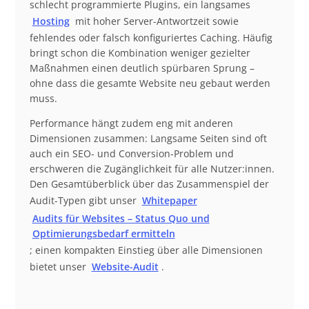
schlecht programmierte Plugins, ein langsames
Hosting
mit hoher Server-Antwortzeit sowie
fehlendes oder falsch konfiguriertes Caching. Häufig
bringt schon die Kombination weniger gezielter
Maßnahmen einen deutlich spürbaren Sprung –
ohne dass die gesamte Website neu gebaut werden
muss.
Performance hängt zudem eng mit anderen
Dimensionen zusammen: Langsame Seiten sind oft
auch ein SEO- und Conversion-Problem und
erschweren die Zugänglichkeit für alle Nutzer:innen.
Den Gesamtüberblick über das Zusammenspiel der
Audit-Typen gibt unser
Whitepaper
Audits für Websites – Status Quo und
Optimierungsbedarf ermitteln
; einen kompakten Einstieg über alle Dimensionen
bietet unser
Website-Audit
.