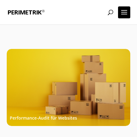
Performance-Audit für Websites