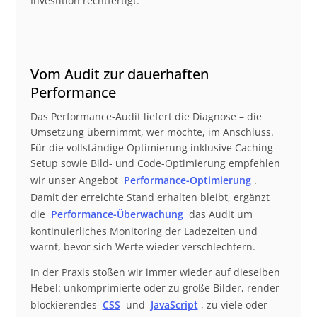
Investition rechtfertigt.
Vom Audit zur dauerhaften
Performance
Das Performance-Audit liefert die Diagnose – die
Umsetzung übernimmt, wer möchte, im Anschluss.
Für die vollständige Optimierung inklusive Caching-
Setup sowie Bild- und Code-Optimierung empfehlen
wir unser Angebot
Performance-Optimierung
.
Damit der erreichte Stand erhalten bleibt, ergänzt
die
Performance-Überwachung
das Audit um
kontinuierliches Monitoring der Ladezeiten und
warnt, bevor sich Werte wieder verschlechtern.
In der Praxis stoßen wir immer wieder auf dieselben
Hebel: unkomprimierte oder zu große Bilder, render-
blockierendes
CSS
und
JavaScript
, zu viele oder