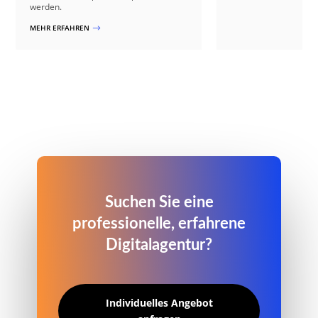
werden.
MEHR ERFAHREN
$
Suchen Sie eine
professionelle, erfahrene
Digitalagentur?
Individuelles Angebot