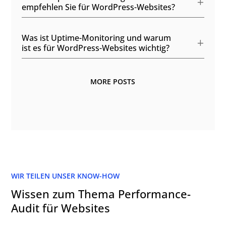
empfehlen Sie für WordPress-Websites?
Was ist Uptime-Monitoring und warum
ist es für WordPress-Websites wichtig?
MORE POSTS
WIR TEILEN UNSER KNOW-HOW
Wissen zum Thema Performance-
Audit für Websites