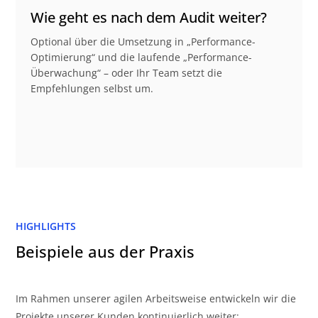
Wie geht es nach dem Audit weiter?
Optional über die Umsetzung in „Performance-
Optimierung“ und die laufende „Performance-
Überwachung“ – oder Ihr Team setzt die
Empfehlungen selbst um.
HIGHLIGHTS
Beispiele aus der Praxis
Im Rahmen unserer agilen Arbeitsweise entwickeln wir die
Projekte unserer Kunden kontinuierlich weiter: