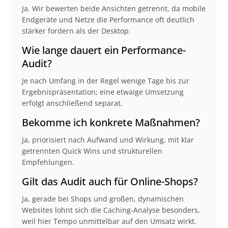
Ja. Wir bewerten beide Ansichten getrennt, da mobile
Endgeräte und Netze die Performance oft deutlich
stärker fordern als der Desktop.
Wie lange dauert ein Performance-
Audit?
Je nach Umfang in der Regel wenige Tage bis zur
Ergebnispräsentation; eine etwaige Umsetzung
erfolgt anschließend separat.
Bekomme ich konkrete Maßnahmen?
Ja, priorisiert nach Aufwand und Wirkung, mit klar
getrennten Quick Wins und strukturellen
Empfehlungen.
Gilt das Audit auch für Online-Shops?
Ja, gerade bei Shops und großen, dynamischen
Websites lohnt sich die Caching-Analyse besonders,
weil hier Tempo unmittelbar auf den Umsatz wirkt.