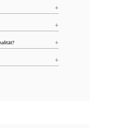
alität?