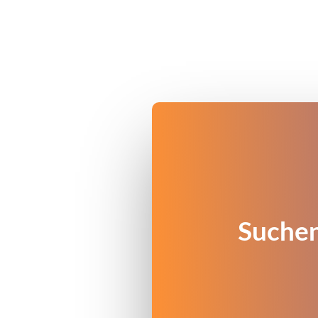
Suchen