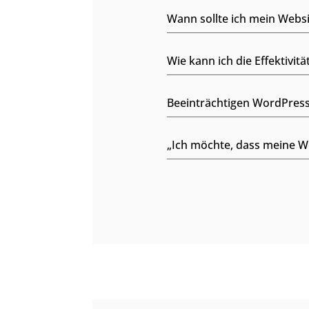
Wann sollte ich mein Webs
Wie kann ich die Effektivi
Beeinträchtigen WordPress
„Ich möchte, dass meine Web