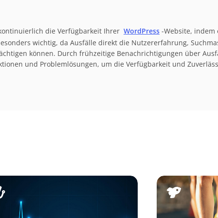
ontinuierlich die Verfügbarkeit Ihrer
WordPress
-Website, indem 
t besonders wichtig, da Ausfälle direkt die Nutzererfahrung, Such
ächtigen können. Durch frühzeitige Benachrichtigungen über Ausf
ktionen und Problemlösungen, um die Verfügbarkeit und Zuverlässi