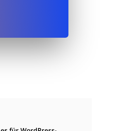
 es für WordPress-