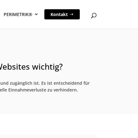
PERIMETRIK®
Kontakt
ebsites wichtig?
und zugänglich ist. Es ist entscheidend für
ielle Einnahmeverluste zu verhindern.