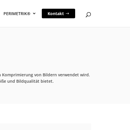
PERIMETRIK®
Kontakt
ten Komprimierung von Bildern verwendet wird.
ße und Bildqualität bietet.