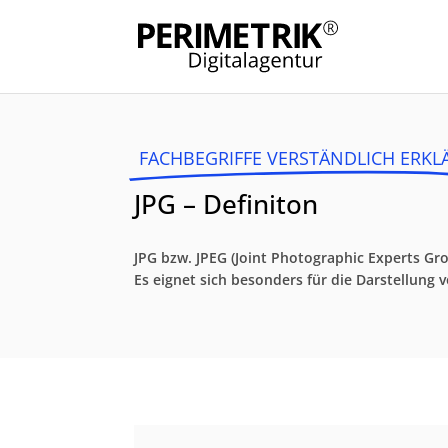
FACHBEGRIFFE VERSTÄNDLICH ERKL
JPG – Definiton
JPG bzw. JPEG (Joint Photographic Experts Gro
Es eignet sich besonders für die Darstellung 