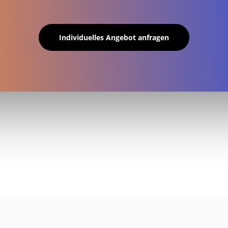
Individuelles Angebot anfragen