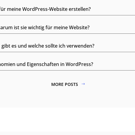
für meine WordPress-Website erstellen?
arum ist sie wichtig für meine Website?
gibt es und welche sollte ich verwenden?
onomien und Eigenschaften in WordPress?
MORE POSTS