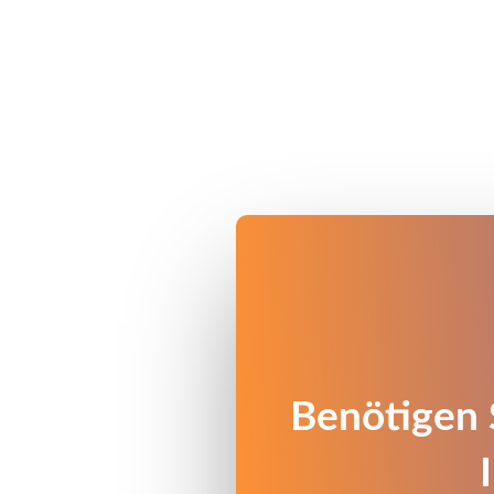
Benötigen 