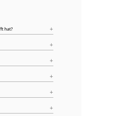
ft hat?