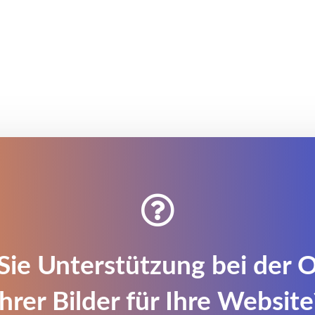

Sie Unterstützung bei der 
Ihrer Bilder für Ihre Website