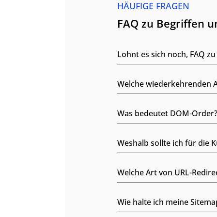
HÄUFIGE FRAGEN
FAQ zu Begriffen 
Lohnt es sich noch, FAQ zu 
Welche wiederkehrenden Au
Was bedeutet DOM-Order
Weshalb sollte ich für die
Welche Art von URL-Redir
Wie halte ich meine Sitema