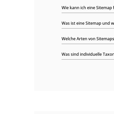
Wie kann ich eine Sitemap 
Was ist eine Sitemap und w
Welche Arten von Sitemaps 
Was sind individuelle Tax