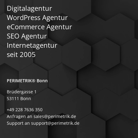
Digitalagentur
WordPress Agentur
eCommerce Agentur
SEO Agentur
Internetagentur
seit 2005
PERIMETRIK® Bonn
Brüdergasse 1
53111 Bonn
+49 228 7636 350
Anfragen an sales@perimetrik.de
Support an support@perimetrik.de