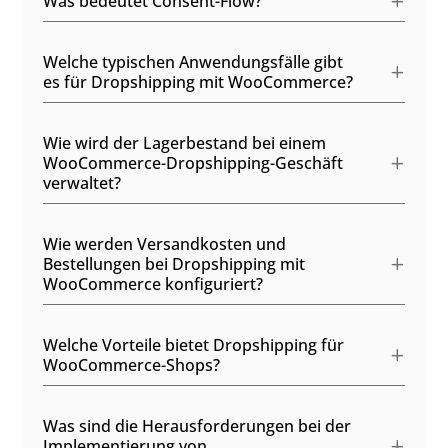
Was bedeutet Consent-Flow?
Welche typischen Anwendungsfälle gibt
es für Dropshipping mit WooCommerce?
Wie wird der Lagerbestand bei einem
WooCommerce-Dropshipping-Geschäft
verwaltet?
Wie werden Versandkosten und
Bestellungen bei Dropshipping mit
WooCommerce konfiguriert?
Welche Vorteile bietet Dropshipping für
WooCommerce-Shops?
Was sind die Herausforderungen bei der
Implementierung von