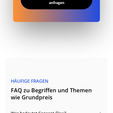
anfragen
HÄUFIGE FRAGEN
FAQ zu Begriffen und Themen
wie Grundpreis