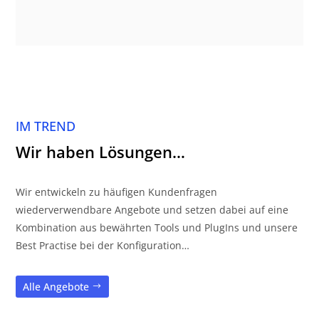
IM TREND
Wir haben Lösungen…
Wir entwickeln zu häufigen Kundenfragen
wiederverwendbare Angebote und setzen dabei auf eine
Kombination aus bewährten Tools und PlugIns und unsere
Best Practise bei der Konfiguration…
Alle Angebote