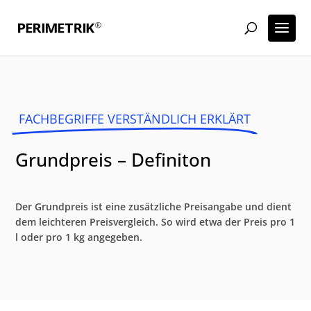
FACHBEGRIFFE VERSTÄNDLICH ERKLÄRT
Grundpreis – Definiton
Der Grundpreis ist eine zusätzliche Preisangabe und dient
dem leichteren Preisvergleich. So wird etwa der Preis pro 1
l oder pro 1 kg angegeben.