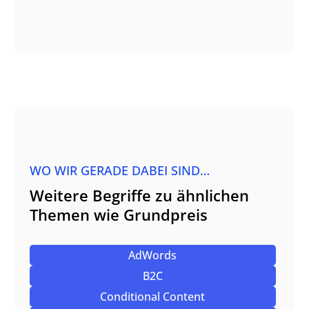
WO WIR GERADE DABEI SIND…
Weitere Begriffe zu ähnlichen
Themen wie Grundpreis
AdWords
B2C
Conditional Content