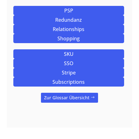
PSP
Redundanz
Relationships
Shopping
SKU
SSO
Stripe
Subscriptions
Zur Glossar Übersicht