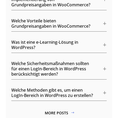
Grundpreisangaben in WooCommerce?
Welche Vorteile bieten
Grundpreisangaben in WooCommerce?
Was ist eine e-Learning-Lösung in
WordPress?
Welche Sicherheitsmaßnahmen sollten
für einen LogIn-Bereich in WordPress
berücksichtigt werden?
Welche Methoden gibt es, um einen
LogIn-Bereich in WordPress zu erstellen?
MORE POSTS