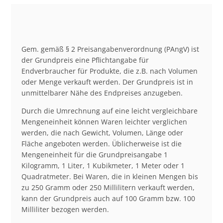
Gem. gemäß § 2 Preisangabenverordnung (PAngV) ist
der Grundpreis eine Pflichtangabe für
Endverbraucher für Produkte, die z.B. nach Volumen
oder Menge verkauft werden. Der Grundpreis ist in
unmittelbarer Nähe des Endpreises anzugeben.
Durch die Umrechnung auf eine leicht vergleichbare
Mengeneinheit können Waren leichter verglichen
werden, die nach Gewicht, Volumen, Länge oder
Fläche angeboten werden. Üblicherweise ist die
Mengeneinheit für die Grundpreisangabe 1
Kilogramm, 1 Liter, 1 Kubikmeter, 1 Meter oder 1
Quadratmeter. Bei Waren, die in kleinen Mengen bis
zu 250 Gramm oder 250 Millilitern verkauft werden,
kann der Grundpreis auch auf 100 Gramm bzw. 100
Milliliter bezogen werden.