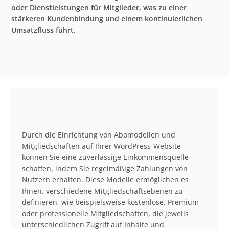
oder Dienstleistungen für Mitglieder, was zu einer
stärkeren Kundenbindung und einem kontinuierlichen
Umsatzfluss führt.
Durch die Einrichtung von Abomodellen und
Mitgliedschaften auf Ihrer WordPress-Website
können Sie eine zuverlässige Einkommensquelle
schaffen, indem Sie regelmäßige Zahlungen von
Nutzern erhalten. Diese Modelle ermöglichen es
Ihnen, verschiedene Mitgliedschaftsebenen zu
definieren, wie beispielsweise kostenlose, Premium-
oder professionelle Mitgliedschaften, die jeweils
unterschiedlichen Zugriff auf Inhalte und