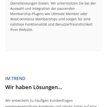
Dienstleistungen bieten. Wir unterstützen Sie bei der
Auswahl und Integration der passenden
Membership-Plugins wie Ultimate Member oder
WooCommerce Memberships und sorgen für eine
nahtlose Funktionalität und Benutzerfreundlichkeit
Ihrer Website.
IM TREND
Wir haben Lösungen…
Wir entwickeln zu häufigen Kundenfragen
wiederverwendbare Angebote und setzen dabei auf eine