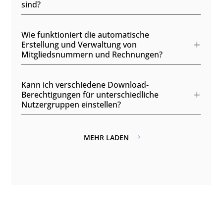
sind?
Wie funktioniert die automatische
Erstellung und Verwaltung von
Mitgliedsnummern und Rechnungen?
Kann ich verschiedene Download-
Berechtigungen für unterschiedliche
Nutzergruppen einstellen?
MEHR LADEN