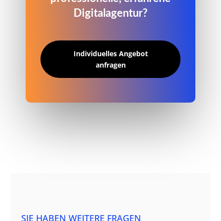
Digitalagentur?
Individuelles Angebot
anfragen
SIE HABEN WEITERE FRAGEN