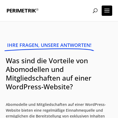
IHRE FRAGEN, UNSERE ANTWORTEN!
Was sind die Vorteile von
Abomodellen und
Mitgliedschaften auf einer
WordPress-Website?
Abomodelle und Mitgliedschaften auf einer WordPress-
Website bieten eine regelmäßige Einnahmequelle und
ermöglichen die Bereitstellung von exklusiven Inhalten