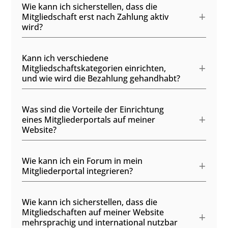
Wie kann ich sicherstellen, dass die
Mitgliedschaft erst nach Zahlung aktiv
wird?
Kann ich verschiedene
Mitgliedschaftskategorien einrichten,
und wie wird die Bezahlung gehandhabt?
Was sind die Vorteile der Einrichtung
eines Mitgliederportals auf meiner
Website?
Wie kann ich ein Forum in mein
Mitgliederportal integrieren?
Wie kann ich sicherstellen, dass die
Mitgliedschaften auf meiner Website
mehrsprachig und international nutzbar