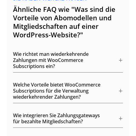
Ähnliche FAQ wie "Was sind die
Vorteile von Abomodellen und
Mitgliedschaften auf einer
WordPress-Website?"
Wie richtet man wiederkehrende
Zahlungen mit WooCommerce
Subscriptions ein?
Welche Vorteile bietet WooCommerce
Subscriptions für die Verwaltung
wiederkehrender Zahlungen?
Wie integrieren Sie Zahlungsgateways
für bezahlte Mitgliedschaften?