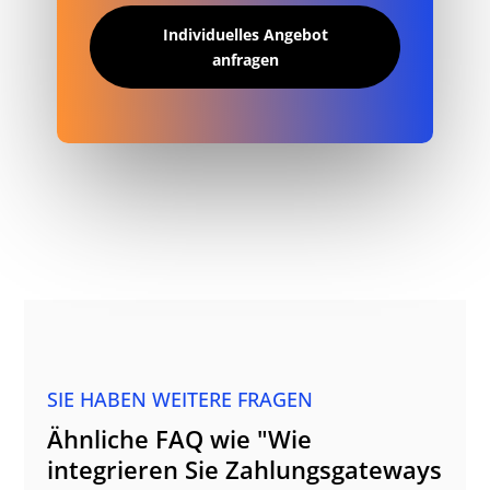
Individuelles Angebot
anfragen
SIE HABEN WEITERE FRAGEN
Ähnliche FAQ wie "Wie
integrieren Sie Zahlungsgateways