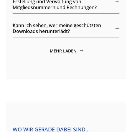
Erstellung und Verwaltung von
Mitgliedsnummern und Rechnungen?
Kann ich sehen, wer meine geschützten
Downloads herunterlädt?
MEHR LADEN
WO WIR GERADE DABEI SIND…