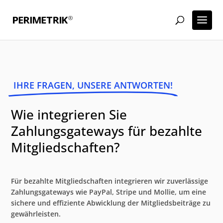
IHRE FRAGEN, UNSERE ANTWORTEN!
Wie integrieren Sie
Zahlungsgateways für bezahlte
Mitgliedschaften?
Für bezahlte Mitgliedschaften integrieren wir zuverlässige
Zahlungsgateways wie PayPal, Stripe und Mollie, um eine
sichere und effiziente Abwicklung der Mitgliedsbeiträge zu
gewährleisten.