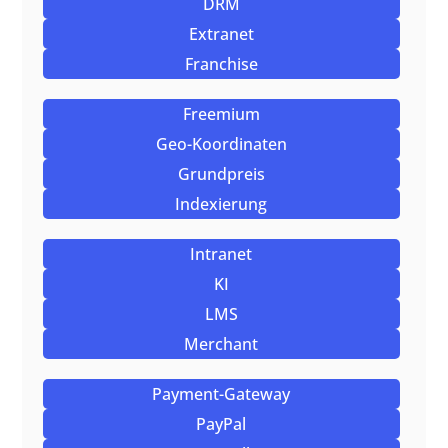
DRM
Extranet
Franchise
Freemium
Geo-Koordinaten
Grundpreis
Indexierung
Intranet
KI
LMS
Merchant
Payment-Gateway
PayPal