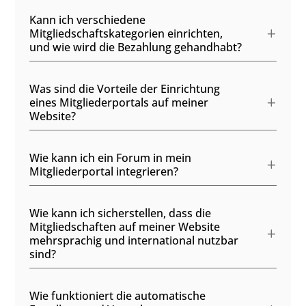
Kann ich verschiedene
Mitgliedschaftskategorien einrichten,
und wie wird die Bezahlung gehandhabt?
Was sind die Vorteile der Einrichtung
eines Mitgliederportals auf meiner
Website?
Wie kann ich ein Forum in mein
Mitgliederportal integrieren?
Wie kann ich sicherstellen, dass die
Mitgliedschaften auf meiner Website
mehrsprachig und international nutzbar
sind?
Wie funktioniert die automatische