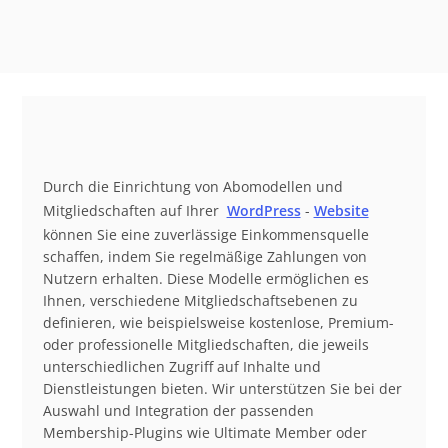
Durch die Einrichtung von Abomodellen und
Mitgliedschaften auf Ihrer
WordPress
-
Website
können Sie eine zuverlässige Einkommensquelle
schaffen, indem Sie regelmäßige Zahlungen von
Nutzern erhalten. Diese Modelle ermöglichen es
Ihnen, verschiedene Mitgliedschaftsebenen zu
definieren, wie beispielsweise kostenlose, Premium-
oder professionelle Mitgliedschaften, die jeweils
unterschiedlichen Zugriff auf Inhalte und
Dienstleistungen bieten. Wir unterstützen Sie bei der
Auswahl und Integration der passenden
Membership-Plugins wie Ultimate Member oder