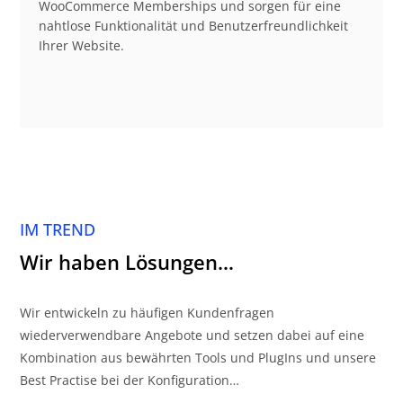
WooCommerce Memberships und sorgen für eine
nahtlose Funktionalität und Benutzerfreundlichkeit
Ihrer Website.
IM TREND
Wir haben Lösungen…
Wir entwickeln zu häufigen Kundenfragen
wiederverwendbare Angebote und setzen dabei auf eine
Kombination aus bewährten Tools und PlugIns und unsere
Best Practise bei der Konfiguration…