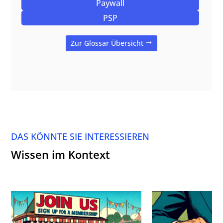
Paywall
PSP
Zur Glossar Übersicht
DAS KÖNNTE SIE INTERESSIEREN
Wissen im Kontext