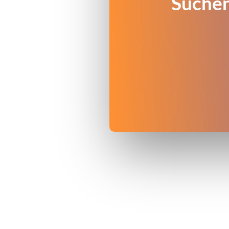
Suchen