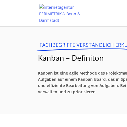
FACHBEGRIFFE VERSTÄNDLICH ERK
Kanban – Definiton
Kanban ist eine agile Methode des Projektman
Aufgaben auf einem Kanban-Board, das in Spalt
und effiziente Bearbeitung von Aufgaben. Be
verwalten und zu priorisieren.