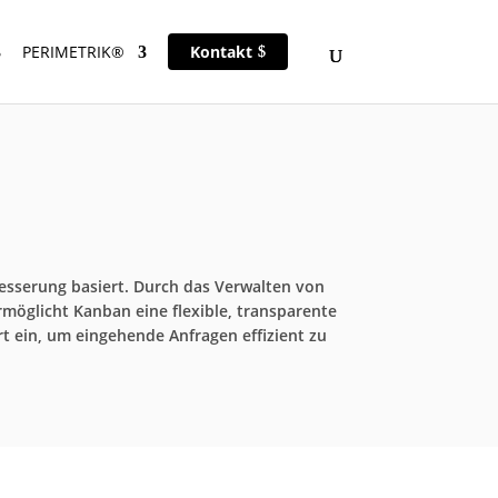
PERIMETRIK®
Kontakt
besserung basiert. Durch das Verwalten von
ermöglicht Kanban eine flexible, transparente
t ein, um eingehende Anfragen effizient zu