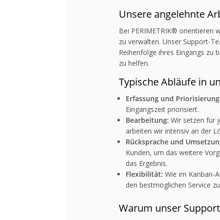
Unsere angelehnte Arb
Bei PERIMETRIK® orientieren wi
zu verwalten. Unser Support-Te
Reihenfolge ihres Eingangs zu 
zu helfen.
Typische Abläufe in u
Erfassung und Priorisierung
Eingangszeit priorisiert.
Bearbeitung:
Wir setzen für 
arbeiten wir intensiv an der 
Rücksprache und Umsetzun
Kunden, um das weitere Vorg
das Ergebnis.
Flexibilität:
Wie im Kanban-Ans
den bestmöglichen Service zu
Warum unser Support 