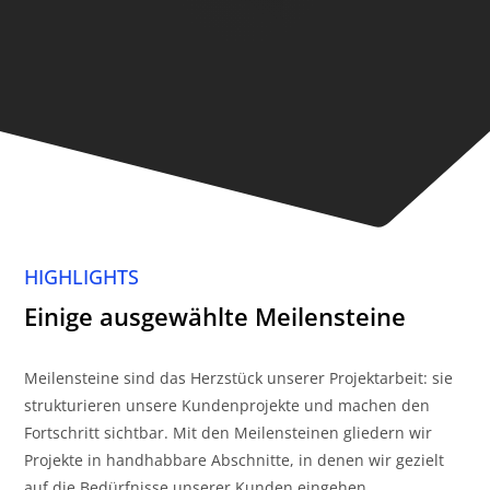
HIGHLIGHTS
Einige ausgewählte Meilensteine
Meilensteine sind das Herzstück unserer Projektarbeit: sie
strukturieren unsere Kundenprojekte und machen den
Fortschritt sichtbar. Mit den Meilensteinen gliedern wir
Projekte in handhabbare Abschnitte, in denen wir gezielt
auf die Bedürfnisse unserer Kunden eingehen.