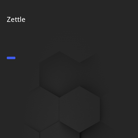
Zettle