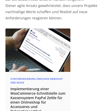
Dieser agile Ansatz gewährleistet, dass unsere Projekte
nachhaltige Werte schaffen und flexibel auf neue
Anforderungen reagieren können.
SYNCHRONISIERUNG ZWISCHEN WEBSHOP
UND KASSE
Implementierung einer
WooCommerce-Schnittstelle zum
Kassensystem PayPal Zettle für
einen Onlineshop für
Accessoires und