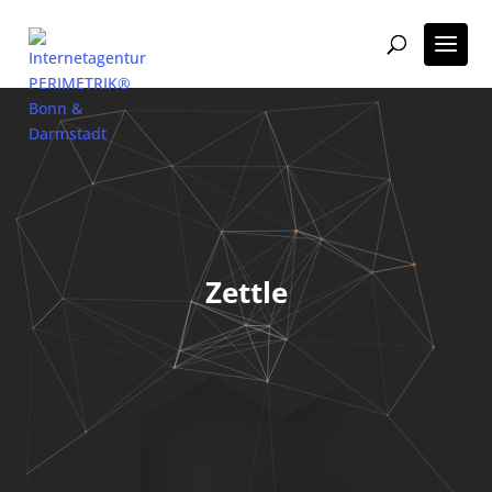
Zettle